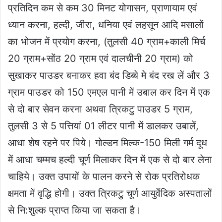
प्रतिदिन कम से कम 30 मिनट योगासन, प्राणायाम एवं
ध्यान करना, हल्दी, जीरा, धनिया एवं लहसून आदि मसालों
का भोजन में प्रयोग करना, (तुलसी 40 ग्राम+काली मिर्च
20 ग्राम+सोंठ 20 ग्राम एवं दालचीनी 20 ग्राम) को
सुखाकर पाउडर बनाकर हवा बंद डिब्बे मे बंद रख लें और 3
ग्राम पाउडर को 150 एमएल पानी में उबाल कर दिन में एक
से दो बार सेवन करना अथवा त्रिकटु पाउडर 5 ग्राम,
तुलसी 3 से 5 पत्तियां 01 लीटर पानी में डालकर उबालें,
आधा शेष रहने पर पिये। गोल्डन मिल्क-150 मिली गर्म दूध
में आधा चम्मच हल्दी चूर्ण मिलाकर दिन में एक से दो बार लेना
चाहिये। उक्त उपायों के पालन करने से रोक प्रतिरोधक
क्षमता में वृद्धि होगी। उक्त त्रिकटु चूर्ण आयुर्वेदिक अस्पतालों
से नि:शुल्क प्राप्त किया जा सकता है।