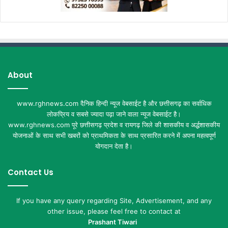
About
www.rghnews.com दैनिक हिन्दी न्यूज वेबसाईट है और छत्तीसगढ़ का सर्वाधिक
लोकप्रिय व सबसे ज्यादा पढ़ा जाने वाला न्यूज वेबसाईट है।
www.rghnews.com पूरे छत्तीसगढ़ प्रदेश व रायगढ़ जिले की शासकीय व अर्द्धशासकीय
योजनाओं के साथ सभी खबरों को प्राथमिकता के साथ प्रसारित करने में अपना महत्वपूर्ण
योगदान देता है।
Contact Us
If you have any query regarding Site, Advertisement, and any
other issue, please feel free to contact at
Prashant Tiwari