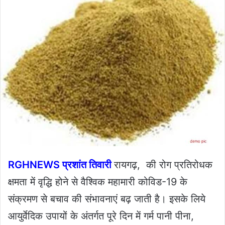
RGHNEWS प्रशांत तिवारी
रायगढ़, की रोग प्रतिरोधक
क्षमता में वृद्धि होने से वैश्विक महामारी कोविड-19 के
संक्रमण से बचाव की संभावनाएं बढ़ जाती है। इसके लिये
आयुर्वेदिक उपायों के अंतर्गत पूरे दिन में गर्म पानी पीना,