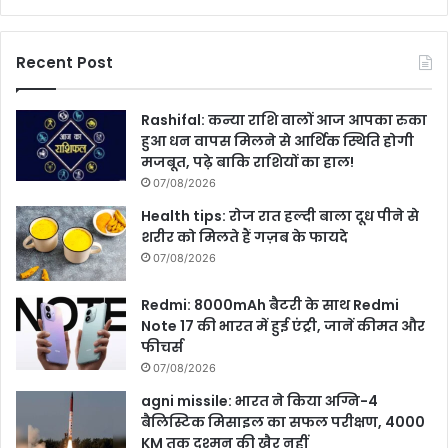
Recent Post
Rashifal: कन्या राशि वालों आज आपका रुका
हुआ धन वापस मिलने से आर्थिक स्थिति होगी
मजबूत, पढ़े बाकि राशियों का हाल!
07/08/2026
Health tips: रोज रात हल्दी बाला दूध पीने से
शरीर को मिलते हैं गज़ब के फायदे
07/08/2026
Redmi: 8000mAh बैटरी के साथ Redmi
Note 17 की भारत में हुई एंट्री, जानें कीमत और
फीचर्स
07/08/2026
agni missile: भारत ने किया अग्नि-4
बैलिस्टिक मिसाइल का सफल परीक्षण, 4000
KM तक दुश्मन की खैर नहीं