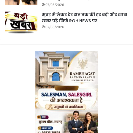
07/08/2026
सुबह से लेकर देर रात तक की हर बड़ी और खास
खबर पढ़े सिर्फ RGH NEWS पर
07/08/2026