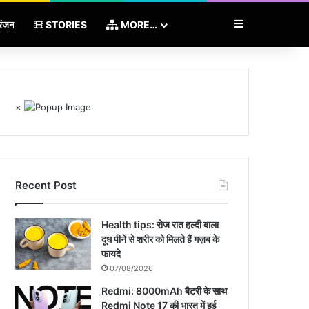
Sidebar
रंजन
STORIES
MORE…
×
Recent Post
Health tips: रोज रात हल्दी बाला
दूध पीने से शरीर को मिलते हैं गज़ब के
फायदे
07/08/2026
Redmi: 8000mAh बैटरी के साथ
Redmi Note 17 की भारत में हुई