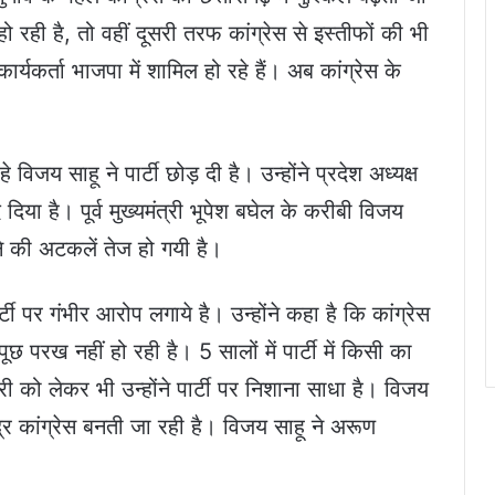
ही है, तो वहीं दूसरी तरफ कांग्रेस से इस्तीफों की भी
ार्यकर्ता भाजपा में शामिल हो रहे हैं। अब कांग्रेस के
े विजय साहू ने पार्टी छोड़ दी है। उन्होंने प्रदेश अध्यक्ष
िया है। पूर्व मुख्यमंत्री भूपेश बघेल के करीबी विजय
ाने की अटकलें तेज हो गयी है।
्टी पर गंभीर आरोप लगाये है। उन्होंने कहा है कि कांग्रेस
पूछ परख नहीं हो रही है। 5 सालों में पार्टी में किसी का
ी को लेकर भी उन्होंने पार्टी पर निशाना साधा है। विजय
द्र कांग्रेस बनती जा रही है। विजय साहू ने अरूण