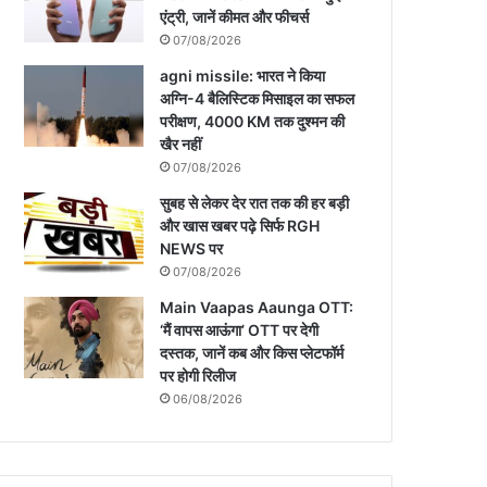
एंट्री, जानें कीमत और फीचर्स
07/08/2026
agni missile: भारत ने किया
अग्नि-4 बैलिस्टिक मिसाइल का सफल
परीक्षण, 4000 KM तक दुश्मन की
खैर नहीं
07/08/2026
सुबह से लेकर देर रात तक की हर बड़ी
और खास खबर पढ़े सिर्फ RGH
NEWS पर
07/08/2026
Main Vaapas Aaunga OTT:
‘मैं वापस आऊंगा’ OTT पर देगी
दस्तक, जानें कब और किस प्लेटफॉर्म
पर होगी रिलीज
06/08/2026