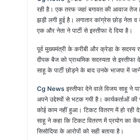
रही है। एक तरफ जहां बगावत की आवाज तेज हो र
झड़ी लगी हुई है। लगातार कांग्रेस छोड़ नेता व क
एक और नेता ने पार्टी से इस्तीफा दे दिया है।
पूर्व मुख्यमंत्री के करीबी और क्रेडा के सदस्य रह
दीपक बैज को प्राथमिक सदस्यता से इस्तीफा दे द
साहू के पार्टी छोड़ने के बाद उनके भाजपा में ज
Cg News
इस्तीफा देने वाले विजय साहू ने पार
अपने उद्देश्यों से भटक गयी है। कार्यकर्ताओं की 
कोई काम नहीं हुआ। टिकट वितरण में हो रही देर
साहू ने कहा कि टिकट वितरण में प्रयोग का कें
सिसोदिया के आरोपों को सही बताया है।