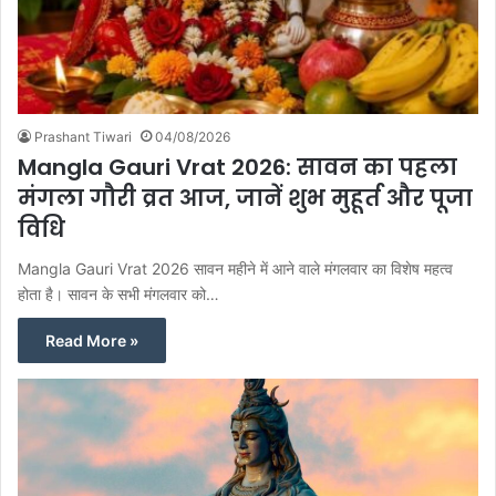
Prashant Tiwari
04/08/2026
Mangla Gauri Vrat 2026: सावन का पहला
मंगला गौरी व्रत आज, जानें शुभ मुहूर्त और पूजा
विधि
Mangla Gauri Vrat 2026 सावन महीने में आने वाले मंगलवार का विशेष महत्व
होता है। सावन के सभी मंगलवार को…
Read More »