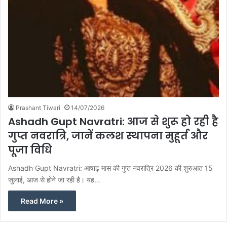
Prashant Tiwari
14/07/2026
Ashadh Gupt Navratri: आज से शुरू हो रही है
गुप्त नवरात्रि, जानें कलश स्थापना मुहूर्त और
पूजा विधि
Ashadh Gupt Navratri: आषाढ़ मास की गुप्त नवरात्रि 2026 की शुरुआत 15
जुलाई, आज से होने जा रही है। यह…
Read More »