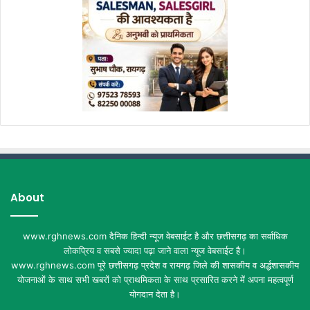
About
www.rghnews.com दैनिक हिन्दी न्यूज वेबसाईट है और छत्तीसगढ़ का सर्वाधिक
लोकप्रिय व सबसे ज्यादा पढ़ा जाने वाला न्यूज वेबसाईट है।
www.rghnews.com पूरे छत्तीसगढ़ प्रदेश व रायगढ़ जिले की शासकीय व अर्द्धशासकीय
योजनाओं के साथ सभी खबरों को प्राथमिकता के साथ प्रसारित करने में अपना महत्वपूर्ण
योगदान देता है।