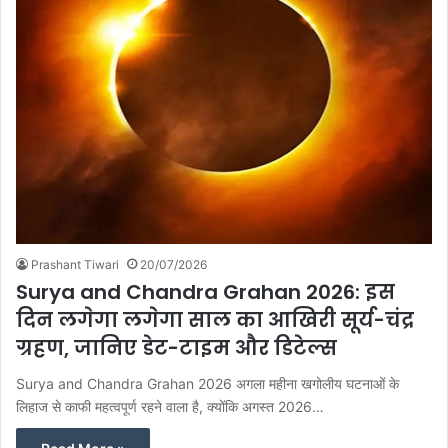
Prashant Tiwari
20/07/2026
Surya and Chandra Grahan 2026: इस
दिन लगेगा लगेगा साल का आखिरी सूर्य-चंद्र
ग्रहण, जानिए डेट-टाइम और डिटेल्स
Surya and Chandra Grahan 2026 अगला महीना खगोलीय घटनाओं के
लिहाज से काफी महत्वपूर्ण रहने वाला है, क्योंकि अगस्त 2026…