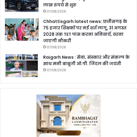
लाख रुपये से शुरू
07/08/2026
Chhattisgarh latest news: छत्तीसगढ़ के
75 हजार शिक्षकों पर नई शर्त लागू, 31 अगस्त
2028 तक TET पास करना अनिवार्य, वरना
जाएगी नौकरी
07/08/2026
Raigarh News : सेवा, संस्कार और संकल्प के
साथ मनी बाबूजी ओ.पी. जिंदल की जयंती
07/08/2026