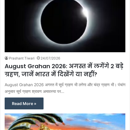
Prashant Tiwari
24/07/2026
August Grahan 2026: अगस्त में लगेंगे 2 बड़े
ग्रहण, जानें भारत में दिखेंगे या नहीं?
August Grahan 2026 अगस्त में सूर्य ग्रहण भी लगेगा और चंद्र ग्रहण भी। पंचांग
अनुसार सूर्य ग्रहण श्रावण अमावस्या पर…
Read More »