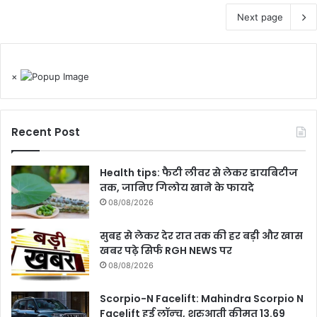
Next page
×
Recent Post
Health tips: फैटी लीवर से लेकर डायबिटीज
तक, जानिए गिलोय खाने के फायदे
08/08/2026
सुबह से लेकर देर रात तक की हर बड़ी और खास
खबर पढ़े सिर्फ RGH NEWS पर
08/08/2026
Scorpio-N Facelift: Mahindra Scorpio N
Facelift हुई लॉन्‍च, शुरुआती कीमत 13.69