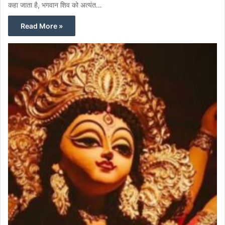
कहा जाता है, भगवान शिव को अत्यंत…
Read More »