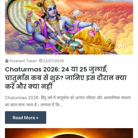
Prashant Tiwari
23/07/2026
Chaturmas 2026: 24 या 25 जुलाई,
चातुर्मास कब से शुरू? जानिए इस दौरान क्या
करें और क्या नहीं
Chaturmas 2026: हिंदू धर्म में चातुर्मास को अत्यंत पवित्र और आध्यात्मिक साधना
का काल माना जाता है। मान्यता है कि…
Read More »