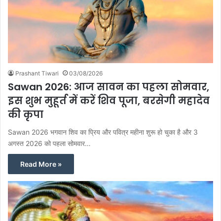
Prashant Tiwari
03/08/2026
Sawan 2026: आज सावन का पहला सोमवार,
इस शुभ मुहूर्त में करें शिव पूजा, बरसेगी महादेव
की कृपा
Sawan 2026 भगवान शिव का प्रिय और पवित्र महीना शुरू हो चुका है और 3
अगस्त 2026 को पहला सोमवार…
Read More »