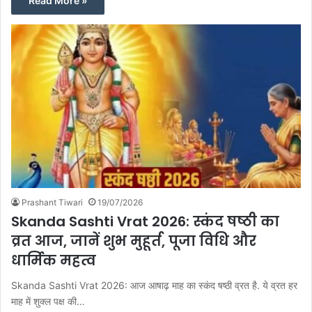
Read More »
Prashant Tiwari
19/07/2026
Skanda Sashti Vrat 2026: स्कंद षष्ठी का
व्रत आज, जानें शुभ मुहूर्त, पूजा विधि और
धार्मिक महत्व
Skanda Sashti Vrat 2026: आज आषाढ़ माह का स्कंद षष्ठी व्रत है. ये व्रत हर
माह में शुक्ल पक्ष की…