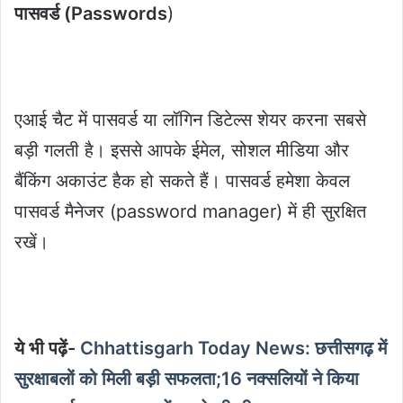
पासवर्ड (Passwords
)
एआई चैट में पासवर्ड या लॉगिन डिटेल्स शेयर करना सबसे
बड़ी गलती है। इससे आपके ईमेल, सोशल मीडिया और
बैंकिंग अकाउंट हैक हो सकते हैं। पासवर्ड हमेशा केवल
पासवर्ड मैनेजर (password manager) में ही सुरक्षित
रखें।
ये भी पढ़ें-
Chhattisgarh Today News: छत्तीसगढ़ में
सुरक्षाबलों को मिली बड़ी सफलता;16 नक्सलियों ने किया