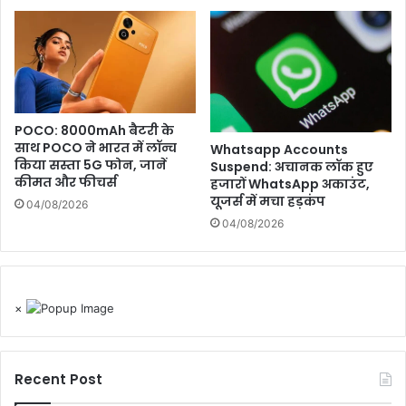
POCO: 8000mAh बैटरी के
साथ POCO ने भारत में लॉन्च
Whatsapp Accounts
किया सस्ता 5G फोन, जानें
Suspend: अचानक लॉक हुए
कीमत और फीचर्स
हजारों WhatsApp अकाउंट,
यूजर्स में मचा हड़कंप
04/08/2026
04/08/2026
×
Recent Post