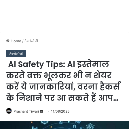
Home
/
टेक्नोलोजी
टेक्नोलोजी
AI Safety Tips: AI इस्तेमाल
करते वक्त भूलकर भी न शेयर
करें ये जानकारियां, वरना हैकर्स
के निशाने पर आ सकते हैं आप…
Send
Prashant Tiwari
11/09/2025
an
email