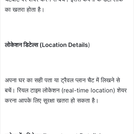
का खतरा होता है।
लोकेशन डिटेल्स (Location Details
)
अपना घर का सही पता या ट्रैवल प्लान चैट में लिखने से
बचें। रियल टाइम लोकेशन (real-time location) शेयर
करना आपके लिए सुरक्षा खतरा हो सकता है।