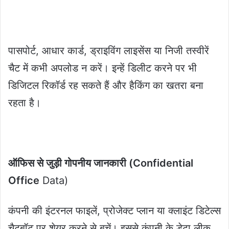
पासपोर्ट, आधार कार्ड, ड्राइविंग लाइसेंस या निजी तस्वीरें
चैट में कभी अपलोड न करें। इन्हें डिलीट करने पर भी
डिजिटल रिकॉर्ड रह सकते हैं और हैकिंग का खतरा बना
रहता है।
ऑफिस से जुड़ी गोपनीय जानकारी (Confidential
Office
Data)
कंपनी की इंटरनल फाइलें, प्रोजेक्ट प्लान या क्लाइंट डिटेल्स
चैटबॉट पर शेयर करने से बचें। इससे कंपनी के डेटा लीक