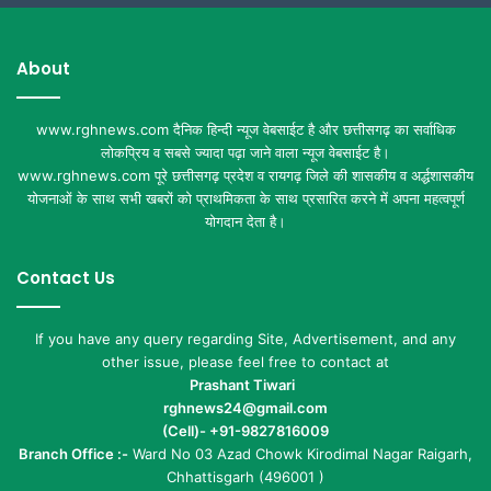
About
www.rghnews.com दैनिक हिन्दी न्यूज वेबसाईट है और छत्तीसगढ़ का सर्वाधिक
लोकप्रिय व सबसे ज्यादा पढ़ा जाने वाला न्यूज वेबसाईट है।
www.rghnews.com पूरे छत्तीसगढ़ प्रदेश व रायगढ़ जिले की शासकीय व अर्द्धशासकीय
योजनाओं के साथ सभी खबरों को प्राथमिकता के साथ प्रसारित करने में अपना महत्वपूर्ण
योगदान देता है।
Contact Us
If you have any query regarding Site, Advertisement, and any
other issue, please feel free to contact at
Prashant Tiwari
rghnews24@gmail.com
(Cell)- +91-9827816009
Branch Office :-
Ward No 03 Azad Chowk Kirodimal Nagar Raigarh,
Chhattisgarh (496001 )