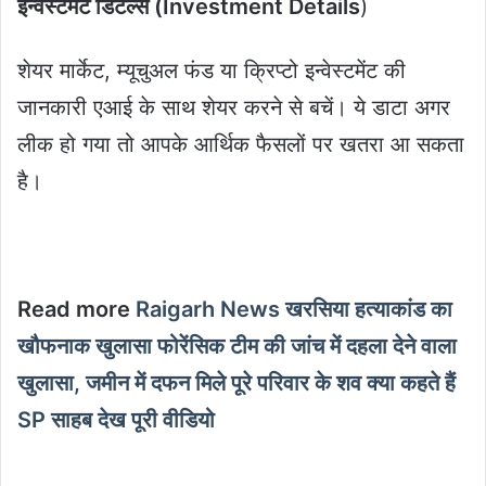
इन्वेस्टमेंट डिटेल्स (Investment Details
)
शेयर मार्केट, म्यूचुअल फंड या क्रिप्टो इन्वेस्टमेंट की
जानकारी एआई के साथ शेयर करने से बचें। ये डाटा अगर
लीक हो गया तो आपके आर्थिक फैसलों पर खतरा आ सकता
है।
Read more
Raigarh News खरसिया हत्याकांड का
खौफनाक खुलासा फोरेंसिक टीम की जांच में दहला देने वाला
खुलासा, जमीन में दफन मिले पूरे परिवार के शव क्या कहते हैं
SP साहब देख पूरी वीडियो