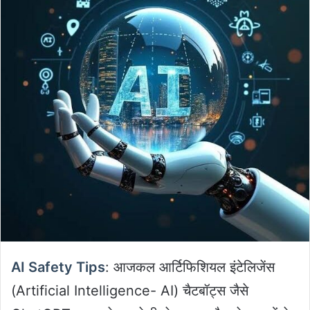
AI Safety Tips
: आजकल आर्टिफिशियल इंटेलिजेंस
(Artificial Intelligence- AI) चैटबॉट्स जैसे