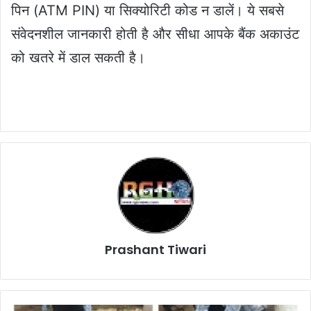
पिन (ATM PIN) या सिक्योरिटी कोड न डालें। ये सबसे
संवेदनशील जानकारी होती है और सीधा आपके बैंक अकाउंट
को खतरे में डाल सकती है।
Prashant Tiwari