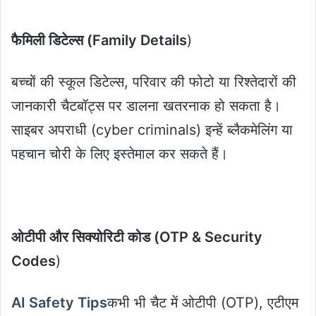
फैमिली डिटेल्स (Family Details
)
बच्चों की स्कूल डिटेल्स, परिवार की फोटो या रिश्तेदारों की
जानकारी चैटबॉट्स पर डालना खतरनाक हो सकता है।
साइबर अपराधी (cyber criminals) इन्हें ब्लैकमेलिंग या
पहचान चोरी के लिए इस्तेमाल कर सकते हैं।
ओटीपी और सिक्योरिटी कोड (OTP & Security
Codes
)
AI Safety Tips
कभी भी चैट में ओटीपी (OTP), एटीएम