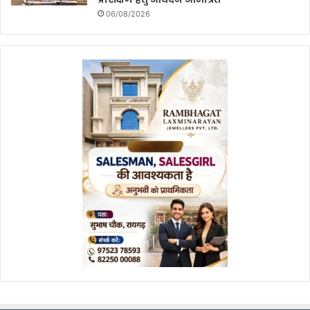
06/08/2026