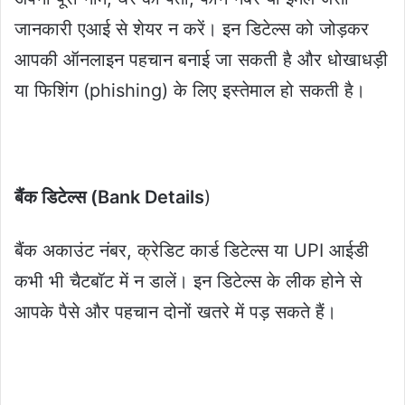
जानकारी एआई से शेयर न करें। इन डिटेल्स को जोड़कर
आपकी ऑनलाइन पहचान बनाई जा सकती है और धोखाधड़ी
या फिशिंग (phishing) के लिए इस्तेमाल हो सकती है।
बैंक डिटेल्स (Bank Details
)
बैंक अकाउंट नंबर, क्रेडिट कार्ड डिटेल्स या UPI आईडी
कभी भी चैटबॉट में न डालें। इन डिटेल्स के लीक होने से
आपके पैसे और पहचान दोनों खतरे में पड़ सकते हैं।