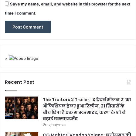
Save my name, email, and website in this browser for the next
time I comment.
×
Recent Post
The Traitors 2 Trailer: ‘द ट्रेटर्स सीजन 2’ का
ऑफिशियल ट्रेलर हुआ रिलीज, 21 सितारों के
बीच छिपा है एक मास्टरमाइंड, करण के शो ने
बढ़ाई एक्साइटमेंट
07/08/2026
CG Mahtari Vandan Yojana: छत्तीसगढ़ की