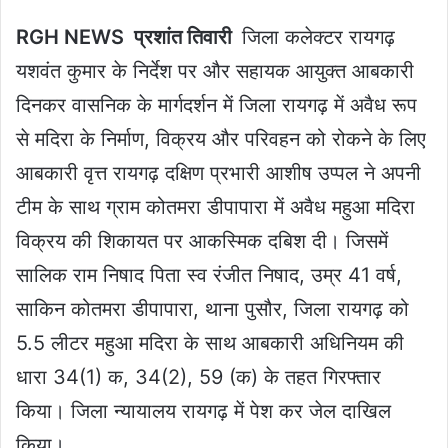
RGH NEWS प्रशांत तिवारी
जिला कलेक्टर रायगढ़
यशवंत कुमार के निर्देश पर और सहायक आयुक्त आबकारी
दिनकर वासनिक के मार्गदर्शन में जिला रायगढ़ में अवैध रूप
से मदिरा के निर्माण, विक्रय और परिवहन को रोकने के लिए
आबकारी वृत्त रायगढ़ दक्षिण प्रभारी आशीष उप्पल ने अपनी
टीम के साथ ग्राम कोतमरा डीपापारा में अवैध महुआ मदिरा
विक्रय की शिकायत पर आकस्मिक दबिश दी। जिसमें
सालिक राम निषाद पिता स्व रंजीत निषाद, उम्र 41 वर्ष,
साकिन कोतमरा डीपापारा, थाना पुसौर, जिला रायगढ़ को
5.5 लीटर महुआ मदिरा के साथ आबकारी अधिनियम की
धारा 34(1) क, 34(2), 59 (क) के तहत गिरफ्तार
किया। जिला न्यायालय रायगढ़ में पेश कर जेल दाखिल
किया।