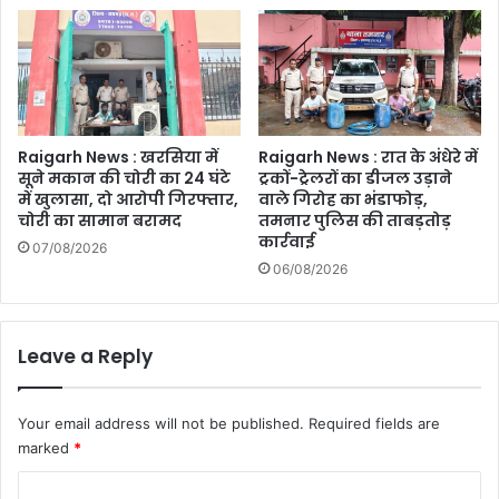
Raigarh News : खरसिया में
Raigarh News : रात के अंधेरे में
सूने मकान की चोरी का 24 घंटे
ट्रकों-ट्रेलरों का डीजल उड़ाने
में खुलासा, दो आरोपी गिरफ्तार,
वाले गिरोह का भंडाफोड़,
चोरी का सामान बरामद
तमनार पुलिस की ताबड़तोड़
कार्रवाई
07/08/2026
06/08/2026
Leave a Reply
Your email address will not be published.
Required fields are
marked
*
C