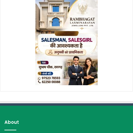
About