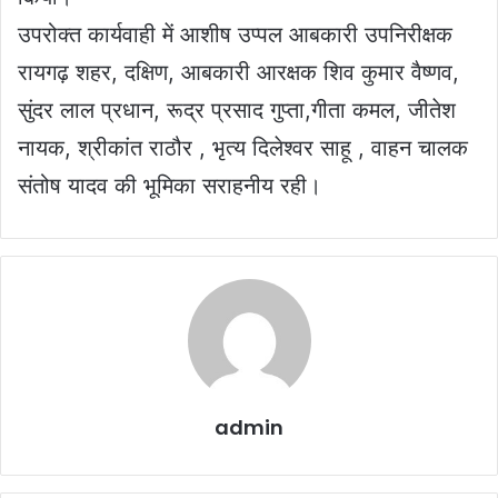
उपरोक्त कार्यवाही में आशीष उप्पल आबकारी उपनिरीक्षक
रायगढ़ शहर, दक्षिण, आबकारी आरक्षक शिव कुमार वैष्णव,
सुंदर लाल प्रधान, रूद्र प्रसाद गुप्ता,गीता कमल, जीतेश
नायक, श्रीकांत राठौर , भृत्य दिलेश्वर साहू , वाहन चालक
संतोष यादव की भूमिका सराहनीय रही।
admin