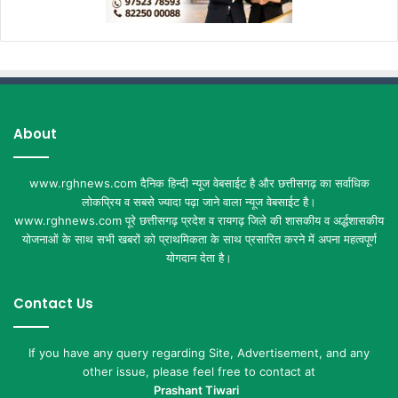
About
www.rghnews.com दैनिक हिन्दी न्यूज वेबसाईट है और छत्तीसगढ़ का सर्वाधिक
लोकप्रिय व सबसे ज्यादा पढ़ा जाने वाला न्यूज वेबसाईट है।
www.rghnews.com पूरे छत्तीसगढ़ प्रदेश व रायगढ़ जिले की शासकीय व अर्द्धशासकीय
योजनाओं के साथ सभी खबरों को प्राथमिकता के साथ प्रसारित करने में अपना महत्वपूर्ण
योगदान देता है।
Contact Us
If you have any query regarding Site, Advertisement, and any
other issue, please feel free to contact at
Prashant Tiwari