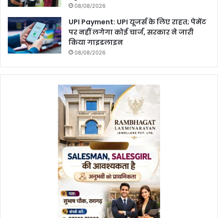
08/08/2026
UPI Payment: UPI यूजर्स के लिए राहत; पेमेंट
पर नहीं लगेगा कोई चार्ज, सरकार ने जारी
किया गाइडलाइन
08/08/2026