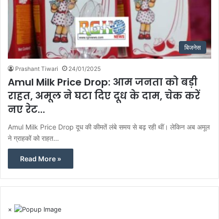
बिजनेस
Prashant Tiwari
24/01/2025
Amul Milk Price Drop: आम जनता को बड़ी
राहत, अमूल ने घटा दिए दूध के दाम, चेक करें
नए रेट…
Amul Milk Price Drop दूध की कीमतें लंबे समय से बढ़ रही थीं। लेकिन अब अमूल
ने ग्राहकों को राहत…
Read More »
×