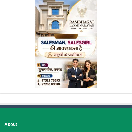
About