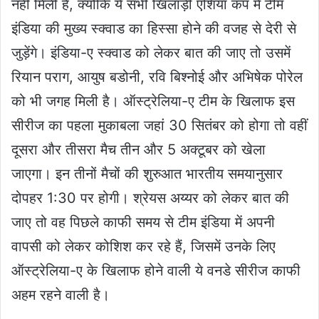
नहीं मिली है, क्योंकि ये सभी खिलाड़ी एशिया कप में टीम
इंडिया की मुख्य स्क्वाड का हिस्सा होने की वजह से देरी से
जुड़ेंगे। इंडिया-ए स्क्वाड को लेकर बात की जाए तो उसमें
रियान पराग, आयुष बडोनी, रवि बिश्नोई और अभिषेक पोरेल
को भी जगह मिली है। ऑस्ट्रेलिया-ए टीम के खिलाफ इस
सीरीज का पहला मुकाबला जहां 30 सितंबर को होगा तो वहीं
दूसरा और तीसरा मैच तीन और 5 अक्टूबर को खेला
जाएगा। इन तीनों मैचों की शुरुआत भारतीय समयानुसार
दोपहर 1:30 पर होगी। श्रेयस अय्यर को लेकर बात की
जाए तो वह पिछले काफी समय से टीम इंडिया में अपनी
वापसी को लेकर कोशिश कर रहे हैं, जिसमें उनके लिए
ऑस्ट्रेलिया-ए के खिलाफ होने वाली ये वनडे सीरीज काफी
अहम रहने वाली है।