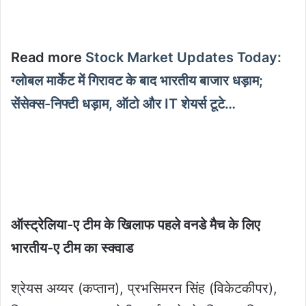
Read more
Stock Market Updates Today:
ग्लोबल मार्केट में गिरावट के बाद भारतीय बाजार धड़ाम;
सेंसेक्स-निफ्टी धड़ाम, ऑटो और IT शेयर्स टूटे…
ऑस्ट्रेलिया-ए टीम के खिलाफ पहले वनडे मैच के लिए
भारतीय-ए टीम का स्क्वाड
श्रेयस अय्यर (कप्तान), प्रभसिमरन सिंह (विकेटकीपर),