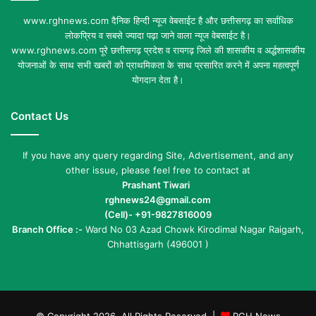
www.rghnews.com दैनिक हिन्दी न्यूज वेबसाईट है और छत्तीसगढ़ का सर्वाधिक
लोकप्रिय व सबसे ज्यादा पढ़ा जाने वाला न्यूज वेबसाईट है।
www.rghnews.com पूरे छत्तीसगढ़ प्रदेश व रायगढ़ जिले की शासकीय व अर्द्धशासकीय
योजनाओं के साथ सभी खबरों को प्राथमिकता के साथ प्रसारित करने में अपना महत्वपूर्ण
योगदान देता है।
Contact Us
If you have any query regarding Site, Advertisement, and any
other issue, please feel free to contact at
Prashant Tiwari
rghnews24@gmail.com
(Cell)- +91-9827816009
Branch Office :-
Ward No 03 Azad Chowk Kirodimal Nagar Raigarh,
Chhattisgarh (496001 )