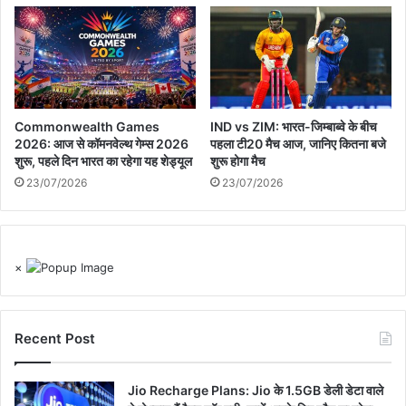
Commonwealth Games
IND vs ZIM: भारत-जिम्बाब्वे के बीच
2026: आज से कॉमनवेल्थ गेम्स 2026
पहला टी20 मैच आज, जानिए कितना बजे
शुरू, पहले दिन भारत का रहेगा यह शेड्यूल
शुरू होगा मैच
23/07/2026
23/07/2026
×
Recent Post
Jio Recharge Plans: Jio के 1.5GB डेली डेटा वाले