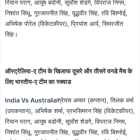
रियान पराग, आयुष बदोनी, सूर्यांश शेडगे, विपराज निगम,
निशांत सिंधु, गुरजापनीत सिंह, युद्धवीर सिंह, रवि बिश्नोई,
अभिषेक पोरेल (विकेटकीपर), प्रियांश आर्य, सिमरजीत
सिंह।
ऑस्ट्रेलिया-ए टीम के खिलाफ दूसरे और तीसरे वनडे मैच के
लिए भारतीय-ए टीम का स्क्वाड
India Vs Australia
श्रेयस अय्यर (कप्तान), तिलक वर्मा
(उपकप्तान), अभिषेक शर्मा, प्रभसिमरन सिंह (विकेटकीपर),
रियान पराग, आयुष बडोनी, सूर्यांश शेडगे, विपराज निगम,
निशांत सिंधु, गुरजापनीत सिंह, युद्धवीर सिंह, रवि बिश्नोई,