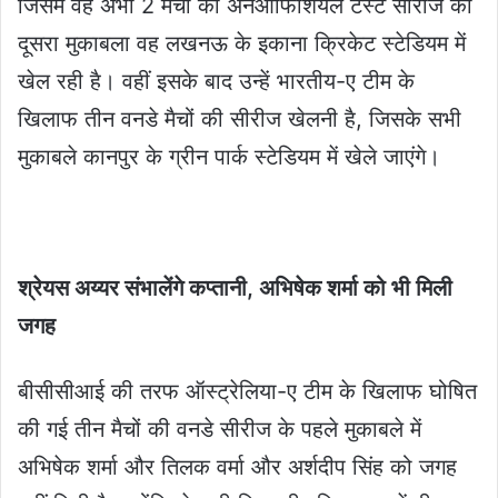
जिसमें वह अभी 2 मैचों की अनऑफिशियल टेस्ट सीरीज का
दूसरा मुकाबला वह लखनऊ के इकाना क्रिकेट स्टेडियम में
खेल रही है। वहीं इसके बाद उन्हें भारतीय-ए टीम के
खिलाफ तीन वनडे मैचों की सीरीज खेलनी है, जिसके सभी
मुकाबले कानपुर के ग्रीन पार्क स्टेडियम में खेले जाएंगे।
श्रेयस अय्यर संभालेंगे कप्तानी, अभिषेक शर्मा को भी मिली
जगह
बीसीसीआई की तरफ ऑस्ट्रेलिया-ए टीम के खिलाफ घोषित
की गई तीन मैचों की वनडे सीरीज के पहले मुकाबले में
अभिषेक शर्मा और तिलक वर्मा और अर्शदीप सिंह को जगह