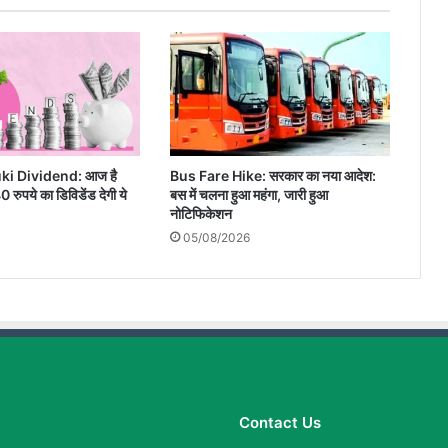
ki Dividend: आज है
Bus Fare Hike: सरकार का नया आदेश:
रुपये का डिविडेंड देगी ये
बस में चलना हुआ महंगा, जारी हुआ
नोटिफिकेशन
05/08/2026
Contact Us