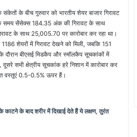
क संकेतों के बीच गुरुवार को भारतीय शेयर बाजार गिरावट
 समय सेंसेक्स 184.35 अंक की गिरावट के साथ
िरावट के साथ 25,005.70 पर कारोबार कर रहा था।
 1186 शेयरों में गिरावट देखने को मिली, जबकि 151
 के दौरान बीएसई मिडकैप और स्मॉलकैप सूचकांकों में
ूसरे सभी क्षेत्रीय सूचकांक हरे निशान में कारोबार कर
जीगत वस्तुएं 0.5-0.5% ऊपर हैं।
काटने के बाद शरीर में दिखाई देते हैं ये लक्षण, तुरंत