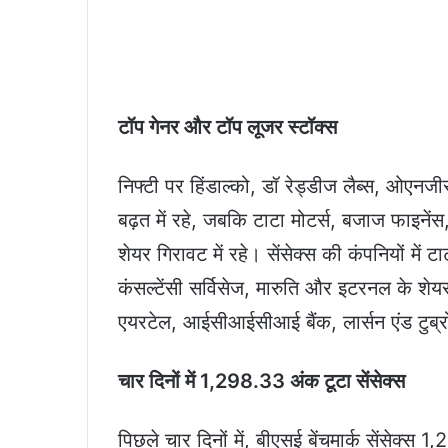
टॉप गेनर और टॉप लूजर स्टॉक्स
निफ्टी पर हिंडाल्को, डॉ रेड्डीज लैब्स, ओएनजी
बढ़त में रहे, जबकि टाटा मोटर्स, बजाज फाइनेंस
शेयर गिरावट में रहे। सेंसेक्स की कंपनियों में
कंसल्टेंसी सर्विसेज, मारुति और इटरनल के शेय
एयरटेल, आईसीआईसीआई बैंक, लार्सन एंड टुब्रो,
चार दिनों में 1,298.33 अंक टूटा सेंसेक्स
पिछले चार दिनों में, बीएसई बेंचमार्क सेंसेक