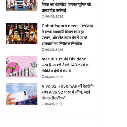
गिरोह का भंडाफोड़, तमनार पुलिस की
ताबड़तोड़ कार्रवाई
06/08/2026
Chhattisgarh news: छत्तीसगढ़
में शराब आबकारी विभाग का बड़ा
एक्शन, ओवररेट शराब बेचने पर दो
आबकारी उप निरीक्षक निलंबित
06/08/2026
maruti suzuki Dividend:
आज है आखरी मौका! 140 रुपये का
डिविडेंड देगी ये कंपनी
06/08/2026
Vivo S2: 7050mAh की बैटरी के
साथ Vivo S2 भारत में लॉन्च, जानें
कीमत और फीचर्स
06/08/2026