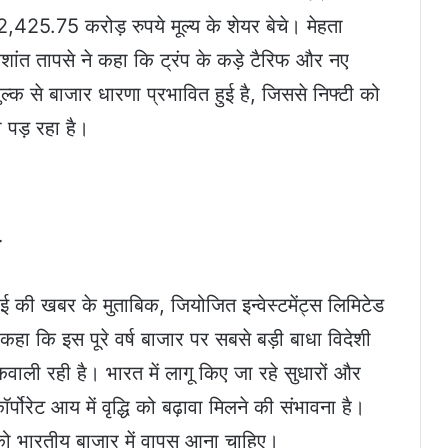
425.75 करोड़ रुपये मूल्य के शेयर बेचे। मेहता
्रशांत तापसे ने कहा कि ट्रंप के कड़े टैरिफ और नए
क से बाजार धारणा प्रभावित हुई है, जिससे निफ्टी को
पड़ रहा है।
ा
 की खबर के मुताबिक, जियोजित इन्वेस्टमेंट्स लिमिटेड
कहा कि इस पूरे वर्ष बाजार पर सबसे बड़ी बाधा विदेशी
ली रही है। भारत में लागू किए जा रहे सुधारों और
पोरेट आय में वृद्धि को बढ़ावा मिलने की संभावना है।
ो भारतीय बाजार में वापस आना चाहिए।