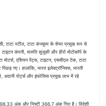
सी, टाटा स्टील, टाटा कंज्यूमर के शेयर प्रमुख रूप से
, टाइटन कंपनी, मारुति सुजुकी और हीरो मोटोकॉर्प के
 टाटा मोटर्स, एशियन पेंट्स, टाइटन, एचसीएल टेक, टाटा
र पिछड़ गए। हालांकि, भारत इलेक्ट्रॉनिक्स, भारती
 अदानी पोर्ट्स और इंफोसिस प्रमुख लाभ में रहे
्स 1,298.33 अंक और निफ्टी 366.7 अंक गिरा है। विदेशी