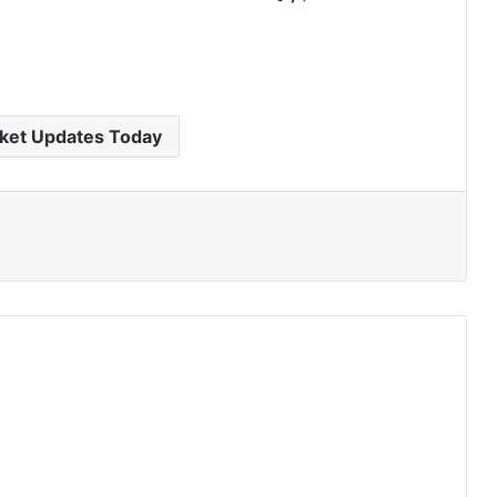
ket Updates Today