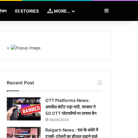
Sidebar
रंजन
STORIES
MORE…
×
Recent Post
OTT Platforms News:
अश्लील कंटेंट पड़ा भारी, सरकार ने
50 OTT प्लेटफॉर्म्स पर लगाया बैन
06/08/2026
Raigarh News : रात के अंधेरे में
ट्रकों-ट्रेलरों का डीजल उड़ाने वाले