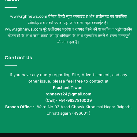
www.rghnews.com दैनिक हिन्दी न्यूज वेबसाईट है और छत्तीसगढ़ का सर्वाधिक
लोकप्रिय व सबसे ज्यादा पढ़ा जाने वाला न्यूज वेबसाईट है।
www.rghnews.com पूरे छत्तीसगढ़ प्रदेश व रायगढ़ जिले की शासकीय व अर्द्धशासकीय
योजनाओं के साथ सभी खबरों को प्राथमिकता के साथ प्रसारित करने में अपना महत्वपूर्ण
योगदान देता है।
Contact Us
If you have any query regarding Site, Advertisement, and any
other issue, please feel free to contact at
Prashant Tiwari
rghnews24@gmail.com
(Cell)- +91-9827816009
Branch Office :-
Ward No 03 Azad Chowk Kirodimal Nagar Raigarh,
Chhattisgarh (496001 )