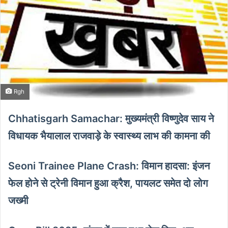
Rgh
Chhatisgarh Samachar: मुख्यमंत्री विष्णुदेव साय ने
विधायक भैयालाल राजवाड़े के स्वास्थ्य लाभ की कामना की
Seoni Trainee Plane Crash: विमान हादसा: इंजन
फेल होने से ट्रेनी विमान हुआ क्रैश, पायलट समेत दो लोग
जख्मी