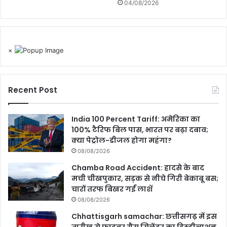
04/08/2026
×
Recent Post
India 100 Percent Tariff: अमेरिका का
100% टैरिफ बिल पास, भारत पर बढ़ा दबाव;
क्या पेट्रोल-डीजल होगा महंगा?
08/08/2026
Chamba Road Accident: हादसे के बाद
मची चीखपुकार, सड़क से नीचे गिरी बेकाबू बस;
चारों तरफ बिखर गईं लाशें
08/08/2026
Chhattisgarh samachar: छत्तीसगढ़ में इस