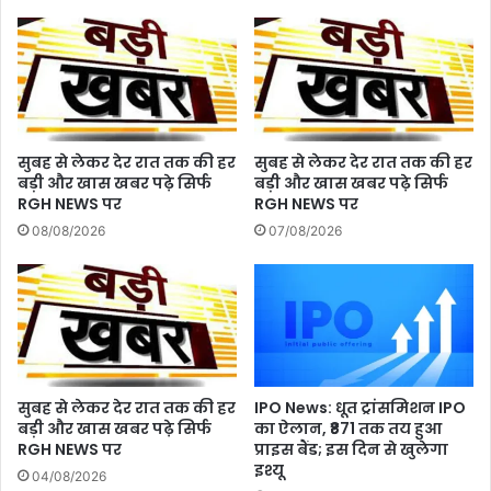
डाइट
में
शामिल
करें
ये
चीजें
सुबह से लेकर देर रात तक की हर
सुबह से लेकर देर रात तक की हर
बड़ी और खास खबर पढ़े सिर्फ
बड़ी और खास खबर पढ़े सिर्फ
RGH NEWS पर
RGH NEWS पर
08/08/2026
07/08/2026
सुबह से लेकर देर रात तक की हर
IPO News: धूत ट्रांसमिशन IPO
बड़ी और खास खबर पढ़े सिर्फ
का ऐलान, ₹871 तक तय हुआ
RGH NEWS पर
प्राइस बैंड; इस दिन से खुलेगा
इश्यू
04/08/2026