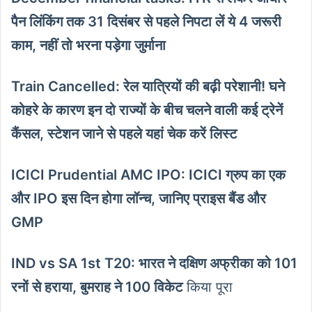
पैन लिंकिंग तक 31 दिसंबर से पहले निपटा लें ये 4 जरूरी
काम, नहीं तो भरना पड़ेगा जुर्माना
Train Cancelled: रेल यात्रियों की बढ़ी परेशानी! घने
कोहरे के कारण इन दो राज्यों के बीच चलने वाली कई ट्रेनें
कैंसल, स्‍टेशन जाने से पहले यहां चेक करें लिस्ट
ICICI Prudential AMC IPO: ICICI ग्रुप का एक
और IPO इस दिन होगा लॉन्च, जानिए प्राइस बैंड और
GMP
IND vs SA 1st T20: भारत ने दक्षिण अफ्रीका को 101
रनों से हराया, बुमराह ने 100 विकेट
किया पूरा