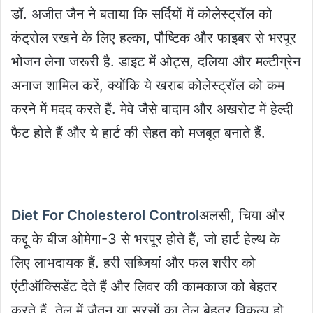
डॉ. अजीत जैन ने बताया कि सर्दियों में कोलेस्ट्रॉल को
कंट्रोल रखने के लिए हल्का, पौष्टिक और फाइबर से भरपूर
भोजन लेना जरूरी है. डाइट में ओट्स, दलिया और मल्टीग्रेन
अनाज शामिल करें, क्योंकि ये खराब कोलेस्ट्रॉल को कम
करने में मदद करते हैं. मेवे जैसे बादाम और अखरोट में हेल्दी
फैट होते हैं और ये हार्ट की सेहत को मजबूत बनाते हैं.
Diet For Cholesterol Control
अलसी, चिया और
कद्दू के बीज ओमेगा-3 से भरपूर होते हैं, जो हार्ट हेल्थ के
लिए लाभदायक हैं. हरी सब्जियां और फल शरीर को
एंटीऑक्सिडेंट देते हैं और लिवर की कामकाज को बेहतर
करते हैं. तेल में जैतून या सरसों का तेल बेहतर विकल्प हो