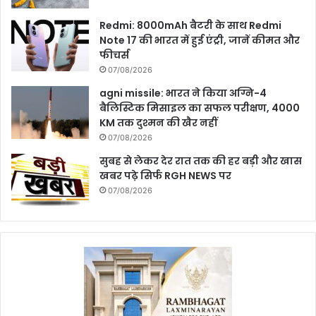
Redmi: 8000mAh बैटरी के साथ Redmi
Note 17 की भारत में हुई एंट्री, जानें कीमत और
फीचर्स
07/08/2026
agni missile: भारत ने किया अग्नि-4
बैलिस्टिक मिसाइल का सफल परीक्षण, 4000
KM तक दुश्मन की खैर नहीं
07/08/2026
सुबह से लेकर देर रात तक की हर बड़ी और खास
खबर पढ़े सिर्फ RGH NEWS पर
07/08/2026