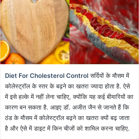
Diet For Cholesterol Control
सर्दियों के मौसम में
कोलेस्ट्रॉल के स्तर के बढ़ने का खतरा ज्यादा होता है. ऐसे
में इसे हल्के में नहीं लेना चाहिए, क्योंकि यह कई बीमारियों का
कारण बन सकता है. आइए डॉ. अजीत जैन से जानते हैं कि
ठंड के मौसम में कोलेस्ट्रॉल बढ़ने का खतरा क्यों बढ़ जाता
है और ऐसे में डाइट में किन चीजों को शामिल करना चाहिए.