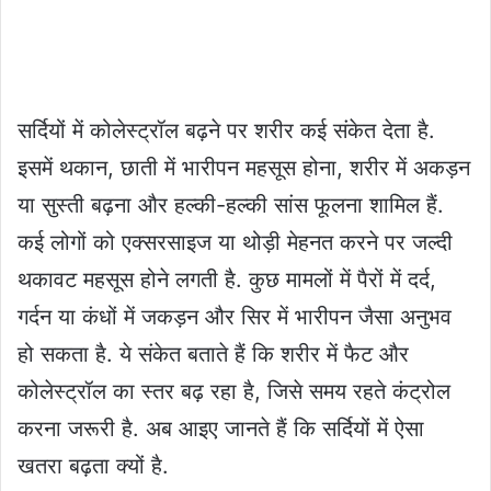
सर्दियों में कोलेस्ट्रॉल बढ़ने पर शरीर कई संकेत देता है.
इसमें थकान, छाती में भारीपन महसूस होना, शरीर में अकड़न
या सुस्ती बढ़ना और हल्की-हल्की सांस फूलना शामिल हैं.
कई लोगों को एक्सरसाइज या थोड़ी मेहनत करने पर जल्दी
थकावट महसूस होने लगती है. कुछ मामलों में पैरों में दर्द,
गर्दन या कंधों में जकड़न और सिर में भारीपन जैसा अनुभव
हो सकता है. ये संकेत बताते हैं कि शरीर में फैट और
कोलेस्ट्रॉल का स्तर बढ़ रहा है, जिसे समय रहते कंट्रोल
करना जरूरी है. अब आइए जानते हैं कि सर्दियों में ऐसा
खतरा बढ़ता क्यों है.