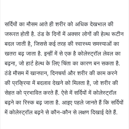
सर्दियों का मौसम आते ही शरीर को अधिक देखभाल की
जरूरत होती है. ठंड के दिनों में अक्सर लोगों की हेल्थ रूटीन
बदल जाती है, जिससे कई तरह की स्वास्थ्य समस्याओं का
खतरा बढ़ जाता है. इन्हीं में से एक है कोलेस्ट्रॉल लेवल का
बढ़ना, जो हार्ट हेल्थ के लिए चिंता का कारण बन सकता है.
ठंडे मौसम में खानपान, दिनचर्या और शरीर की काम करने
की प्रक्रिया में बदलाव देखने को मिलता है, जो शरीर की
सेहत को प्रभावित करते हैं. ऐसे में सर्दियों में कोलेस्ट्रॉल
बढ़ने का रिस्क बढ़ जाता है. आइए पहले जानते हैं कि सर्दियों
में कोलेस्ट्रॉल बढ़ने से कौन-कौन से लक्षण दिखाई देते हैं.