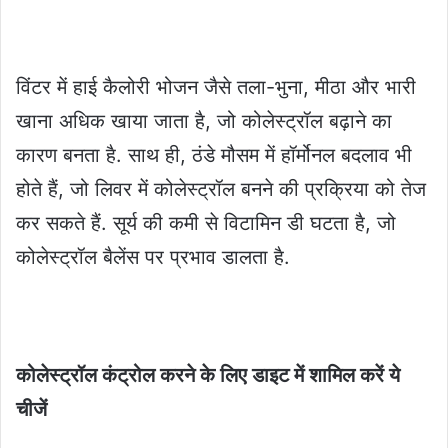
विंटर में हाई कैलोरी भोजन जैसे तला-भुना, मीठा और भारी
खाना अधिक खाया जाता है, जो कोलेस्ट्रॉल बढ़ाने का
कारण बनता है. साथ ही, ठंडे मौसम में हॉर्मोनल बदलाव भी
होते हैं, जो लिवर में कोलेस्ट्रॉल बनने की प्रक्रिया को तेज
कर सकते हैं. सूर्य की कमी से विटामिन डी घटता है, जो
कोलेस्ट्रॉल बैलेंस पर प्रभाव डालता है.
कोलेस्ट्रॉल कंट्रोल करने के लिए डाइट में शामिल करें ये
चीजें