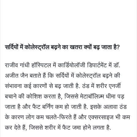
सर्दियों में कोलेस्ट्रॉल बढ़ने का खतरा क्यों बढ़ जाता है?
राजीव गांधी हॉस्पिटल में कार्डियोलॉजी डिपार्टमेंट में डॉ.
अजीत जैन बताते हैं कि सर्दियों में कोलेस्ट्रॉल बढ़ने की
संभावना कई कारणों से बढ़ जाती है. ठंड में शरीर एनर्जी
बचाने की कोशिश करता है, जिससे मेटाबॉलिज़्म धीमा पड़
जाता है और फैट बर्निंग कम हो जाती है. इसके अलावा ठंड
के कारण लोग कम चलते-फिरते हैं और एक्सरसाइज भी कम
कर देते हैं, जिससे शरीर में फैट जमा होने लगता है.