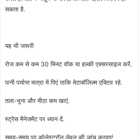
सकता है.
यह भी जरूरी
रोज कम से कम 30 मिनट वॉक या हल्की एक्सरसाइज करें.
पानी पर्याप्त मात्रा में पिएं ताकि मेटाबॉलिज़्म एक्टिव रहे.
तला-भुना और मीठा कम खाएं.
स्ट्रेस मैनेजमेंट पर ध्यान दें.
समय-समय पर कोलेस्ट्रॉल लेवल की जांच करवाएं.