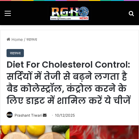
Menu
Se
Home
/
स्वास्थ्य
स्वास्थ्य
Diet For Cholesterol Control:
सर्दियों में तेजी से बढ़ने लगता है
बैड कोलेस्ट्रॉल, कंट्रोल करने के
लिए डाइट में शामिल करें ये चीजें
Send
Prashant Tiwari
10/12/2025
an
email