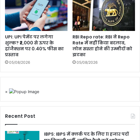
UPI: UPI पेमेंट पर लगेगा
RBI Repo rate: RBI ने Repo
शुल्क? ₹2,000 से ऊपर के
Rate में नहीं किया बदलाव,
ट्रांजैक्शन पर 0.40% फीस का
लोन सस्ता होने की उम्मीदों को
प्रस्ताव
झटका
05/08/2026
05/08/2026
×
Recent Post
IBPS: IBPS में क्लर्क पद के लिए 11 हजार पदों