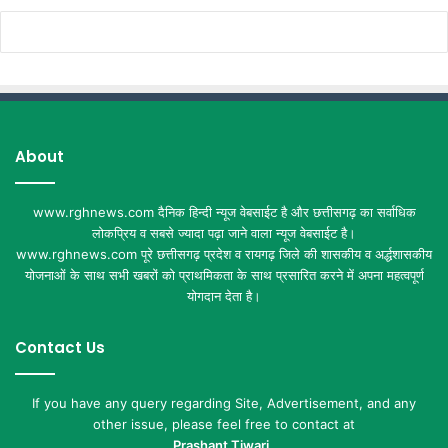
About
www.rghnews.com दैनिक हिन्दी न्यूज वेबसाईट है और छत्तीसगढ़ का सर्वाधिक
लोकप्रिय व सबसे ज्यादा पढ़ा जाने वाला न्यूज वेबसाईट है।
www.rghnews.com पूरे छत्तीसगढ़ प्रदेश व रायगढ़ जिले की शासकीय व अर्द्धशासकीय
योजनाओं के साथ सभी खबरों को प्राथमिकता के साथ प्रसारित करने में अपना महत्वपूर्ण
योगदान देता है।
Contact Us
If you have any query regarding Site, Advertisement, and any
other issue, please feel free to contact at
Prashant Tiwari