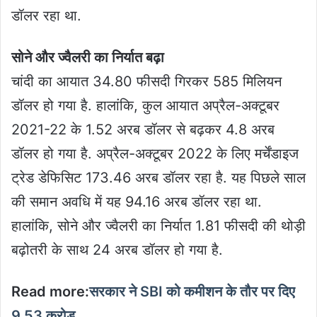
डॉलर रहा था.
सोने और ज्वैलरी का निर्यात बढ़ा
चांदी का आयात 34.80 फीसदी गिरकर 585 मिलियन
डॉलर हो गया है. हालांकि, कुल आयात अप्रैल-अक्टूबर
2021-22 के 1.52 अरब डॉलर से बढ़कर 4.8 अरब
डॉलर हो गया है. अप्रैल-अक्टूबर 2022 के लिए मर्चेंडाइज
ट्रेड डेफिसिट 173.46 अरब डॉलर रहा है. यह पिछले साल
की समान अवधि में यह 94.16 अरब डॉलर रहा था.
हालांकि, सोने और ज्वैलरी का निर्यात 1.81 फीसदी की थोड़ी
बढ़ोतरी के साथ 24 अरब डॉलर हो गया है.
Read more:
सरकार ने SBI को कमीशन के तौर पर दिए
9.53 करोड़