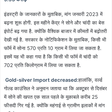
इंडस्ट्री के जानकारों के मुताबिक, मांग जनवरी 2023 में
बढ़ना शुरू होगी. इस महीने केंद्र ने सोने और चांदी का बेस
इंपोर्ट बढ़ गया है. क्योंकि वैश्विक बाजार में कीमतों में बढ़ोतरी
देखी गई है. सरकार के नोटिफिकेशन के मुताबिक, किसी भी
फॉर्म में सोना 570 प्रति 10 ग्राम में लिया जा सकता है.
इसमें यह भी कहा गया है कि किसी भी फॉर्म में चांदी को
702 प्रति किलोग्राम में लिया जा सकता है.
Gold-silver Import decreased:
हालांकि, वर्ल्ड
गोल्ड काउंसिल ने अनुमान जताया था कि अक्टूबर से दिसंबर
में सोने की खपत एक साल पहले के मुकाबले करीब 25
फीसदी गिर गई है. क्योंकि महंगाई से ग्रामीण इलाकों में मांग