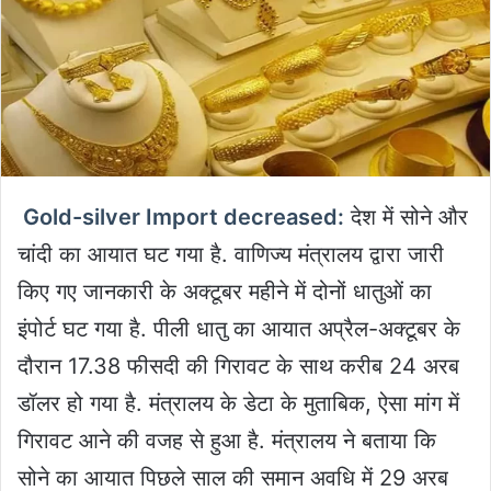
Gold-silver Import decreased:
देश में सोने और
चांदी का आयात घट गया है. वाणिज्य मंत्रालय द्वारा जारी
किए गए जानकारी के अक्टूबर महीने में दोनों धातुओं का
इंपोर्ट घट गया है. पीली धातु का आयात अप्रैल-अक्टूबर के
दौरान 17.38 फीसदी की गिरावट के साथ करीब 24 अरब
डॉलर हो गया है. मंत्रालय के डेटा के मुताबिक, ऐसा मांग में
गिरावट आने की वजह से हुआ है. मंत्रालय ने बताया कि
सोने का आयात पिछले साल की समान अवधि में 29 अरब