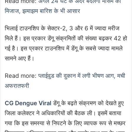
Read more:
अगले 24 घंटे के अंदर बदलेगा मौसम ​का
मिजाज, झमाझम बारिश के भी आसार
भिलाई टाउनशिप के सेक्टर-2, 3 और 6 में ज्यादा मरीज
मिले हैं। इस प्रकार डेंगू संक्रमितों की संख्या बढ़कर 42 हो
गई है। इस प्रकार टाउनशिप में डेंगू के सबसे ज्यादा मामले
सामने आए हैं।
Read more:
प्लाईवुड की दुकान में लगी भीषण आग, मची
अफरातफरी
CG Dengue Viral
डेंगू के बढ़ते संक्रमण को देखते हुए
जिला कलेक्टर ने अधिकारियों की बैठक ली। इसमें बताया
गया कि इस समस्या से निपटने के लिए व्यापक रूप से मच्छर