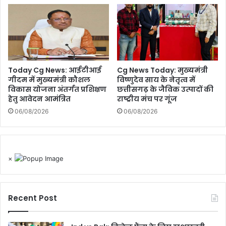
Today Cg News: आईटीआई
Cg News Today: मुख्यमंत्री
गीदम में मुख्यमंत्री कौशल
विष्णुदेव साय के नेतृत्व में
विकास योजना अंतर्गत प्रशिक्षण
छत्तीसगढ़ के जैविक उत्पादों की
हेतु आवेदन आमंत्रित
राष्ट्रीय मंच पर गूंज
06/08/2026
06/08/2026
×
Recent Post