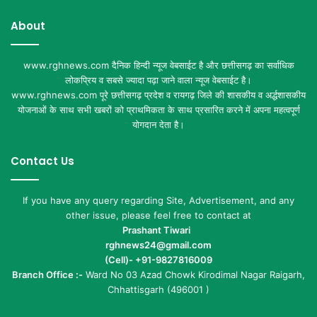
About
www.rghnews.com दैनिक हिन्दी न्यूज वेबसाईट है और छत्तीसगढ़ का सर्वाधिक
लोकप्रिय व सबसे ज्यादा पढ़ा जाने वाला न्यूज वेबसाईट है।
www.rghnews.com पूरे छत्तीसगढ़ प्रदेश व रायगढ़ जिले की शासकीय व अर्द्धशासकीय
योजनाओं के साथ सभी खबरों को प्राथमिकता के साथ प्रसारित करने में अपना महत्वपूर्ण
योगदान देता है।
Contact Us
If you have any query regarding Site, Advertisement, and any
other issue, please feel free to contact at
Prashant Tiwari
rghnews24@gmail.com
(Cell)- +91-9827816009
Branch Office :-
Ward No 03 Azad Chowk Kirodimal Nagar Raigarh,
Chhattisgarh (496001 )