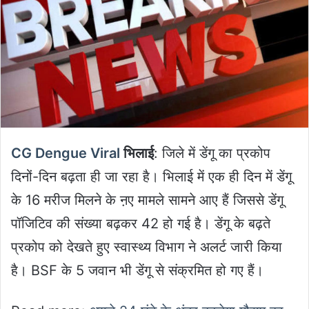
CG Dengue Viral
भिलाई
: जिले में डेंगू का प्रकोप
दिनों-दिन बढ़ता ही जा रहा है। भिलाई में एक ही दिन में डेंगू
के 16 मरीज मिलने के ऩए मामले सामने आए हैं जिससे डेंगू
पॉजिटिव की संख्या बढ़कर 42 हो गई है। डेंगू के बढ़ते
प्रकोप को देखते हुए स्वास्थ्य विभाग ने अलर्ट जारी किया
है। BSF के 5 जवान भी डेंगू से संक्रमित हो गए हैं।