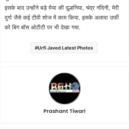
इसके बाद उन्होंने बड़े भैया की दुल्हनिया, चंद्र नंदिनी, मेरी
दुर्गा जैसे कई टीवी शोज में काम किया. इसके अलावा उर्फी
को बिग बॉस ओटीटी पर भी देखा गया.
Urfi Javed Latest Photos
Prashant Tiwari