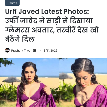
मनोरंजन
Urfi Javed Latest Photos:
उर्फी जावेद ने साड़ी में दिखाया
ग्लैमरस अवतार, तस्वीरें देख खो
बैठेंगे दिल
Send
Prashant Tiwari
13/11/2025
an
email