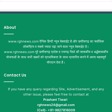
About
www.rghnews.com दैनिक हिन्दी न्यूज वेबसाईट है और छत्तीसगढ़ का सर्वाधिक
लोकप्रिय व सबसे ज्यादा पढ़ा जाने वाला न्यूज वेबसाईट है।
www.rghnews.com पूरे छत्तीसगढ़ प्रदेश व रायगढ़ जिले की शासकीय व अर्द्धशासकीय
योजनाओं के साथ सभी खबरों को प्राथमिकता के साथ प्रसारित करने में अपना महत्वपूर्ण
योगदान देता है।
Contact Us
If you have any query regarding Site, Advertisement, and any
other issue, please feel free to contact at
Prashant Tiwari
rghnews24@gmail.com
(Cell)- +91-9827816009