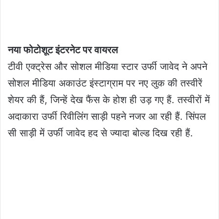
नया फोटोशूट इंटरनेट पर वायरल
टीवी एक्ट्रेस और सोशल मीडिया स्टार उर्फी जावेद ने अपने
सोशल मीडिया अकाउंट इंस्टाग्राम पर नए लुक की तस्वीरें
शेयर की हैं, जिन्हें देख फैंस के होश ही उड़ गए हैं. तस्वीरों में
अदाकारा उर्फी रिवीलिंग साड़ी पहने नजर आ रही हैं. सिंपल
सी साड़ी में उर्फी जावेद हद से ज्यादा बोल्ड दिख रही हैं.