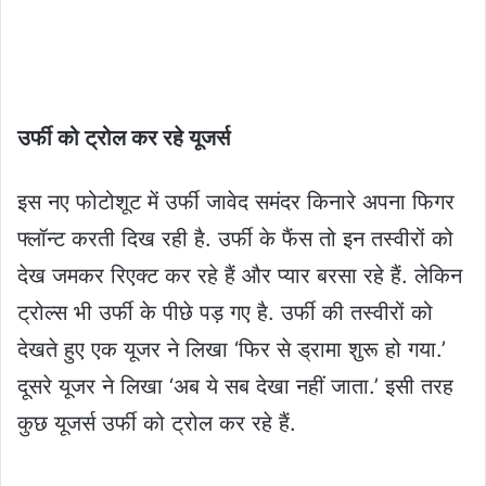
उर्फी को ट्रोल कर रहे यूजर्स
इस नए फोटोशूट में उर्फी जावेद समंदर किनारे अपना फिगर
फ्लॉन्ट करती दिख रही है. उर्फी के फैंस तो इन तस्वीरों को
देख जमकर रिएक्ट कर रहे हैं और प्यार बरसा रहे हैं. लेकिन
ट्रोल्स भी उर्फी के पीछे पड़ गए है. उर्फी की तस्वीरों को
देखते हुए एक यूजर ने लिखा ‘फिर से ड्रामा शुरू हो गया.’
दूसरे यूजर ने लिखा ‘अब ये सब देखा नहीं जाता.’ इसी तरह
कुछ यूजर्स उर्फी को ट्रोल कर रहे हैं.