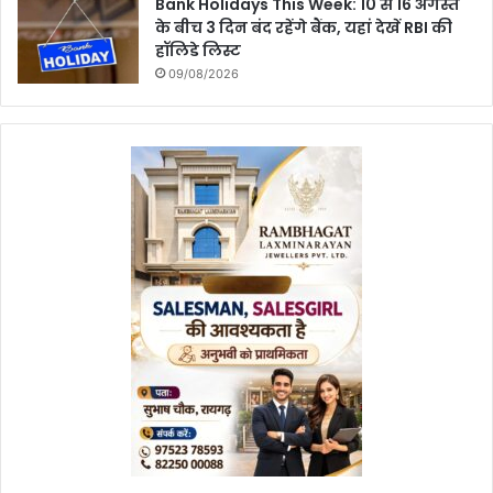
Bank Holidays This Week: 10 से 16 अगस्त
के बीच 3 दिन बंद रहेंगे बैंक, यहां देखें RBI की
हॉलिडे लिस्ट
09/08/2026