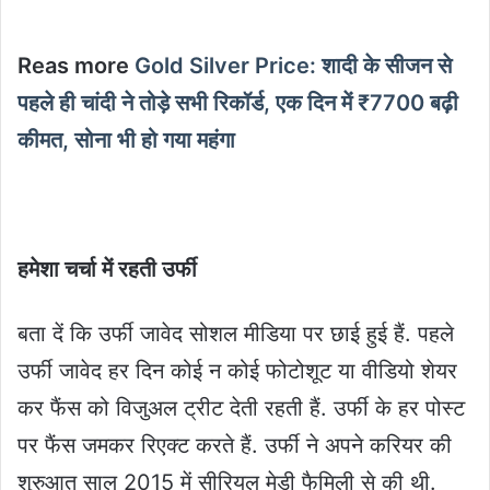
Reas more
Gold Silver Price: शादी के सीजन से
पहले ही चांदी ने तोड़े सभी रिकॉर्ड, एक दिन में ₹7700 बढ़ी
कीमत, सोना भी हो गया महंगा
हमेशा चर्चा में रहती उर्फी
बता दें कि उर्फी जावेद सोशल मीडिया पर छाई हुई हैं. पहले
उर्फी जावेद हर दिन कोई न कोई फोटोशूट या वीडियो शेयर
कर फैंस को विजुअल ट्रीट देती रहती हैं. उर्फी के हर पोस्ट
पर फैंस जमकर रिएक्ट करते हैं. उर्फी ने अपने करियर की
शुरुआत साल 2015 में सीरियल मेडी फैमिली से की थी.