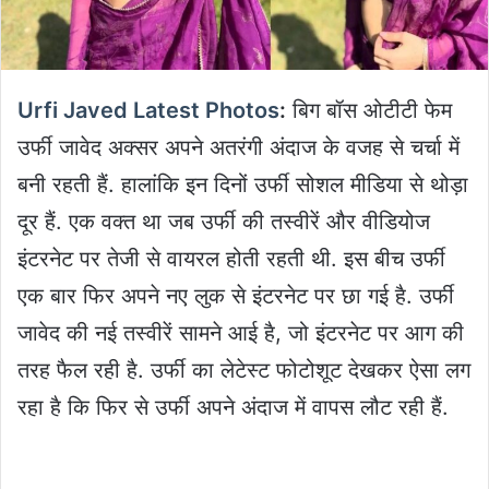
Urfi Javed Latest Photos
:
बिग बॉस ओटीटी फेम
उर्फी जावेद अक्सर अपने अतरंगी अंदाज के वजह से चर्चा में
बनी रहती हैं. हालांकि इन दिनों उर्फी सोशल मीडिया से थोड़ा
दूर हैं. एक वक्त था जब उर्फी की तस्वीरें और वीडियोज
इंटरनेट पर तेजी से वायरल होती रहती थी. इस बीच उर्फी
एक बार फिर अपने नए लुक से इंटरनेट पर छा गई है. उर्फी
जावेद की नई तस्वीरें सामने आई है, जो इंटरनेट पर आग की
तरह फैल रही है. उर्फी का लेटेस्ट फोटोशूट देखकर ऐसा लग
रहा है कि फिर से उर्फी अपने अंदाज में वापस लौट रही हैं.