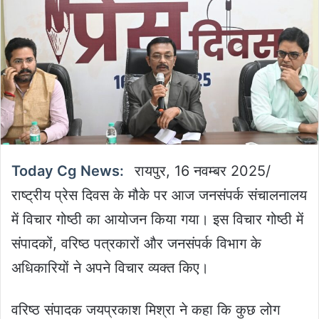
Today Cg News:
रायपुर, 16 नवम्बर 2025/
राष्ट्रीय प्रेस दिवस के मौके पर आज जनसंपर्क संचालनालय
में विचार गोष्ठी का आयोजन किया गया। इस विचार गोष्ठी में
संपादकों, वरिष्ठ पत्रकारों और जनसंपर्क विभाग के
अधिकारियों ने अपने विचार व्यक्त किए।
वरिष्ठ संपादक जयप्रकाश मिश्रा ने कहा कि कुछ लोग