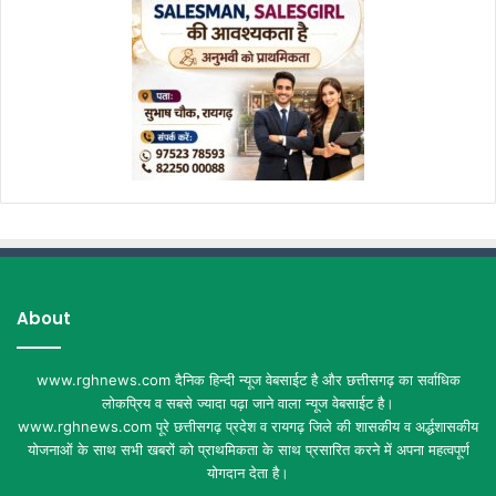
About
www.rghnews.com दैनिक हिन्दी न्यूज वेबसाईट है और छत्तीसगढ़ का सर्वाधिक
लोकप्रिय व सबसे ज्यादा पढ़ा जाने वाला न्यूज वेबसाईट है।
www.rghnews.com पूरे छत्तीसगढ़ प्रदेश व रायगढ़ जिले की शासकीय व अर्द्धशासकीय
योजनाओं के साथ सभी खबरों को प्राथमिकता के साथ प्रसारित करने में अपना महत्वपूर्ण
योगदान देता है।