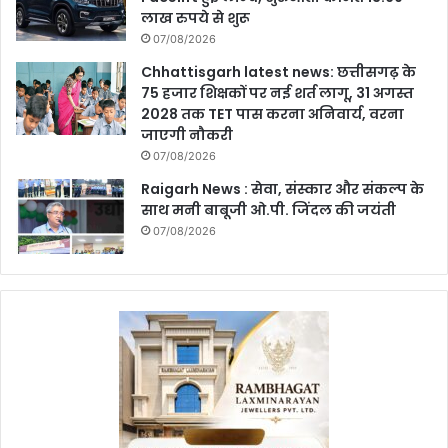
लाख रुपये से शुरू
07/08/2026
Chhattisgarh latest news: छत्तीसगढ़ के
75 हजार शिक्षकों पर नई शर्त लागू, 31 अगस्त
2028 तक TET पास करना अनिवार्य, वरना
जाएगी नौकरी
07/08/2026
Raigarh News : सेवा, संस्कार और संकल्प के
साथ मनी बाबूजी ओ.पी. जिंदल की जयंती
07/08/2026