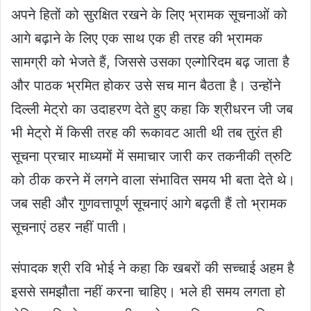
अपने हितों को सुरक्षित रखने के लिए भ्रामक सूचनाओं को
आगे बढ़ाने के लिए एक साथ एक ही तरह की भ्रामक
सामग्री को भेजते हैं, जिससे उसका एल्गोरिदम बढ़ जाता है
और पाठक भ्रमित होकर उसे सच मान बैठता है। उन्होंने
दिल्ली मेट्रो का उदाहरण देते हुए कहा कि श्रीधरन जी जब
भी मेट्रो में किसी तरह की रूकावट आती थी तब तुरंत ही
सूचना प्रचार माध्यमों में समाचार जारी कर तकनीकी त्रुटि
को ठीक करने में लगने वाला संभावित समय भी बता देते थे।
जब सही और गुणवत्तापूर्ण सूचनाएं आगे बढ़ती हैं तो भ्रामक
सूचनाएं ठहर नहीं पाती।
संपादक श्री रवि भोई ने कहा कि खबरों की सच्चाई अहम है
इससे समझौता नहीं करना चाहिए। भले ही समय लगता हो