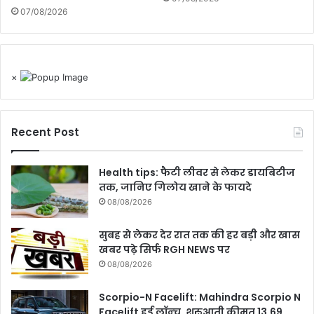
07/08/2026
×
Recent Post
Health tips: फैटी लीवर से लेकर डायबिटीज
तक, जानिए गिलोय खाने के फायदे
08/08/2026
सुबह से लेकर देर रात तक की हर बड़ी और खास
खबर पढ़े सिर्फ RGH NEWS पर
08/08/2026
Scorpio-N Facelift: Mahindra Scorpio N
Facelift हुई लॉन्‍च, शुरुआती कीमत 13.69