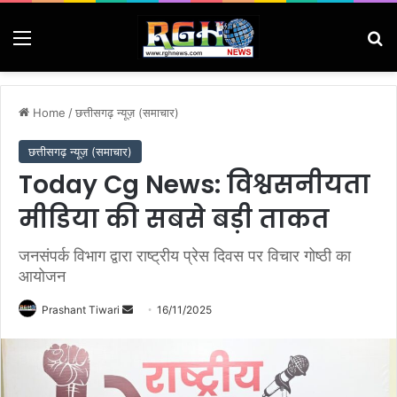
Menu
Se
Home
/
छत्तीसगढ़ न्यूज़ (समाचार)
छत्तीसगढ़ न्यूज़ (समाचार)
Today Cg News: विश्वसनीयता
मीडिया की सबसे बड़ी ताकत
जनसंपर्क विभाग द्वारा राष्ट्रीय प्रेस दिवस पर विचार गोष्ठी का
आयोजन
Send
Prashant Tiwari
16/11/2025
an
email