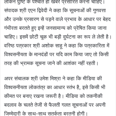
लेकिन पुष्टि के पश्चात ही खबरे प्रसारित करना चाहिए।
संपादक श्री एएन द्विवेदी ने कहा कि सूचनाओं की गुणवत्ता
और उनके प्रसारण से पड़ने वाले प्रभाव के आधार पर बेहद
गंभीरता बरतते हुए इन्हें जनसामान्य को प्रेषित किया जाना
चाहिए। इसमें छोटी चूक भी बड़ी दुर्घटना का रूप ले लेती है।
वरिष्ठ पत्रकार श्री अशोक साहू ने कहा कि पत्रकारिता में
विश्वसनीयता के मानदंडों पर यदि काम किया जाए तो किसी
तरह की भ्रामक सूचना जाने की आशंका नहीं रहती।
अपर संचालक श्री उमेश मिश्रा ने कहा कि मीडिया की
विश्वसनीयता लोकतंत्र का आधार स्तंभ है, इसे किसी भी
कीमत पर बनाए रखना जरूरी है। मीडिया को तकनीकी
बदलाव के चलते तेजी से फैलती गलत सूचनाओं पर अपनी
जिम्मेदारी के साथ-साथ सतर्कता बरतनी होगी।