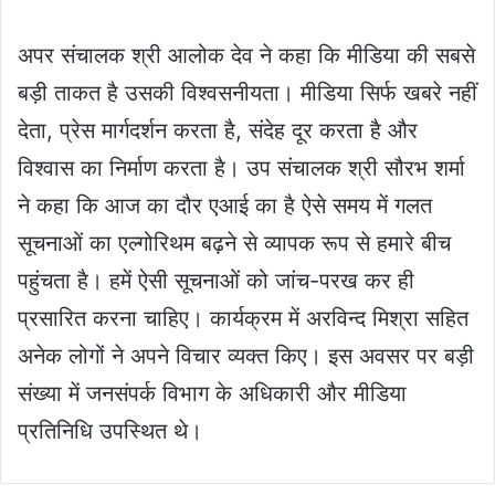
अपर संचालक श्री आलोक देव ने कहा कि मीडिया की सबसे
बड़ी ताकत है उसकी विश्वसनीयता। मीडिया सिर्फ खबरे नहीं
देता, प्रेस मार्गदर्शन करता है, संदेह दूर करता है और
विश्वास का निर्माण करता है। उप संचालक श्री सौरभ शर्मा
ने कहा कि आज का दौर एआई का है ऐसे समय में गलत
सूचनाओं का एल्गोरिथम बढ़ने से व्यापक रूप से हमारे बीच
पहुंचता है। हमें ऐसी सूचनाओं को जांच-परख कर ही
प्रसारित करना चाहिए। कार्यक्रम में अरविन्द मिश्रा सहित
अनेक लोगों ने अपने विचार व्यक्त किए। इस अवसर पर बड़ी
संख्या में जनसंपर्क विभाग के अधिकारी और मीडिया
प्रतिनिधि उपस्थित थे।