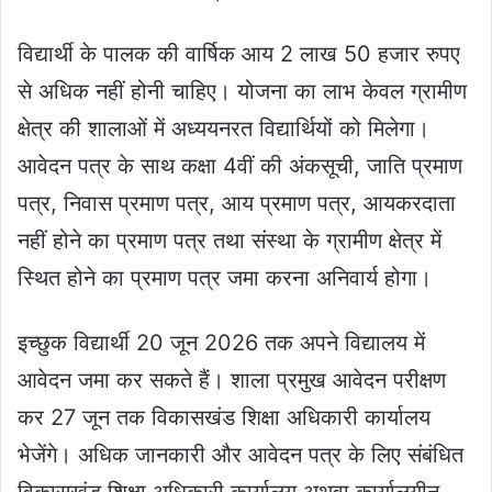
विद्यार्थी के पालक की वार्षिक आय 2 लाख 50 हजार रुपए
से अधिक नहीं होनी चाहिए। योजना का लाभ केवल ग्रामीण
क्षेत्र की शालाओं में अध्ययनरत विद्यार्थियों को मिलेगा।
आवेदन पत्र के साथ कक्षा 4वीं की अंकसूची, जाति प्रमाण
पत्र, निवास प्रमाण पत्र, आय प्रमाण पत्र, आयकरदाता
नहीं होने का प्रमाण पत्र तथा संस्था के ग्रामीण क्षेत्र में
स्थित होने का प्रमाण पत्र जमा करना अनिवार्य होगा।
इच्छुक विद्यार्थी 20 जून 2026 तक अपने विद्यालय में
आवेदन जमा कर सकते हैं। शाला प्रमुख आवेदन परीक्षण
कर 27 जून तक विकासखंड शिक्षा अधिकारी कार्यालय
भेजेंगे। अधिक जानकारी और आवेदन पत्र के लिए संबंधित
विकासखंड शिक्षा अधिकारी कार्यालय अथवा कार्यालयीन