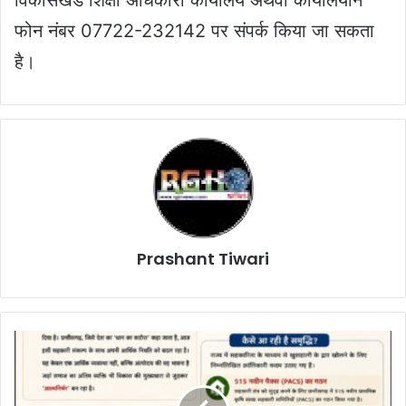
फोन नंबर 07722-232142 पर संपर्क किया जा सकता
है।
Prashant Tiwari
Chhatisgarh
Samachar
:
विशेष