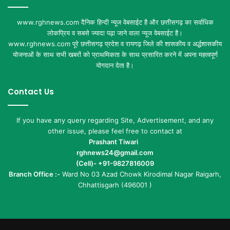
www.rghnews.com दैनिक हिन्दी न्यूज वेबसाईट है और छत्तीसगढ़ का सर्वाधिक
लोकप्रिय व सबसे ज्यादा पढ़ा जाने वाला न्यूज वेबसाईट है।
www.rghnews.com पूरे छत्तीसगढ़ प्रदेश व रायगढ़ जिले की शासकीय व अर्द्धशासकीय
योजनाओं के साथ सभी खबरों को प्राथमिकता के साथ प्रसारित करने में अपना महत्वपूर्ण
योगदान देता है।
Contact Us
If you have any query regarding Site, Advertisement, and any
other issue, please feel free to contact at
Prashant Tiwari
rghnews24@gmail.com
(Cell)- +91-9827816009
Branch Office :-
Ward No 03 Azad Chowk Kirodimal Nagar Raigarh,
Chhattisgarh (496001 )