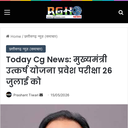
Menu
Se
Home
/
छत्तीसगढ़ न्यूज़ (समाचार)
छत्तीसगढ़ न्यूज़ (समाचार)
Today Cg News: मुख्यमंत्री
उत्कर्ष योजना प्रवेश परीक्षा 26
जुलाई को
Send
Prashant Tiwari
15/05/2026
an
email