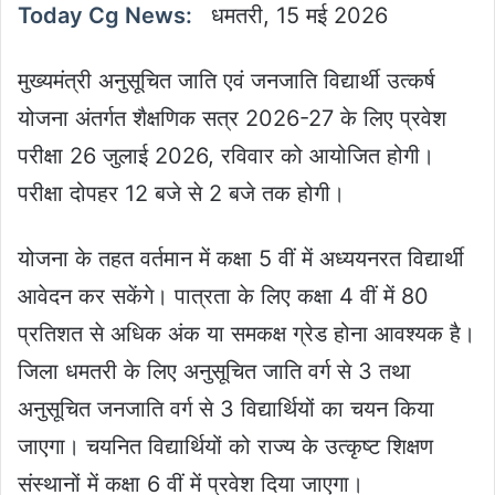
Today Cg News:
धमतरी, 15 मई 2026
मुख्यमंत्री अनुसूचित जाति एवं जनजाति विद्यार्थी उत्कर्ष
योजना अंतर्गत शैक्षणिक सत्र 2026-27 के लिए प्रवेश
परीक्षा 26 जुलाई 2026, रविवार को आयोजित होगी।
परीक्षा दोपहर 12 बजे से 2 बजे तक होगी।
योजना के तहत वर्तमान में कक्षा 5 वीं में अध्ययनरत विद्यार्थी
आवेदन कर सकेंगे। पात्रता के लिए कक्षा 4 वीं में 80
प्रतिशत से अधिक अंक या समकक्ष ग्रेड होना आवश्यक है।
जिला धमतरी के लिए अनुसूचित जाति वर्ग से 3 तथा
अनुसूचित जनजाति वर्ग से 3 विद्यार्थियों का चयन किया
जाएगा। चयनित विद्यार्थियों को राज्य के उत्कृष्ट शिक्षण
संस्थानों में कक्षा 6 वीं में प्रवेश दिया जाएगा।