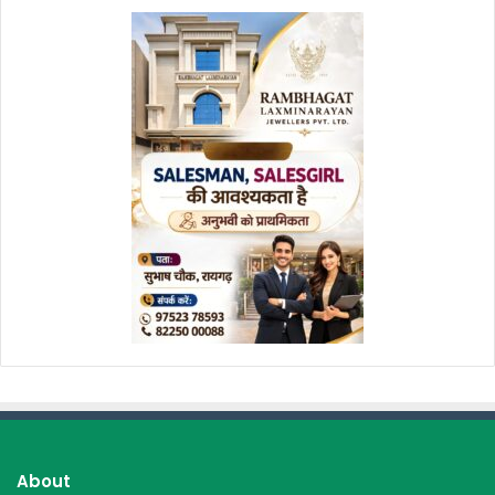
About