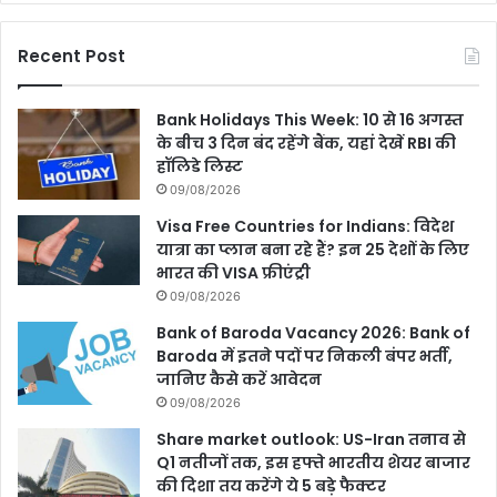
Recent Post
Bank Holidays This Week: 10 से 16 अगस्त
के बीच 3 दिन बंद रहेंगे बैंक, यहां देखें RBI की
हॉलिडे लिस्ट
09/08/2026
Visa Free Countries for Indians: विदेश
यात्रा का प्लान बना रहे हैं? इन 25 देशों के लिए
भारत की VISA फ्रीएंट्री
09/08/2026
Bank of Baroda Vacancy 2026: Bank of
Baroda में इतने पदों पर निकली बंपर भर्ती,
जानिए कैसे करें आवेदन
09/08/2026
Share market outlook: US-Iran तनाव से
Q1 नतीजों तक, इस हफ्ते भारतीय शेयर बाजार
की दिशा तय करेंगे ये 5 बड़े फैक्टर