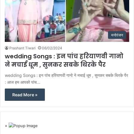
मनोरंजन
Prashant Tiwari
06/02/2024
wedding Songs : इन पांच हरियाणवी गानो
ने मचाई धूम , सुनकर सबके थिरके पैर
wedding Songs : इन पांच हरियाणवी गानो ने मचाई धूम , सुनकर सबके थिरके पैर
: आज हम आपको पांच…
Read More »
×