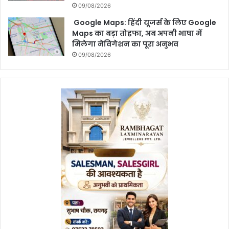
09/08/2026
Google Maps: हिंदी यूजर्स के लिए Google
Maps का बड़ा तोहफा, अब अपनी भाषा में
मिलेगा नेविगेशन का पूरा अनुभव
09/08/2026