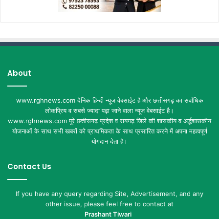
About
www.rghnews.com दैनिक हिन्दी न्यूज वेबसाईट है और छत्तीसगढ़ का सर्वाधिक
लोकप्रिय व सबसे ज्यादा पढ़ा जाने वाला न्यूज वेबसाईट है।
www.rghnews.com पूरे छत्तीसगढ़ प्रदेश व रायगढ़ जिले की शासकीय व अर्द्धशासकीय
योजनाओं के साथ सभी खबरों को प्राथमिकता के साथ प्रसारित करने में अपना महत्वपूर्ण
योगदान देता है।
Contact Us
If you have any query regarding Site, Advertisement, and any
other issue, please feel free to contact at
Prashant Tiwari