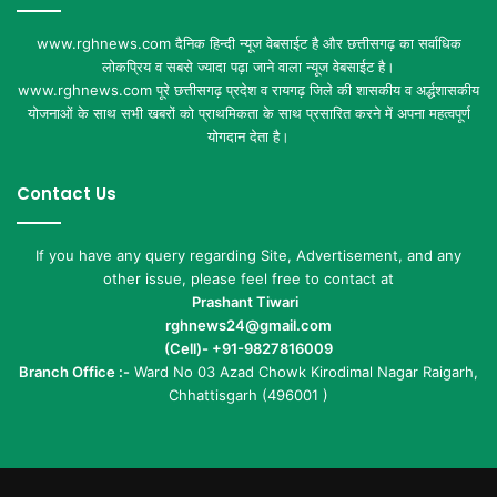
www.rghnews.com दैनिक हिन्दी न्यूज वेबसाईट है और छत्तीसगढ़ का सर्वाधिक
लोकप्रिय व सबसे ज्यादा पढ़ा जाने वाला न्यूज वेबसाईट है।
www.rghnews.com पूरे छत्तीसगढ़ प्रदेश व रायगढ़ जिले की शासकीय व अर्द्धशासकीय
योजनाओं के साथ सभी खबरों को प्राथमिकता के साथ प्रसारित करने में अपना महत्वपूर्ण
योगदान देता है।
Contact Us
If you have any query regarding Site, Advertisement, and any
other issue, please feel free to contact at
Prashant Tiwari
rghnews24@gmail.com
(Cell)- +91-9827816009
Branch Office :-
Ward No 03 Azad Chowk Kirodimal Nagar Raigarh,
Chhattisgarh (496001 )