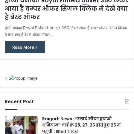
होली धमाका Royal Enfield bullet 350 लेकर
आया है बम्पर ऑफर सिंगल क्लिक मे देखे क्या
है बेस्ट ऑफर
होली धमाका Royal Enfield bullet 350 लेकर आया है बम्पर ऑफर सिंगल क्लिक
मे देखे क्या है बेस्ट ऑफर रॉयल…
Read More »
×
Recent Post
Raigarh News : “स्मार्ट मीटर हटाओ
अभियान” वार्ड क्रं 28, 27, 26 होते हुए 25 में
पहुंची : शाखा यादव