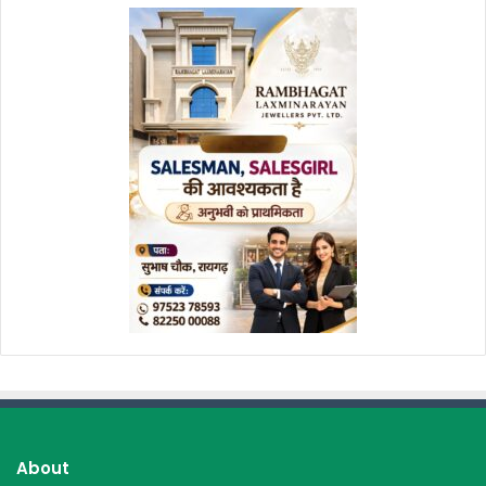
About