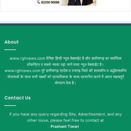
About
www.rghnews.com दैनिक हिन्दी न्यूज वेबसाईट है और छत्तीसगढ़ का सर्वाधिक
लोकप्रिय व सबसे ज्यादा पढ़ा जाने वाला न्यूज वेबसाईट है।
www.rghnews.com पूरे छत्तीसगढ़ प्रदेश व रायगढ़ जिले की शासकीय व अर्द्धशासकीय
योजनाओं के साथ सभी खबरों को प्राथमिकता के साथ प्रसारित करने में अपना महत्वपूर्ण
योगदान देता है।
Contact Us
If you have any query regarding Site, Advertisement, and any
other issue, please feel free to contact at
Prashant Tiwari