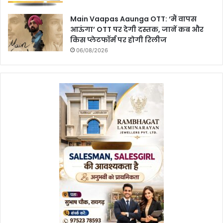
Main Vaapas Aaunga OTT: ‘मैं वापस
आऊंगा’ OTT पर देगी दस्तक, जानें कब और
किस प्लेटफॉर्म पर होगी रिलीज
06/08/2026