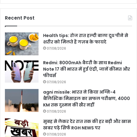
Recent Post
Health tips: रोज रात हल्दी बाला दूध पीने से
शरीर को मिलते हैं गज़ब के फायदे
07/08/2026
Redmi: 8000mAh बैटरी के साथ Redmi
Note 17 की भारत में हुई एंट्री, जानें कीमत और
फीचर्स
07/08/2026
agni missile: भारत ने किया अग्नि-4
बैलिस्टिक मिसाइल का सफल परीक्षण, 4000
KM तक दुश्मन की खैर नहीं
07/08/2026
सुबह से लेकर देर रात तक की हर बड़ी और खास
खबर पढ़े सिर्फ RGH NEWS पर
07/08/2026