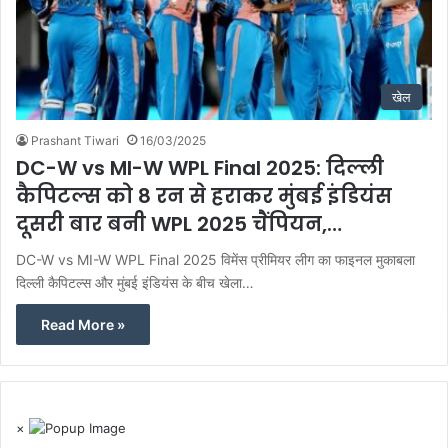
खेल
Prashant Tiwari
16/03/2025
DC-W vs MI-W WPL Final 2025: दिल्ली
कैपिटल्स को 8 रन से हराकर मुंबई इंडियंस
दूसरी बार बनी WPL 2025 चैंपियन,…
DC-W vs MI-W WPL Final 2025 विमेंस प्रीमियर लीग का फाइनल मुकाबला
दिल्ली कैपिटल्स और मुंबई इंडियंस के बीच खेला…
Read More »
×