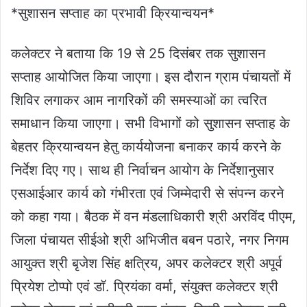
*सुशासन सप्ताह का प्रभावी क्रियान्वयन*
कलेक्टर ने बताया कि 19 से 25 दिसंबर तक सुशासन
सप्ताह आयोजित किया जाएगा। इस दौरान ग्राम पंचायतों में
शिविर लगाकर आम नागरिकों की समस्याओं का त्वरित
समाधान किया जाएगा। सभी विभागों को सुशासन सप्ताह के
बेहतर क्रियान्वयन हेतु कार्ययोजना बनाकर कार्य करने के
निर्देश दिए गए। साथ ही निर्वाचन आयोग के निर्देशानुसार
एसआईआर कार्य को गंभीरता एवं जिम्मेदारी से संपन्न करने
को कहा गया। बैठक में वन मंडलाधिकारी श्री अरविंद पीएम,
जिला पंचायत सीईओ श्री अभिजीत बबन पठारे, नगर निगम
आयुक्त श्री बृजेश सिंह क्षत्रिय, अपर कलेक्टर श्री अपूर्व
प्रियेश टोप्पो एवं डॉ. प्रियंका वर्मा, संयुक्त कलेक्टर श्री