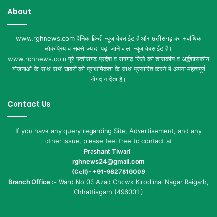
About
www.rghnews.com दैनिक हिन्दी न्यूज वेबसाईट है और छत्तीसगढ़ का सर्वाधिक
लोकप्रिय व सबसे ज्यादा पढ़ा जाने वाला न्यूज वेबसाईट है।
www.rghnews.com पूरे छत्तीसगढ़ प्रदेश व रायगढ़ जिले की शासकीय व अर्द्धशासकीय
योजनाओं के साथ सभी खबरों को प्राथमिकता के साथ प्रसारित करने में अपना महत्वपूर्ण
योगदान देता है।
Contact Us
If you have any query regarding Site, Advertisement, and any
other issue, please feel free to contact at
Prashant Tiwari
rghnews24@gmail.com
(Cell)- +91-9827816009
Branch Office :-
Ward No 03 Azad Chowk Kirodimal Nagar Raigarh,
Chhattisgarh (496001 )