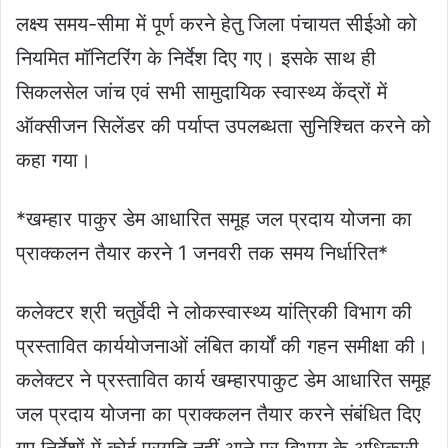
लक्ष्य समय-सीमा में पूर्ण करने हेतु जिला पंचायत सीईओ को
नियमित मॉनिटरिंग के निर्देश दिए गए। इसके साथ ही
सिकलसेल जांच एवं सभी सामुदायिक स्वास्थ्य केंद्रों में
ऑक्सीजन सिलेंडर की पर्याप्त उपलब्धता सुनिश्चित करने को
कहा गया।
*खम्हार पाकुर डेम आधारित समूह जल प्रदाय योजना का
प्राक्कलन तैयार करने 1 जनवरी तक समय निर्धारित*
कलेक्टर श्री चतुर्वेदी ने लोकस्वास्थ्य यांत्रिकी विभाग की
प्रस्तावित कार्ययोजनाओं लंबित कार्यों की गहन समीक्षा की।
कलेक्टर ने प्रस्तावित कार्य खम्हारपाकुट डेम आधारित समूह
जल प्रदाय योजना का प्राक्कलन तैयार करने संबंधित दिए
गए निर्देशों में कोई प्रगति नहीं आने पर विभाग के अधिकारी