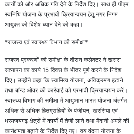
कार्यों को और अधिक गति देने के निर्देश दिए। साथ ही पीएम
स्वनिधि योजना के प्रभावी क्रियान्वयन हेतु नगर निगम
आयुक्त को विशेष ध्यान देने को कहा।
*राजस्व एवं स्वास्थ्य विभाग की समीक्षा*
राजस्व प्रकरणों की समीक्षा के दौरान कलेक्टर ने खसरा
सत्यापन का कार्य 15 दिवस के भीतर पूर्ण करने के निर्देश
दिए। उन्होंने कहा कि स्वामित्व योजना, अतिक्रमण हटाने
तथा बॉन्ड ओवर की कार्रवाई को प्रभावी क्रियान्वयन करें।
स्वास्थ्य विभाग की समीक्षा में आयुष्मान भारत योजना अंतर्गत
अधिक से अधिक हितग्राहियों के पंजीयन, खरसिया एवं
धरमजयगढ़ क्षेत्रों में कार्यों में तेजी लाने तथा मैदानी अमले की
कार्यक्षमता बढ़ाने के निर्देश दिए गए। वय वंदना योजना के