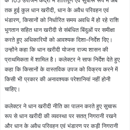
के 105 उपार्जन केंद्रों में शांतिपूर्ण एवं सुचारू रूप में अब
तक हुई कुल धान खरीदी, धान के अवैध परिवहन एवं
भंडारण, किसानों को निर्धारित समय अवधि में हो रहे राशि
भुगतान सहित धान खरीदी से संबंधित बिंदुओं पर समीक्षा
करते हुए अधिकारियों को आवश्यक दिशा–निर्देश दिए।
उन्होंने कहा कि धान खरीदी योजना राज्य शासन की
प्राथमिकता में शामिल है। कलेक्टर ने साफ निर्देश देते हुए
कहा कि किसानों के वास्तविक उपज को विक्रय करने में
किसी भी प्रकार की अनावश्यक परेशानियां नहीं होनी
चाहिए।
कलेक्टर ने धान खरीदी नीति का पालन करते हुए सुचारू
रूप से धान खरीदी की व्यवस्था पर सतत् निगरानी रखने
और धान के अवैध परिवहन एवं भंडारण पर कड़ी निगरानी