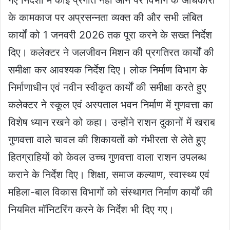
के कामकाज पर अप्रसन्नता व्यक्त की और सभी लंबित
कार्यों को 1 जनवरी 2026 तक पूरा करने के सख्त निर्देश
दिए। कलेक्टर ने जलजीवन मिशन की प्रगतिरत कार्यों की
समीक्षा कर आवश्यक निर्देश दिए। लोक निर्माण विभाग के
निर्माणाधीन एवं नवीन स्वीकृत कार्यों की समीक्षा करते हुए
कलेक्टर ने स्कूल एवं अस्पताल भवन निर्माण में गुणवत्ता का
विशेष ध्यान रखने को कहा। उन्होंने राशन दुकानों में खराब
गुणवत्ता वाले चावल की शिकायतों को गंभीरता से लेते हुए
हितग्राहियों को केवल उच्च गुणवत्ता वाला राशन उपलब्ध
कराने के निर्देश दिए। शिक्षा, समाज कल्याण, स्वास्थ्य एवं
महिला-बाल विकास विभागों को संस्थागत निर्माण कार्यों की
नियमित मॉनिटरिंग करने के निर्देश भी दिए गए।