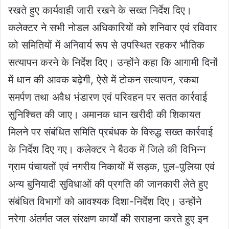
रखते हुए कार्यवाही जारी रखने के सख्त निर्देश दिए।
कलेक्टर ने सभी नोडल अधिकारियों को शनिवार एवं रविवार
को समितियों में अनिवार्य रूप से उपस्थित रहकर भौतिक
सत्यापन करने के निर्देश दिए। उन्होंने कहा कि आगामी दिनों
में धान की आवक बढ़ेगी, ऐसे में टोकन सत्यापन, रकबा
समर्पण तथा अवैध भंडारण एवं परिवहन पर सतत कार्रवाई
सुनिश्चित की जाए। अमानक धान खरीदी की शिकायत
मिलने पर संबंधित समिति प्रबंधक के विरुद्ध सख्त कार्रवाई
के निर्देश दिए गए। कलेक्टर ने बैठक में जिले की विभिन्न
ग्राम पंचायतों एवं नगरीय निकायों में सड़क, पुल-पुलिया एवं
अन्य बुनियादी सुविधाओं की प्रगति की जानकारी लेते हुए
संबंधित विभागों को आवश्यक दिशा-निर्देश दिए। उन्होंने
नरेगा अंतर्गत जल संरक्षण कार्यों की सराहना करते हुए इन