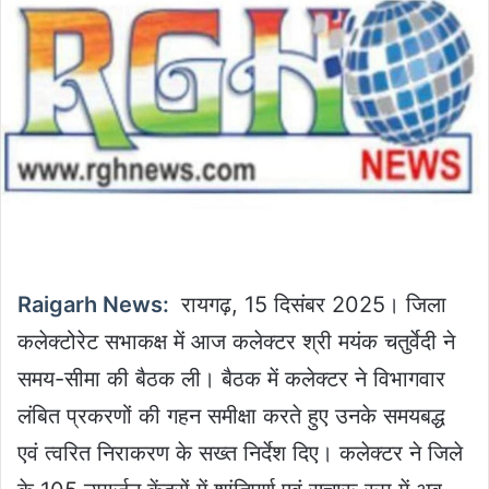
Raigarh News:
रायगढ़, 15 दिसंबर 2025। जिला
कलेक्टोरेट सभाकक्ष में आज कलेक्टर श्री मयंक चतुर्वेदी ने
समय-सीमा की बैठक ली। बैठक में कलेक्टर ने विभागवार
लंबित प्रकरणों की गहन समीक्षा करते हुए उनके समयबद्ध
एवं त्वरित निराकरण के सख्त निर्देश दिए। कलेक्टर ने जिले