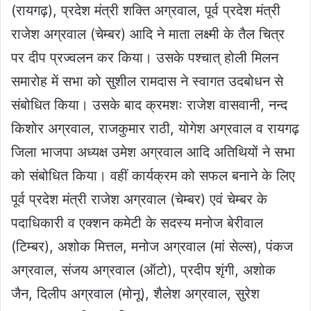
(रायगढ़), प्रदेश मंत्री शक्ति अग्रवाल, पूर्व प्रदेश मंत्री
राजेश अग्रवाल (चेम्बर) आदि ने माता लक्ष्मी के तैल चित्र
पर दीप प्रज्वलन कर किया। उसके पश्चात् होली मिलन
समारोह में सभा को सुशील रामदास ने स्वागत उदबोधन से
संबोधित किया। उसके बाद क्रमशः राजेश वासवानी, नन्द
किशोर अग्रवाल, राजकुमार राठी, योगेश अग्रवाल व रायगढ़
जिला भाजपा अध्यक्ष उमेश अग्रवाल आदि अतिथियों ने सभा
को संबोधित किया। वहीं कार्यक्रम को सफल बनाने के लिए
पूर्व प्रदेश मंत्री राजेश अग्रवाल (चेम्बर) एवं चेम्बर के
पदाधिकारी व एक्शन कमेटी के सदस्य मनोज बेरीवाल
(टिम्बर), अशोक मित्तल, मनोज अग्रवाल (मां सेल्स), पंकज
अग्रवाल, संजय अग्रवाल (ऑटो), प्रदीप शृंगी, अशोक
जैन, दिलीप अग्रवाल (मोनू), शैलेश अग्रवाल, सुरेश