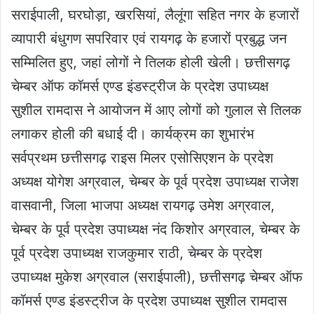
सराईपाली, घरघोड़ा, खरसियां, लैलूंगा सहित नगर के हजारों
व्यापारी बंधुगण सपरिवार एवं रायगढ़ के हजारों प्रबुद्ध जन
सम्मिलित हुए, जहां लोगों ने तिलक होली खेली। छत्तीसगढ़
चेम्बर ऑफ कॉमर्स एण्ड इंडस्ट्रीज के प्रदेश उपाध्यक्ष
सुशील रामदास ने आयोजन में आए लोगों को गुलाल से तिलक
लगाकर होली की बधाई दी। कार्यक्रम का शुभारंभ
सर्वप्रथम छत्तीसगढ़ राइस मिलर एसोसिएशन के प्रदेश
अध्यक्ष योगेश अग्रवाल, चेम्बर के पूर्व प्रदेश उपाध्यक्ष राजेश
वासवानी, जिला भाजपा अध्यक्ष रायगढ़ उमेश अग्रवाल,
चेम्बर के पूर्व प्रदेश उपाध्यक्ष नंद किशोर अग्रवाल, चेम्बर के
पूर्व प्रदेश उपाध्यक्ष राजकुमार राठी, चेम्बर के प्रदेश
उपाध्यक्ष मुकेश अग्रवाल (सराईपाली), छत्तीसगढ़ चेम्बर ऑफ
कॉमर्स एण्ड इंडस्ट्रीज के प्रदेश उपाध्यक्ष सुशील रामदास