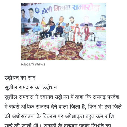
Raigarh News
उद्बोधन का सार
सुशील रामदास का उद्बोधन
सुशील रामदास ने स्वागत उद्बोधन में कहा कि रायगढ़ प्रदेश
में सबसे अधिक राजस्व देने वाला जिला है, फिर भी इस जिले
की अधोसंरचना के विकास पर अपेक्षाकृत बहुत कम राशि
खर्च की जाती थी। सड़कों के वर्तमान जर्जर स्थिति का