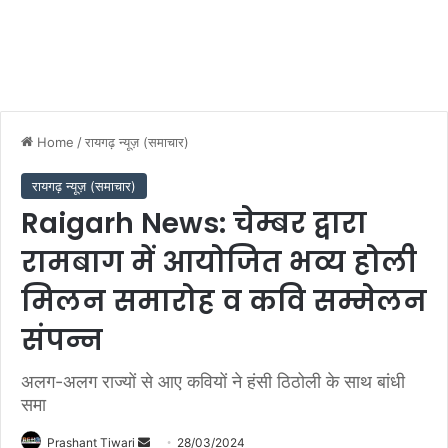
Home
/
रायगढ़ न्यूज़ (समाचार)
रायगढ़ न्यूज़ (समाचार)
Raigarh News: चेम्बर द्वारा
रामबाग में आयोजित भव्य होली
मिलन समारोह व कवि सम्मेलन
संपन्न
अलग-अलग राज्यों से आए कवियों ने हंसी ठिठोली के साथ बांधी
समा
Send
Prashant Tiwari
28/03/2024