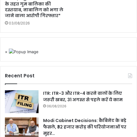
के तहत गुम बालिका की
दस्तयाब, नाबालिग को भगा ले
जाने वाला आरोपी गिरफ्तार*
03/08/2026
×
Recent Post
ITR: ITR-3 और ITR-4 करने वालों के लिए
जरूरी खबर, 31 अगस्त से पहले करें ये काम
06/08/2026
Modi Cabinet Decisions: कैबिनेट के बड़े
फैसले, ₹32 हजार करोड़ की परियोजनाओं पर
मुहर…