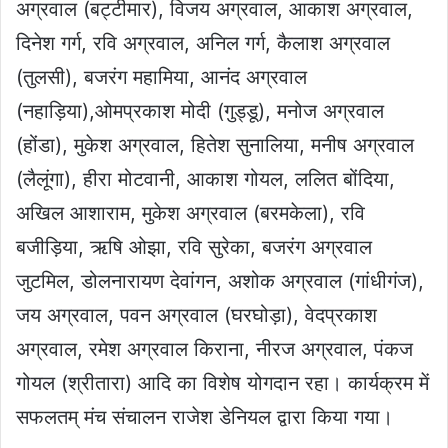
अग्रवाल (बट्टीमार), विजय अग्रवाल, आकाश अग्रवाल,
दिनेश गर्ग, रवि अग्रवाल, अनिल गर्ग, कैलाश अग्रवाल
(तुलसी), बजरंग महामिया, आनंद अग्रवाल
(नहाड़िया),ओमप्रकाश मोदी (गुड्डू), मनोज अग्रवाल
(होंडा), मुकेश अग्रवाल, हितेश सुनालिया, मनीष अग्रवाल
(लैलूंगा), हीरा मोटवानी, आकाश गोयल, ललित बोंदिया,
अखिल आशाराम, मुकेश अग्रवाल (बरमकेला), रवि
बजीड़िया, ऋषि ओझा, रवि सुरेका, बजरंग अग्रवाल
जुटमिल, डोलनारायण देवांगन, अशोक अग्रवाल (गांधीगंज),
जय अग्रवाल, पवन अग्रवाल (घरघोड़ा), वेदप्रकाश
अग्रवाल, रमेश अग्रवाल किराना, नीरज अग्रवाल, पंकज
गोयल (श्रीतारा) आदि का विशेष योगदान रहा। कार्यक्रम में
सफलतम् मंच संचालन राजेश डेनियल द्वारा किया गया।