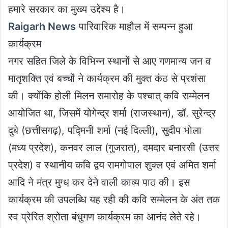
हमारे सरकार का मुख्य उद्देश्य है।
Raigarh News
पारिवारिक माहौल में सम्पन्न हुआ
कार्यक्रम
नगर सहित जिले के विभिन्न स्थानों से आए गणमान्य जन व
मातृशक्ति एवं बच्चों ने कार्यक्रम की मुक्त कंठ से प्रशंसा
की। क्योंकि होली मिलन समारोह के पश्चात् कवि सम्मेलन
आयोजित था, जिसमें योगेन्द्र शर्मा (राजस्थान), डॉ. सुरेन्द्र
दुबे (छत्तीसगढ़), पद्मिनी शर्मा (नई दिल्ली), सुदीप भोला
(मध्य प्रदेश), कनवर लाल (गुजरात), दमदार बनारसी (उत्तर
प्रदेश) व स्थानीय कवि द्वय रामगोपाल शुक्ल एवं अमित शर्मा
आदि ने मंत्र मुग्ध कर देने वाली काव्य पाठ की। इस
कार्यक्रम की उपलब्धि यह रही की कवि सम्मेलन के अंत तक
स्व प्रेरित श्रोता बंधुगण कार्यक्रम का आनंद लेते रहे।