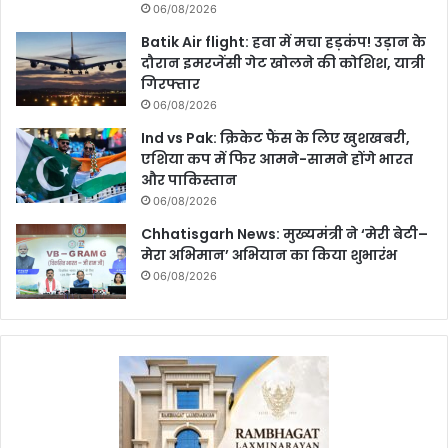
06/08/2026
Batik Air flight: हवा में मचा हड़कंप! उड़ान के
दौरान इमरजेंसी गेट खोलने की कोशिश, यात्री
गिरफ्तार
06/08/2026
Ind vs Pak: क्रिकेट फैंस के लिए खुशखबरी,
एशिया कप में फिर आमने-सामने होंगे भारत
और पाकिस्तान
06/08/2026
Chhatisgarh News: मुख्यमंत्री ने ‘मेरी बेटी–
मेरा अभिमान’ अभियान का किया शुभारंभ
06/08/2026