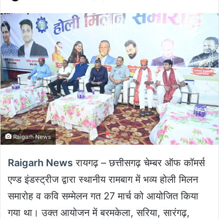
an
email
Raigarh News
Raigarh News
रायगढ़ – छत्तीसगढ़ चेम्बर ऑफ कॉमर्स
एण्ड इंडस्ट्रीज द्वारा स्थानीय रामबाग में भव्य होली मिलन
समारोह व कवि सम्मेलन गत 27 मार्च को आयोजित किया
गया था। उक्त आयोजन में बरमकेला, सरिया, सारंगढ़,