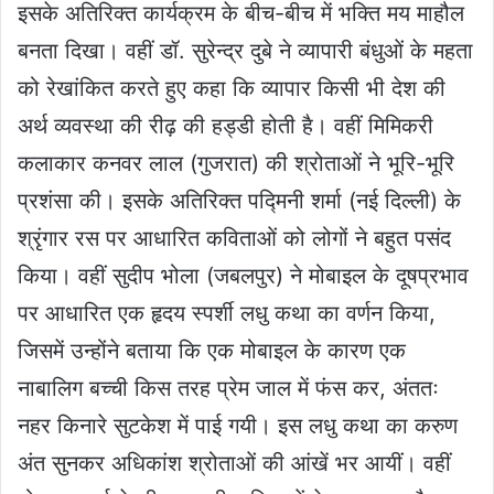
इसके अतिरिक्त कार्यक्रम के बीच-बीच में भक्ति मय माहौल
बनता दिखा। वहीं डॉ. सुरेन्द्र दुबे ने व्यापारी बंधुओं के महता
को रेखांकित करते हुए कहा कि व्यापार किसी भी देश की
अर्थ व्यवस्था की रीढ़ की हड्डी होती है। वहीं मिमिकरी
कलाकार कनवर लाल (गुजरात) की श्रोताओं ने भूरि-भूरि
प्रशंसा की। इसके अतिरिक्त पद्मिनी शर्मा (नई दिल्ली) के
श्रृंगार रस पर आधारित कविताओं को लोगों ने बहुत पसंद
किया। वहीं सुदीप भोला (जबलपुर) ने मोबाइल के दूषप्रभाव
पर आधारित एक हृदय स्पर्शी लधु कथा का वर्णन किया,
जिसमें उन्होंने बताया कि एक मोबाइल के कारण एक
नाबालिग बच्ची किस तरह प्रेम जाल में फंस कर, अंततः
नहर किनारे सुटकेश में पाई गयी। इस लधु कथा का करुण
अंत सुनकर अधिकांश श्रोताओं की आंखें भर आयीं। वहीं