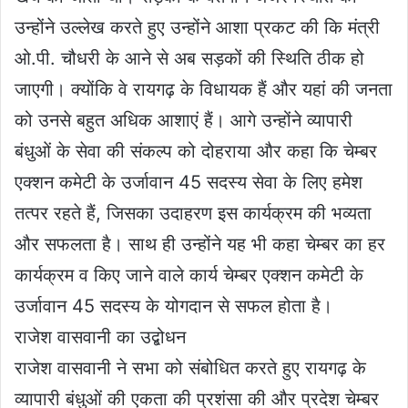
उन्होंने उल्लेख करते हुए उन्होंने आशा प्रकट की कि मंत्री
ओ.पी. चौधरी के आने से अब सड़कों की स्थिति ठीक हो
जाएगी। क्योंकि वे रायगढ़ के विधायक हैं और यहां की जनता
को उनसे बहुत अधिक आशाएं हैं। आगे उन्होंने व्यापारी
बंधुओं के सेवा की संकल्प को दोहराया और कहा कि चेम्बर
एक्शन कमेटी के उर्जावान 45 सदस्य सेवा के लिए हमेश
तत्पर रहते हैं, जिसका उदाहरण इस कार्यक्रम की भव्यता
और सफलता है। साथ ही उन्होंने यह भी कहा चेम्बर का हर
कार्यक्रम व किए जाने वाले कार्य चेम्बर एक्शन कमेटी के
उर्जावान 45 सदस्य के योगदान से सफल होता है।
राजेश वासवानी का उद्बोधन
राजेश वासवानी ने सभा को संबोधित करते हुए रायगढ़ के
व्यापारी बंधुओं की एकता की प्रशंसा की और प्रदेश चेम्बर