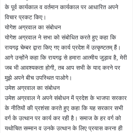
के पूर्व कार्यकाल व वर्तमान कार्यकाल पर आधारित अपने
विचार प्रकट किए।
योगेश अग्रवाल का संबोधन
योगेश अग्रवाल ने सभा को संबोधित करते हुए कहा कि
रायगढ़ चेम्बर द्वारा किए गए कार्य प्रदेश में उत्कृष्टतम् हैं।
आगे उन्होंने कहा कि रायगढ़ से हमारा आत्मीय जुड़ाव है, मेरी
जब भी आवश्यकता होगी, तब आप सभी के याद करने पर
मुझे अपने बीच उपस्थित पाओगे।
उमेश अग्रवाल का संबोधन
उमेश अग्रवाल ने अपने संबोधन में प्रदेश के भाजपा सरकार
के नीतियों की प्रशंसा करते हुए कहा कि यह सरकार सभी
वर्ग के उत्थान पर कार्य कर रही है। समाज के हर वर्ग को
यथोचित सम्मान व उनके उत्थान के लिए प्रयास करना ही