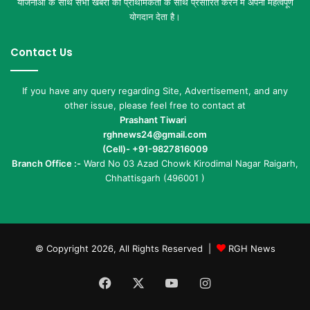
योजनाओं के साथ सभी खबरों को प्राथमिकता के साथ प्रसारित करने में अपना महत्वपूर्ण
योगदान देता है।
Contact Us
If you have any query regarding Site, Advertisement, and any
other issue, please feel free to contact at
Prashant Tiwari
rghnews24@gmail.com
(Cell)- +91-9827816009
Branch Office :-
Ward No 03 Azad Chowk Kirodimal Nagar Raigarh,
Chhattisgarh (496001 )
© Copyright 2026, All Rights Reserved |
RGH News
Facebook
X
YouTube
Instagram