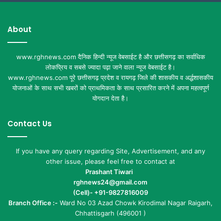
About
www.rghnews.com दैनिक हिन्दी न्यूज वेबसाईट है और छत्तीसगढ़ का सर्वाधिक
लोकप्रिय व सबसे ज्यादा पढ़ा जाने वाला न्यूज वेबसाईट है।
www.rghnews.com पूरे छत्तीसगढ़ प्रदेश व रायगढ़ जिले की शासकीय व अर्द्धशासकीय
योजनाओं के साथ सभी खबरों को प्राथमिकता के साथ प्रसारित करने में अपना महत्वपूर्ण
योगदान देता है।
Contact Us
If you have any query regarding Site, Advertisement, and any
other issue, please feel free to contact at
Prashant Tiwari
rghnews24@gmail.com
(Cell)- +91-9827816009
Branch Office :-
Ward No 03 Azad Chowk Kirodimal Nagar Raigarh,
Chhattisgarh (496001 )