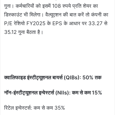
गुना। कर्मचारियों को इसमें 108 रुपये प्रति शेयर का
डिस्काउंट भी मिलेगा। वैल्यूएशन की बात करें तो कंपनी का
P/E रेशियो FY2025 के EPS के आधार पर 33.27 से
35.12 गुना बैठता है।
क्वालिफाइड इंस्टीट्यूशनल बायर्स (QIBs): 50% तक
नॉन-इंस्टीट्यूशनल इन्वेस्टर्स (NIIs): कम से कम 15%
रिटेल इन्वेस्टर्स: कम से कम 35%