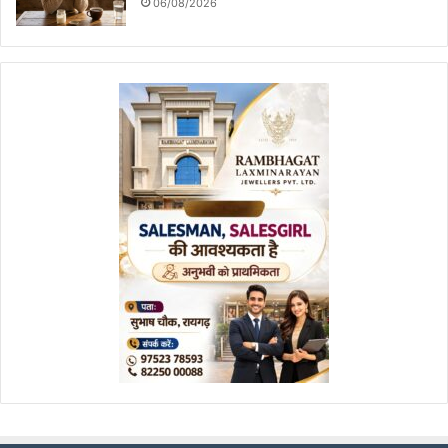
06/08/2026