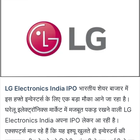
email
LG Electronics India IPO
भारतीय शेयर बाजार में
इस हफ्ते इन्वेस्टर्स के लिए एक बड़ा मौका आने जा रहा है।
घरेलू इलेक्ट्रॉनिक्स मार्केट में मजबूत पकड़ रखने वाली LG
Electronics India अपना IPO लेकर आ रही है।
एक्सपर्ट्स मान रहे हैं कि यह इश्यू खुलते ही इन्वेस्टर्स की