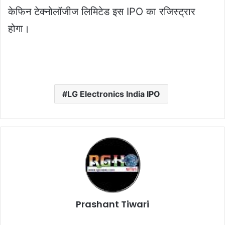
केफिन टेक्नोलॉजीज लिमिटेड इस IPO का रजिस्ट्रार
होगा।
LG Electronics India IPO
Prashant Tiwari