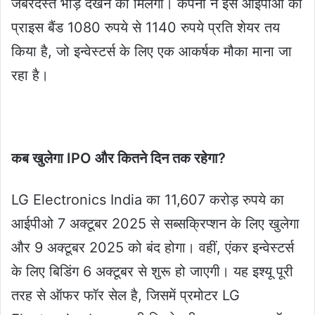
जबरदस्त भीड़ देखने को मिलेगी। कंपनी ने इस आईपीओ का
प्राइस बैंड 1080 रुपये से 1140 रुपये प्रति शेयर तय
किया है, जो इन्वेस्टर्स के लिए एक आकर्षक मौका माना जा
रहा है।
कब खुलेगा IPO और कितने दिन तक रहेगा?
LG Electronics India का 11,607 करोड़ रुपये का
आईपीओ 7 अक्टूबर 2025 से सब्सक्रिप्शन के लिए खुलेगा
और 9 अक्टूबर 2025 को बंद होगा। वहीं, एंकर इन्वेस्टर्स
के लिए बिडिंग 6 अक्टूबर से शुरू हो जाएगी। यह इश्यू पूरी
तरह से ऑफर फॉर सेल है, जिसमें प्रमोटर LG