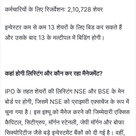
कर्मचारियों के लिए रिजर्वेशन: 2,10,728 शेयर
इन्वेस्टर कम से कम 13 शेयरों के लिए बिड कर सकते हैं
और उसके बाद 13 के मल्टीपल में बिडिंग होगी।
कहां होगी लिस्टिंग और कौन कर रहा मैनेजमेंट?
IPO के तहत शेयरों की लिस्टिंग NSE और BSE के मेन
बोर्ड पर होगी, जिसमें NSE को प्राइमरी एक्सचेंज के रूप में
चुना गया है। इस इश्यू को मैनेज करने की जिम्मेदारी एक्सिस
कैपिटल, सिटीग्रुप, मॉर्गन स्टेनली, जेपी मॉर्गन और बोफा
सिक्योरिटीज जैसे बड़े इन्वेस्टमेंट बैंकों को दी गई है। वहीं,