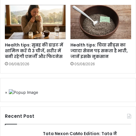
Health tips: सुबह की डाइट में
Health tips: चिया सीड्स का
शामिल करें ये 3 चीजें, शरीर में
ज्यादा सेवन पड़ सकता है भारी,
बनी रहेगी एनर्जी और फिटनेस
जानें इसके नुकसान
06/08/2026
05/08/2026
×
Recent Post
Tata Nexon CaMo Edition: Tata ने