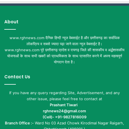
About
www.rghnews.com दैनिक हिन्दी न्यूज वेबसाईट है और छत्तीसगढ़ का सर्वाधिक
लोकप्रिय व सबसे ज्यादा पढ़ा जाने वाला न्यूज वेबसाईट है।
www.rghnews.com पूरे छत्तीसगढ़ प्रदेश व रायगढ़ जिले की शासकीय व अर्द्धशासकीय
योजनाओं के साथ सभी खबरों को प्राथमिकता के साथ प्रसारित करने में अपना महत्वपूर्ण
योगदान देता है।
Contact Us
If you have any query regarding Site, Advertisement, and any
other issue, please feel free to contact at
Prashant Tiwari
rghnews24@gmail.com
(Cell)- +91-9827816009
Branch Office :-
Ward No 03 Azad Chowk Kirodimal Nagar Raigarh,
Chhattisgarh (496001 )