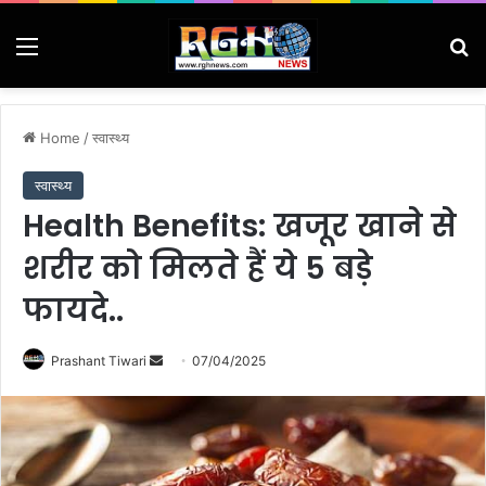
Menu
Se
Home
/
स्वास्थ्य
स्वास्थ्य
Health Benefits: खजूर खाने से
शरीर को मिलते हैं ये 5 बड़े
फायदे..
Send
Prashant Tiwari
07/04/2025
an
email