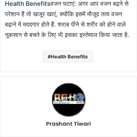
Health Benefits
वजन घटाएं: अगर आप वजन बढ़ने से
परेशान हैं तो खजूर खाएं, क्योंकि इसमें मौजूद तत्व वजन
बढ़ाने में मददगार होते हैं. शराब पीने से शरीर को होने वाले
नुकसान से बचने के लिए भी इसका इस्तेमाल किया जाता है.
Health Benefits
Prashant Tiwari