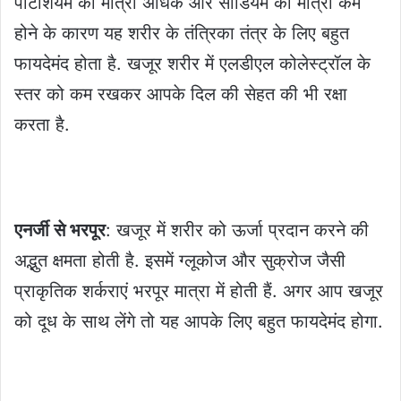
पोटैशियम की मात्रा अधिक और सोडियम की मात्रा कम
होने के कारण यह शरीर के तंत्रिका तंत्र के लिए बहुत
फायदेमंद होता है. खजूर शरीर में एलडीएल कोलेस्ट्रॉल के
स्तर को कम रखकर आपके दिल की सेहत की भी रक्षा
करता है.
एनर्जी से भरपूर
: खजूर में शरीर को ऊर्जा प्रदान करने की
अद्भुत क्षमता होती है. इसमें ग्लूकोज और सुक्रोज जैसी
प्राकृतिक शर्कराएं भरपूर मात्रा में होती हैं. अगर आप खजूर
को दूध के साथ लेंगे तो यह आपके लिए बहुत फायदेमंद होगा.