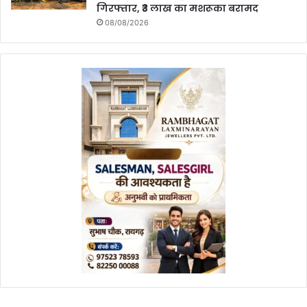
गिरफ्तार, ₹3 लाख का मशरूका बरामद
08/08/2026