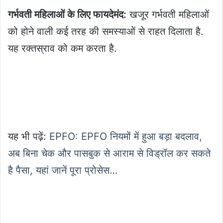
गर्भवती महिलाओं के लिए फायदेमंद:
खजूर गर्भवती महिलाओं
को होने वाली कई तरह की समस्याओं से राहत दिलाता है.
यह रक्तस्राव को कम करता है.
यह भी पढ़ें:
EPFO: EPFO नियमों में हुआ बड़ा बदलाव,
अब बिना चेक और पासबुक से आराम से विड्रॉल कर सकते
है पैसा, यहां जानें पूरा प्रोसेस…