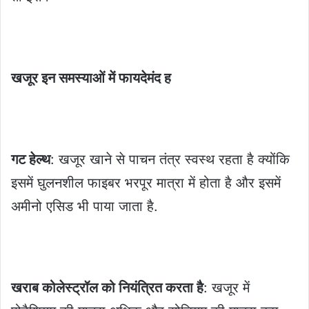
खजूर इन समस्याओं में फायदेमंद ह
गट हेल्थ
: खजूर खाने से पाचन तंत्र स्वस्थ रहता है क्योंकि
इसमें घुलनशील फाइबर भरपूर मात्रा में होता है और इसमें
अमीनो एसिड भी पाया जाता है.
खराब कोलेस्ट्रॉल को नियंत्रित करता है
: खजूर में