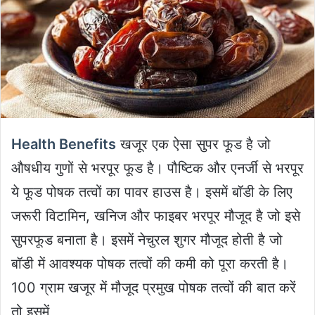
Health Benefits
खजूर एक ऐसा सुपर फूड है जो
औषधीय गुणों से भरपूर फूड है। पौष्टिक और एनर्जी से भरपूर
ये फूड पोषक तत्वों का पावर हाउस है। इसमें बॉडी के लिए
जरूरी विटामिन, खनिज और फाइबर भरपूर मौजूद है जो इसे
सुपरफूड बनाता है। इसमें नेचुरल शुगर मौजूद होती है जो
बॉडी में आवश्यक पोषक तत्वों की कमी को पूरा करती है।
100 ग्राम खजूर में मौजूद प्रमुख पोषक तत्वों की बात करें
तो इसमें