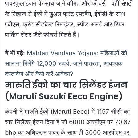
पावरफुल इंजन के साथ जानें कीमत और फीचर्स। वहीं सेफ्टी
के लिहाज से ईको में डुअल फ्रंट एयरबैग, ईबीडी के साथ
एबीएस, फ्रंट सीटबेल्ट रिमाइंडर, स्पीड अलर्ट और रियर
पार्किंग सेंसर जैसे फीचर्स मिलते हैं।
ये भी पढ़े:
Mahtari Vandana Yojana: महिलाओं को
सालाना मिलेंगे 12,000 रूपये, जाने पात्रता, आवश्यक
दस्तावेज और कैसे करें आवेदन?
मारुति ईको का चार सिलेंडर इंजन
(Maruti Suzuki Eeco Engine)
कंपनी ने मारुति ईको (Maruti Eeco) में 1197 सीसी का
चार सिलेंडर इंजन दिया है जो 6000 आरपीएम पर 70.67
bhp का अधिकतम पावर के साथ ही 3000 आरपीएम पर