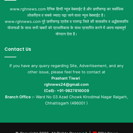
www.rghnews.com दैनिक हिन्दी न्यूज वेबसाईट है और छत्तीसगढ़ का सर्वाधिक
लोकप्रिय व सबसे ज्यादा पढ़ा जाने वाला न्यूज वेबसाईट है।
www.rghnews.com पूरे छत्तीसगढ़ प्रदेश व रायगढ़ जिले की शासकीय व अर्द्धशासकीय
योजनाओं के साथ सभी खबरों को प्राथमिकता के साथ प्रसारित करने में अपना महत्वपूर्ण
योगदान देता है।
Contact Us
If you have any query regarding Site, Advertisement, and any
other issue, please feel free to contact at
Prashant Tiwari
rghnews24@gmail.com
(Cell)- +91-9827816009
Branch Office :-
Ward No 03 Azad Chowk Kirodimal Nagar Raigarh,
Chhattisgarh (496001 )