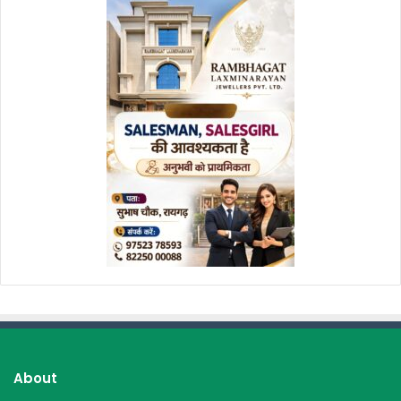
About