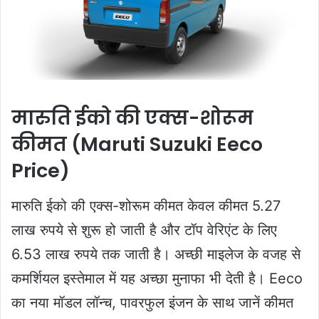
मारुति ईको की एक्स-शोरूम
कीमत (Maruti Suzuki Eeco
Price)
मारुति ईको की एक्स-शोरूम कीमत केवल कीमत 5.27
लाख रुपये से शुरू हो जाती है और टॉप वेरिएंट के लिए
6.53 लाख रुपये तक जाती है। अच्छी माइलेज के वजह से
कमर्शियल इस्तेमाल में यह अच्छा मुनाफा भी देती है। Eeco
का नया मॉडल लॉन्च, पावरफुल इंजन के साथ जानें कीमत