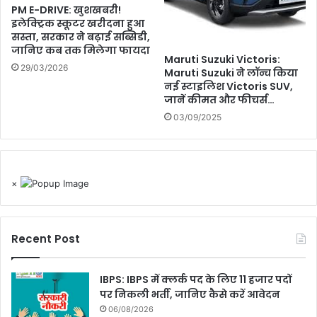
PM E-DRIVE: खुशखबरी!
इलेक्ट्रिक स्कूटर खरीदना हुआ
सस्ता, सरकार ने बढ़ाई सब्सिडी,
जानिए कब तक मिलेगा फायदा
Maruti Suzuki Victoris:
29/03/2026
Maruti Suzuki ने लॉन्च किया
नई स्टाइलिश Victoris SUV,
जानें कीमत और फीचर्स…
03/09/2025
×
Recent Post
IBPS: IBPS में क्लर्क पद के लिए 11 हजार पदों
पर निकली भर्ती, जानिए कैसे करें आवेदन
06/08/2026