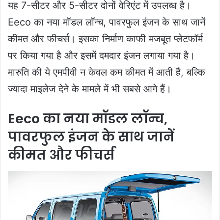
यह 7-सीटर और 5-सीटर दोनों वेरिएंट में उपलब्ध है।
Eeco का नया मॉडल लॉन्च, पावरफुल इंजन के साथ जानें
कीमत और फीचर्स। इसका निर्माण काफी मजबूत प्लेटफॉर्म
पर किया गया है और इसमें दमदार इंजन लगाया गया है।
मारुति की ये एमपीवी न केवल कम कीमत में आती हैं, बल्कि
ज्यादा माइलेज देने के मामले में भी सबसे आगे हैं।
Eeco का नया मॉडल लॉन्च,
पावरफुल इंजन के साथ जानें
कीमत और फीचर्स