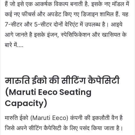
हैं जो इसे एक आकर्षक विकल्प बनाती है. इसके नए मॉडल में
कई नए फीचर्स और अपडेट किए गए डिजाइन शामिल हैं. यह
7-सीटर और 5-सीटर दोनों वेरिएंट में उपलब्ध है। आइये
आगे जानते है इसके इंजन, स्पेसिफिकेशन और खासियत के
बारे में….
मारुति ईको की सीटिंग कैपेसिटी
(Maruti Eeco Seating
Capacity)
मारुति ईको (Maruti Eeco) कंपनी की इकलौती वैन है
जिसे अपने सीटिंग कैपेसिटी के लिए पसंद किया जाता है।