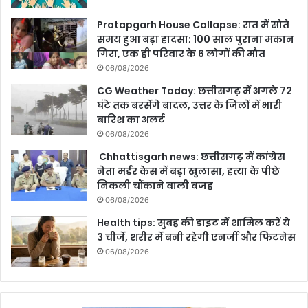
Pratapgarh House Collapse: रात में सोते
समय हुआ बड़ा हादसा; 100 साल पुराना मकान
गिरा, एक ही परिवार के 6 लोगों की मौत
06/08/2026
CG Weather Today: छत्तीसगढ़ में अगले 72
घंटे तक बरसेंगे बादल, उत्तर के जिलों में भारी
बारिश का अलर्ट
06/08/2026
Chhattisgarh news: छत्तीसगढ़ में कांग्रेस
नेता मर्डर केस में बड़ा खुलासा, हत्या के पीछे
निकली चौंकाने वाली बजह
06/08/2026
Health tips: सुबह की डाइट में शामिल करें ये
3 चीजें, शरीर में बनी रहेगी एनर्जी और फिटनेस
06/08/2026