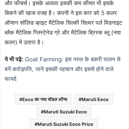
और फीचर्स। इसके अलावा इसकी कम कीमत भी इसके
बिकने की खास वजह है। कंपनी ने इस कार को 5 कलर
ऑप्शन सॉलिड व्हाइट मैटेलिक सिल्की सिल्वर पर्ल मिडनाइट
ब्लैक मैटेलिक ग्लिस्टेनेड ग्रे और मैटेलिक ब्रिस्क ब्लू (नया
कलर) में उतारा है।
ये भी पढ़े:
Goat Farming: इस नस्ल के बकरी पालन से
बनें करोड़पति, जाने इसकी पहचान और इससे होने वाले
फायदे
Eeco का नया मॉडल लॉन्च
Maruti Eeco
Maruti Suzuki Eeco
Maruti Suzuki Eeco Price