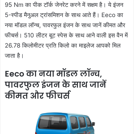
95 Nm का पीक टॉर्क जेनरेट करने में सक्षम है। ये इंजन
5-स्पीड मैनुअल ट्रांसमिशन के साथ आते हैं। Eeco का
नया मॉडल लॉन्च, पावरफुल इंजन के साथ जानें कीमत और
फीचर्स। 510 लीटर बूट स्पेस के साथ आने वाली इस वैन में
26.78 किलोमीटर प्रति किलो का माइलेज आपको मिल
जाता है।
Eeco का नया मॉडल लॉन्च,
पावरफुल इंजन के साथ जानें
कीमत और फीचर्स