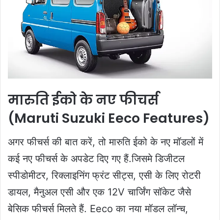
मारुति ईको के नए फीचर्स
(Maruti Suzuki Eeco Features)
अगर फीचर्स की बात करें, तो मारुति ईको के नए मॉडलों में
कई नए फीचर्स के अपडेट दिए गए हैं.जिसमे डिजीटल
स्पीडोमीटर, रिक्लाइनिंग फ्रंट सीट्स, एसी के लिए रोटरी
डायल, मैनुअल एसी और एक 12V चार्जिंग सॉकेट जैसे
बेसिक फीचर्स मिलते हैं. Eeco का नया मॉडल लॉन्च,