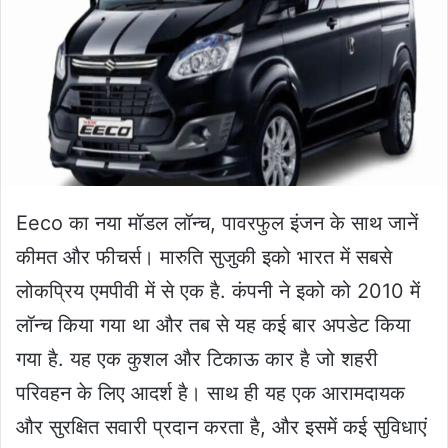
Eeco का नया मॉडल लॉन्च, पावरफुल इंजन के साथ जानें
कीमत और फीचर्स। मारुति सुजुकी इको भारत में सबसे
लोकप्रिय एमपीवी में से एक है. कंपनी ने इको को 2010 में
लॉन्च किया गया था और तब से यह कई बार अपडेट किया
गया है. यह एक कुशल और टिकाऊ कार है जो शहरी
परिवहन के लिए आदर्श है। साथ ही यह एक आरामदायक
और सुरक्षित सवारी प्रदान करता है, और इसमें कई सुविधाएं