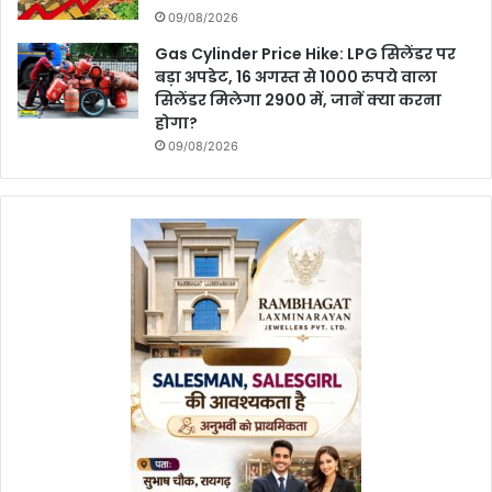
09/08/2026
Gas Cylinder Price Hike: LPG सिलेंडर पर
बड़ा अपडेट, 16 अगस्त से 1000 रुपये वाला
सिलेंडर मिलेगा 2900 में, जानें क्या करना
होगा?
09/08/2026