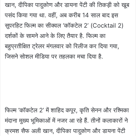
खान, दीपिका पादुकोण और डायना पेंटी की तिकड़ी को खूब
पसंद किया गया था. वहीं, अब करीब 14 साल बाद इस
सुपरहिट फिल्म का सीक्वल ‘कॉकटेल 2’ (Cocktail 2)
दर्शकों के सामने आने के लिए तैयार है. फिल्म का
बहुप्रतीक्षित ट्रेलर मंगलवार को रिलीज कर दिया गया,
जिसने सोशल मीडिया पर तहलका मचा दिया है.
फिल्म ‘कॉकटेल 2’ में शाहिद कपूर, कृति सेनन और रश्मिका
मंदाना मुख्य भूमिकाओं में नजर आ रहे हैं. तीनों कलाकारों ने
क्रमश सैफ अली खान, दीपिका पादुकोण और डायना पेंटी