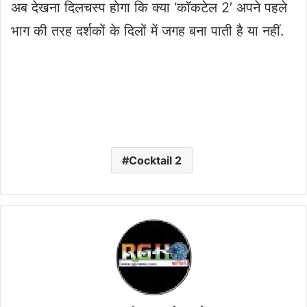
अब देखना दिलचस्प होगा कि क्या ‘कॉकटेल 2’ अपने पहले
भाग की तरह दर्शकों के दिलों में जगह बना पाती है या नहीं.
Cocktail 2