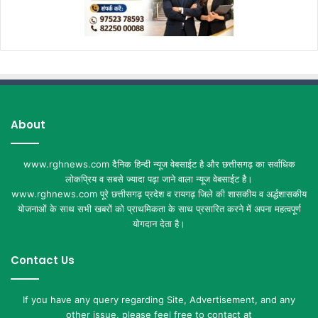
About
www.rghnews.com दैनिक हिन्दी न्यूज वेबसाईट है और छत्तीसगढ़ का सर्वाधिक
लोकप्रिय व सबसे ज्यादा पढ़ा जाने वाला न्यूज वेबसाईट है।
www.rghnews.com पूरे छत्तीसगढ़ प्रदेश व रायगढ़ जिले की शासकीय व अर्द्धशासकीय
योजनाओं के साथ सभी खबरों को प्राथमिकता के साथ प्रसारित करने में अपना महत्वपूर्ण
योगदान देता है।
Contact Us
If you have any query regarding Site, Advertisement, and any
other issue, please feel free to contact at