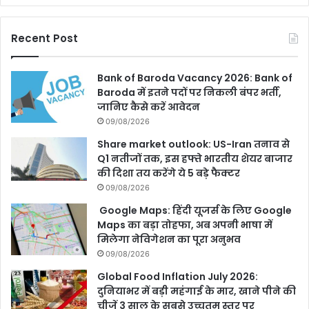
Recent Post
Bank of Baroda Vacancy 2026: Bank of
Baroda में इतने पदों पर निकली बंपर भर्ती,
जानिए कैसे करें आवेदन
09/08/2026
Share market outlook: US-Iran तनाव से
Q1 नतीजों तक, इस हफ्ते भारतीय शेयर बाजार
की दिशा तय करेंगे ये 5 बड़े फैक्टर
09/08/2026
Google Maps: हिंदी यूजर्स के लिए Google
Maps का बड़ा तोहफा, अब अपनी भाषा में
मिलेगा नेविगेशन का पूरा अनुभव
09/08/2026
Global Food Inflation July 2026:
दुनियाभर में बड़ी महंगाई के मार, खाने पीने की
चीजें 3 साल के सबसे उच्चतम स्तर पर