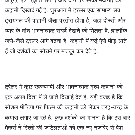
कहानी दिखाई गई है. शुरुआत में ट्रेलर एक सामान्य लव
ट्रायंगल की कहानी जैसा प्रतीत होता है, जहां दोस्ती और
प्यार के बीच भावनात्मक संघर्ष देखने को मिलता है. हालांकि
जैसे-जैसे ट्रेलर आगे बढ़ता है, कहानी में कई ऐसे मोड़ आते
हैं जो दर्शकों को सोचने पर मजबूर कर देते हैं.
ट्रेलर में कुछ रहस्यमयी और भावनात्मक दृश्य कहानी को
एक अलग दिशा में ले जाते दिखाई देते हैं. यही वजह है कि
सोशल मीडिया पर फिल्म की कहानी को लेकर तरह-तरह के
कयास लगाए जा रहे हैं. कुछ दर्शकों का मानना है कि इस बार
मेकर्स ने रिश्तों की जटिलताओं को एक नए नजरिए से पेश