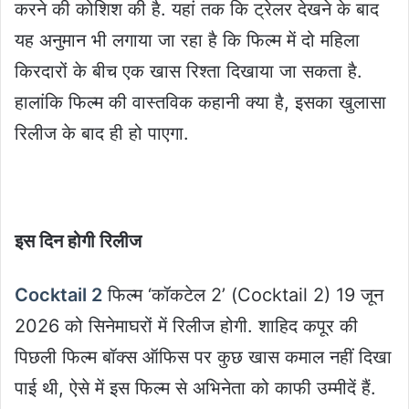
करने की कोशिश की है. यहां तक कि ट्रेलर देखने के बाद
यह अनुमान भी लगाया जा रहा है कि फिल्म में दो महिला
किरदारों के बीच एक खास रिश्ता दिखाया जा सकता है.
हालांकि फिल्म की वास्तविक कहानी क्या है, इसका खुलासा
रिलीज के बाद ही हो पाएगा.
इस दिन होगी रिलीज
Cocktail 2
फिल्म ‘कॉकटेल 2’ (Cocktail 2) 19 जून
2026 को सिनेमाघरों में रिलीज होगी. शाहिद कपूर की
पिछली फिल्म बॉक्स ऑफिस पर कुछ खास कमाल नहीं दिखा
पाई थी, ऐसे में इस फिल्म से अभिनेता को काफी उम्मीदें हैं.