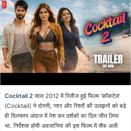
Cocktail 2
साल 2012 में रिलीज हुई फिल्म ‘कॉकटेल’
(Cocktail) ने दोस्ती, प्यार और रिश्तों की उलझनों को बड़े
ही दिलचस्प अंदाज में पेश कर दर्शकों का दिल जीत लिया
था. निर्देशक होमी अदजानिया की इस फिल्म में सैफ अली