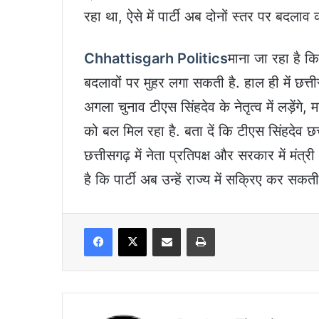
रहा था, ऐसे में पार्टी अब दोनों स्तर पर बदलाव कर
Chhattisgarh Politics
माना जा रहा है क
बदलावों पर मुहर लगा सकती है. हाल ही में छत्त
अगला चुनाव टीएस सिंहदेव के नेतृत्व में लड़ेंगे,
को बल मिल रहा है. बता दें कि टीएस सिंहदेव छत
छत्तीसगढ़ में नेता प्रतिपक्ष और सरकार में मंत्
है कि पार्टी अब उन्हें राज्य में सक्रिए कर सकती
Facebook
X
Share via Email
Print