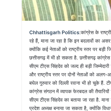
Chhattisgarh Politics
:कांग्रेस के राष्ट
रहे हैं, माना जा रहा है कि इन बदलावों का असर र
क्योंकि कई नेताओं को राष्ट्रीय स्तर पर बड़ी 
छत्तीसगढ़ में भी हो सकता है. छत्तीसगढ़ कांग्रेस 
सीएम टीएस सिंहदेव को जल्द ही बड़ी जिम्मेदारी 
और राष्ट्रीय स्तर पर दोनों नेताओं को अलग-अल
बघेल गुरुवार को दिल्ली रवाना भी हो चुके हैं. ट
कांग्रेस संगठन में व्यापक फेरबदल की तैयारियों 
सीएम टीएस सिंहदेव का बताया जा रहा है. माना ज
प्रदेश अध्यक्ष बनाया जा सकता है, क्योंकि वि