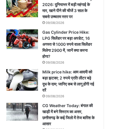
2026: दुनियाभर में बड़ी महंगाई के
मार, खाने पीने की चीजें 3 साल के
सबसे उच्चतम स्तर पर
09/08/2026
Gas Cylinder Price Hike:
LPG सिलेंडर पर बड़ा अपडेट, 16
अगस्त से 1000 रुपये वाला सिलेंडर
मिलेगा 2900 में, जानें क्या करना
होगा?
09/08/2026
Milk price hike: आम आदमी को
बड़ा झटका; 2 रुपये प्रति लीटर बढ़े
दूध के दाम; जानिए कब से लागू होंगी नई
दरें
09/08/2026
CG Weather Today: बंगाल की
खाड़ी में बने सिस्टम का असर,
छत्तीसगढ़ के कई जिलो में तेज बारिश के
आसार