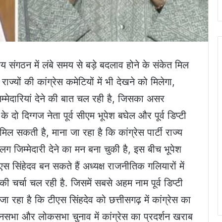
्रीय संगठन में लंबे समय से बड़े बदलाव होने के संकेत मिल
ाज्यों की कांग्रेस कमेटियों में भी देखने को मिलेगा,
जिम्मेदारियां देने की बात चल रही है, जिसका असर
के दो दिग्गज नेता पूर्व सीएम भूपेश बघेल और पूर्व डिप्टी
मिल सकती है, माना जा रहा है कि कांग्रेस पार्टी राज्य
ग जिम्मेदारी देने का मन बना चुकी है, इस बीच भूपेश
ीएस सिंहेदव बन सकते हैं अध्यक्ष राजनीतिक गलियारों में
की चर्चा चल रही है. जिसमें सबसे अहम नाम पूर्व डिप्टी
ा रहा है कि टीएस सिंहदेव को छत्तीसगढ़ में कांग्रेस का
धानसभा और लोकसभा चुनाव में कांग्रेस का प्रदर्शन खराब