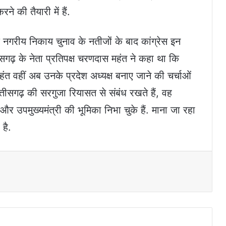
ने की तैयारी में हैं.
ि नगरीय निकाय चुनाव के नतीजों के बाद कांग्रेस इन
ीसगढ़ के नेता प्रतिपक्ष चरणदास महंत ने कहा था कि
 महंत वहीं अब उनके प्रदेश अध्यक्ष बनाए जाने की चर्चाओं
्तीसगढ़ की सरगुजा रियासत से संबंध रखते हैं, वह
री और उपमुख्यमंत्री की भूमिका निभा चुके हैं. माना जा रहा
 है.