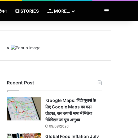
Sidebar
रंजन
STORIES
MORE…
×
Recent Post
Google Maps: हिंदी यूजर्स के
लिए Google Maps का बड़ा
तोहफा, अब अपनी भाषा में मिलेगा
नेविगेशन का पूरा अनुभव
09/08/2026
Global Food Inflation July