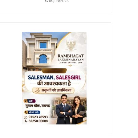
09/08/2026