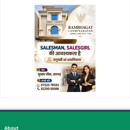
About