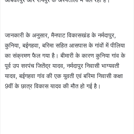
जानकारी के अनुसार, मैनपाट विकासखंड के नर्मदापुर,
कुनिया, बईगहवा, बरिमा सहित आसपास के गांवों में पीलिया
का संक्रमण फैल गया है। बीमारी के कारण कुनिया गांव के
पूर्व उप सरपंच जितेंद्र यादव, नर्मदापुर निवासी भाग्यवती
यादव, बईगहवा गांव की एक युवती एवं बरिमा निवासी कक्षा
9वीं के छात्र विकास यादव की मौत हो गई है।