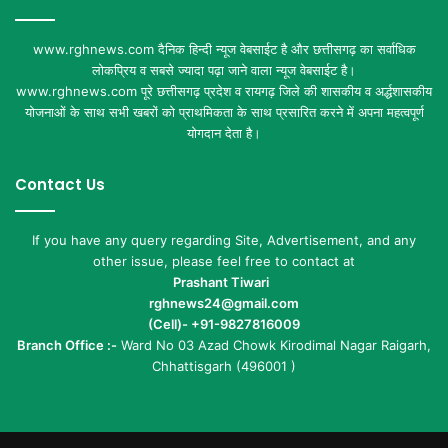
www.rghnews.com दैनिक हिन्दी न्यूज वेबसाईट है और छत्तीसगढ़ का सर्वाधिक
लोकप्रिय व सबसे ज्यादा पढ़ा जाने वाला न्यूज वेबसाईट है।
www.rghnews.com पूरे छत्तीसगढ़ प्रदेश व रायगढ़ जिले की शासकीय व अर्द्धशासकीय
योजनाओं के साथ सभी खबरों को प्राथमिकता के साथ प्रसारित करने में अपना महत्वपूर्ण
योगदान देता है।
Contact Us
If you have any query regarding Site, Advertisement, and any
other issue, please feel free to contact at
Prashant Tiwari
rghnews24@gmail.com
(Cell)- +91-9827816009
Branch Office :-
Ward No 03 Azad Chowk Kirodimal Nagar Raigarh,
Chhattisgarh (496001 )