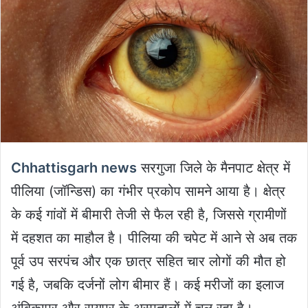
Chhattisgarh news
सरगुजा जिले के मैनपाट क्षेत्र में
पीलिया (जॉन्डिस) का गंभीर प्रकोप सामने आया है। क्षेत्र
के कई गांवों में बीमारी तेजी से फैल रही है, जिससे ग्रामीणों
में दहशत का माहौल है। पीलिया की चपेट में आने से अब तक
पूर्व उप सरपंच और एक छात्र सहित चार लोगों की मौत हो
गई है, जबकि दर्जनों लोग बीमार हैं। कई मरीजों का इलाज
अंबिकापुर और रायपुर के अस्पतालों में चल रहा है।