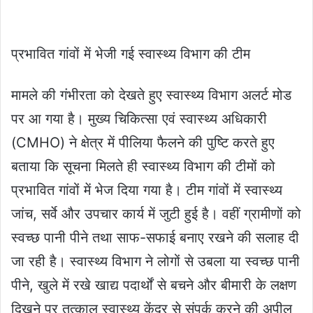
प्रभावित गांवों में भेजी गई स्वास्थ्य विभाग की टीम
मामले की गंभीरता को देखते हुए स्वास्थ्य विभाग अलर्ट मोड
पर आ गया है। मुख्य चिकित्सा एवं स्वास्थ्य अधिकारी
(CMHO) ने क्षेत्र में पीलिया फैलने की पुष्टि करते हुए
बताया कि सूचना मिलते ही स्वास्थ्य विभाग की टीमों को
प्रभावित गांवों में भेज दिया गया है। टीम गांवों में स्वास्थ्य
जांच, सर्वे और उपचार कार्य में जुटी हुई है। वहीं ग्रामीणों को
स्वच्छ पानी पीने तथा साफ-सफाई बनाए रखने की सलाह दी
जा रही है। स्वास्थ्य विभाग ने लोगों से उबला या स्वच्छ पानी
पीने, खुले में रखे खाद्य पदार्थों से बचने और बीमारी के लक्षण
दिखने पर तत्काल स्वास्थ्य केंद्र से संपर्क करने की अपील