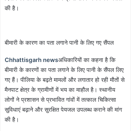
की है।
बीमारी के कारण का पता लगाने पानी के लिए गए सैंपल
Chhattisgarh news
अधिकारियों का कहना है कि
बीमारी के कारणों का पता लगाने के लिए पानी के सैंपल लिए
गए हैं। पीलिया के बढ़ते मामलों और लगातार हो रही मौतों से
मैनपाट क्षेत्र के ग्रामीणों में भय का माहौल है। स्थानीय
लोगों ने प्रशासन से प्रभावित गांवों में तत्काल चिकित्सा
सुविधाएं बढ़ाने और सुरक्षित पेयजल उपलब्ध कराने की मांग
की है।