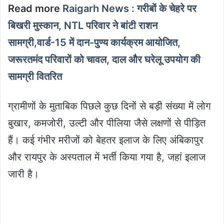
Read more
Raigarh News : गरीबों के चेहरे पर
बिखरी मुस्कान, NTL परिवार ने बांटी राशन
सामग्री,वार्ड-15 में दान-पुण्य कार्यक्रम आयोजित,
जरूरतमंद परिवारों को चावल, दाल और घरेलू उपयोग की
सामग्री वितरित
ग्रामीणों के मुताबिक पिछले कुछ दिनों से बड़ी संख्या में लोग
बुखार, कमजोरी, उल्टी और पीलिया जैसे लक्षणों से पीड़ित
हैं। कई गंभीर मरीजों को बेहतर इलाज के लिए अंबिकापुर
और रायपुर के अस्पताल में भर्ती किया गया है, जहां इलाज
जारी है।