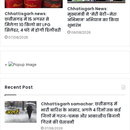
Chhatisgarh News:
Chhattisgarh news:
मुख्यमंत्री ने ‘मेरी बेटी–मेरा
छत्तीसगढ़ में 15 अगस्त से
अभिमान’ अभियान का किया
मिलेगा 10 किलो का LPG
शुभारंभ
सिलेंडर, 4 घंटे में होगी डिलीवरी
06/08/2026
07/08/2026
×
Recent Post
Chhattisgarh samachar: छत्तीसगढ़ में
भारी बारिश के आसार, अगले 4 दिनों तक कई
जिलों में गरज-चमक और आकाशीय बिजली
गिरने की चेतावनी
07/08/2026