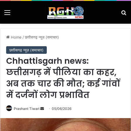
Menu
Se
Home
/
छत्तीसगढ़ न्यूज़ (समाचार)
छत्तीसगढ़ न्यूज़ (समाचार)
Chhattisgarh news:
छत्तीसगढ़ में पीलिया का कहर,
अब तक चार की मौत; कई गांवों
में दर्जनों लोग प्रभावित
Send
Prashant Tiwari
05/06/2026
an
email