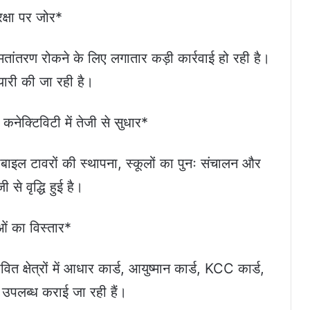
क्षा पर जोर*
 मतांतरण रोकने के लिए लगातार कड़ी कार्रवाई हो रही है।
यारी की जा रही है।
ल कनेक्टिविटी में तेजी से सुधार*
मोबाइल टावरों की स्थापना, स्कूलों का पुनः संचालन और
ी से वृद्धि हुई है।
ाओं का विस्तार*
त क्षेत्रों में आधार कार्ड, आयुष्मान कार्ड, KCC कार्ड,
 उपलब्ध कराई जा रही हैं।