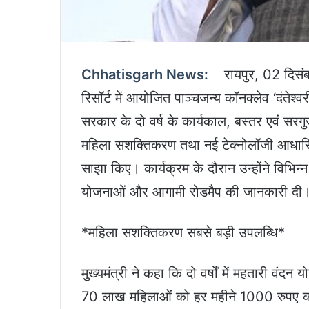
Chhatisgarh News:
रायपुर, 02 दिसंब
रिसॉर्ट में आयोजित पाञ्चजन्य कॉनक्लेव ‘दंतेश्वरी 
सरकार के दो वर्ष के कार्यकाल, बस्तर एवं सरगुजा
महिला सशक्तिकरण तथा नई टेक्नोलॉजी आधार
साझा किए। कार्यक्रम के दौरान उन्होंने विभिन
योजनाओं और आगामी रोडमैप की जानकारी दी
*महिला सशक्तिकरण सबसे बड़ी उपलब्धि*
मुख्यमंत्री ने कहा कि दो वर्षों में महतारी व
70 लाख महिलाओं को हर महीने 1000 रुपए की सम