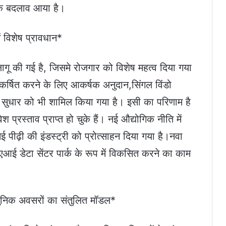
त्मक बदलाव आया है।
ं विशेष प्रावधान*
ि लागू की गई है, जिसमे रोजगार को विशेष महत्व दिया गया
कर्षित करने के लिए आकर्षक अनुदान,सिंगल विंडो
ुधार को भी शामिल किया गया है। इसी का परिणाम है
रस्ताव प्राप्त हो चुके हैं। नई औद्योगिक नीति में
पीढ़ी की इंडस्ट्री को प्रोत्साहन दिया गया है।नवा
एआई डेटा सेंटर पार्क के रूप में विकसित करने का काम
निक अवसरों का संतुलित मॉडल*