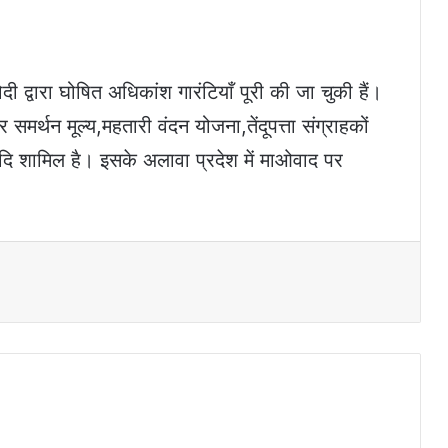
मोदी द्वारा घोषित अधिकांश गारंटियाँ पूरी की जा चुकी हैं।
मर्थन मूल्य,महतारी वंदन योजना,तेंदूपत्ता संग्राहकों
ता आदि शामिल है। इसके अलावा प्रदेश में माओवाद पर