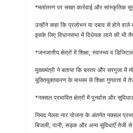
*मतांतरण पर सख्त कार्रवाई और सांस्कृतिक सुर
उन्होंने कहा कि प्रलोभन या दबाव से होने वाले
इसके लिए विधानसभा में विधेयक लाने की भी तै
*जनजातीय क्षेत्रों में शिक्षा, स्वास्थ्य व डिजिट
मुख्यमंत्री ने बताया कि बस्तर और सरगुजा में 
युक्तियुक्तकरण के माध्यम से शिक्षा गुणवत्ता में तेज
*नक्सल प्रभावित क्षेत्रों में पुनर्वास और सुविध
नियद नेल्ला नार योजना के अंतर्गत नक्सल प्रभावि
बिजली, पानी, सड़क और अन्य सुविधाएँ तेजी से