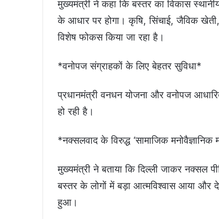
मुख्यमंत्री ने कहा कि बस्तर का विकास स्थानी
के आधार पर होगा। कृषि, सिंचाई, जैविक खेती
विशेष फोकस किया जा रहा है।
*वनोपज संग्राहकों के लिए बेहतर सुविधा*
प्रधानमंत्री वनधन योजना और वनोपज आधारित प्र
हो रही है।
*नक्सलवाद के विरुद्ध ‘सामाजिक मनोवैज्ञानिक म
मुख्यमंत्री ने बताया कि दिल्ली जाकर नक्सल प
बस्तर के लोगों में बड़ा आत्मविश्वास आया और 
हुआ।