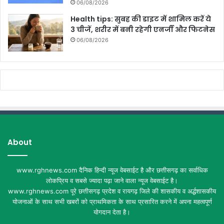
06/08/2026
Health tips: सुबह की डाइट में शामिल करें ये
3 चीजें, शरीर में बनी रहेगी एनर्जी और फिटनेस
06/08/2026
About
www.rghnews.com दैनिक हिन्दी न्यूज वेबसाईट है और छत्तीसगढ़ का सर्वाधिक
लोकप्रिय व सबसे ज्यादा पढ़ा जाने वाला न्यूज वेबसाईट है।
www.rghnews.com पूरे छत्तीसगढ़ प्रदेश व रायगढ़ जिले की शासकीय व अर्द्धशासकीय
योजनाओं के साथ सभी खबरों को प्राथमिकता के साथ प्रसारित करने में अपना महत्वपूर्ण
योगदान देता है।