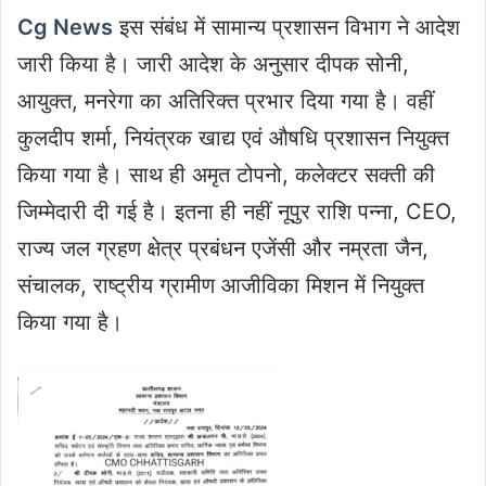
Cg News
इस संबंध में सामान्य प्रशासन विभाग ने आदेश
जारी किया है। जारी आदेश के अनुसार दीपक सोनी,
आयुक्त, मनरेगा का अतिरिक्त प्रभार दिया गया है। वहीं
कुलदीप शर्मा, नियंत्रक खाद्य एवं औषधि प्रशासन नियुक्त
किया गया है। साथ ही अमृत टोपनो, कलेक्टर सक्ती की
जिम्मेदारी दी गई है। इतना ही नहीं नूपुर राशि पन्ना, CEO,
राज्य जल ग्रहण क्षेत्र प्रबंधन एजेंसी और नम्रता जैन,
संचालक, राष्ट्रीय ग्रामीण आजीविका मिशन में नियुक्त
किया गया है।