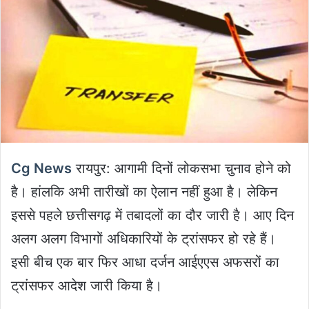
Cg News
रायपुर: आगामी दिनों लोकसभा चुनाव होने को
है। हांलकि अभी तारीखों का ऐलान नहीं हुआ है। लेकिन
इससे पहले छत्तीसगढ़ में तबादलों का दौर जारी है। आए दिन
अलग अलग विभागों अधिकारियों के ट्रांसफर हो रहे हैं।
इसी बीच एक बार फिर आधा दर्जन आईएएस अफसरों का
ट्रांसफर आदेश जारी किया है।