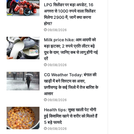
LPG सिलेंडर पर बड़ा अपडेट, 16
अगस्त से 1000 रुपये वाला सिलेंडर
मिलेगा 2900 में, जानें क्या करना
होगा?
09/08/2026
Milk price hike: आम आदमी को
बड़ा झटका; 2 रुपये प्रति लीटर बढ़े
दूध के दाम; जानिए कब से लागू होंगी नई
दरें
09/08/2026
CG Weather Today: बंगाल की
खाड़ी में बने सिस्टम का असर,
छत्तीसगढ़ के कई जिलो में तेज बारिश के
आसार
09/08/2026
Health tips: सुबह खाली पेट भीगी
हुई किशमिश खाने से शरीर को मिलते हैं
5 बड़े फायदे
09/08/2026