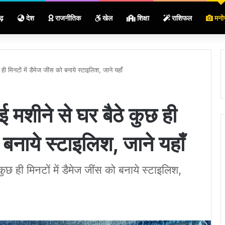
ढ़
देश
राजनीतिक
खेल
शिक्षा
राशिफल
मनो
ी मिनटों में डैमेज जींस को बनाये स्टाइलिश, जाने यहाँ
 मशीने से घर बैठे कुछ ही
ो बनाये स्टाइलिश, जाने यहाँ
ुछ ही मिनटों में डैमेज जींस को बनाये स्टाइलिश,