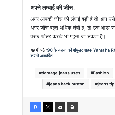
अपने लम्बाई की जींस :
अगर आपकी जींस की लंबाई बड़ी है तो आप उसे
अगर जींस बहुत अधिक लंबी है, तो उसे थोड़ा स
तरफ फोल्ड करके भी पहना जा सकता है।
यह भी पढ़े :
90 के दशक की पॉपुलर बाइक Yamaha RX 100
करेगी आकर्षित
damage jeans uses
Fashion
jeans hack button
jeans tip
Facebook
X
Share via Email
Print