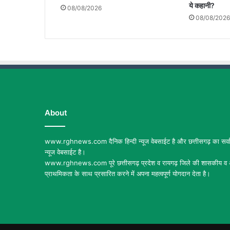
ये कहानी?
08/08/2026
08/08/2026
About
www.rghnews.com दैनिक हिन्दी न्यूज वेबसाईट है और छत्तीसगढ़ का सर्वाध
न्यूज वेबसाईट है।
www.rghnews.com पूरे छत्तीसगढ़ प्रदेश व रायगढ़ जिले की शासकीय व अ
प्राथमिकता के साथ प्रसारित करने में अपना महत्वपूर्ण योगदान देता है।