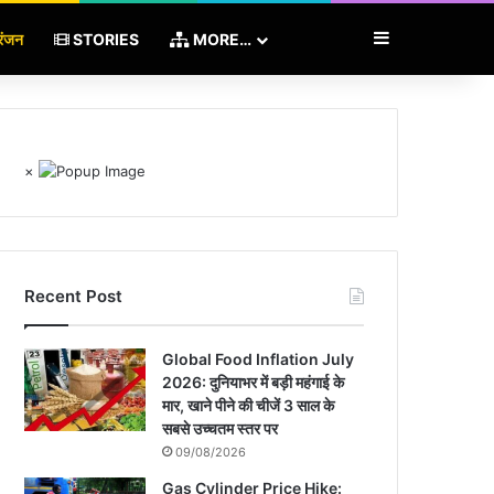
Sidebar
रंजन
STORIES
MORE…
×
Recent Post
Global Food Inflation July
2026: दुनियाभर में बड़ी महंगाई के
मार, खाने पीने की चीजें 3 साल के
सबसे उच्चतम स्तर पर
09/08/2026
Gas Cylinder Price Hike: