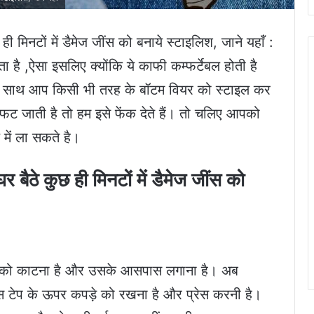
ी मिनटों में डैमेज जींस को बनाये स्टाइलिश, जाने यहाँ :
 ,ऐसा इसलिए क्योंकि ये काफी कम्फर्टेबल होती है
के साथ आप किसी भी तरह के बॉटम वियर को स्टाइल कर
 फट जाती है तो हम इसे फेंक देते हैं। तो चलिए आपको
 में ला सकते है।
 बैठे कुछ ही मिनटों में डैमेज जींस को
टेप को काटना है और उसके आसपास लगाना है। अब
इस टेप के ऊपर कपड़े को रखना है और प्रेस करनी है।