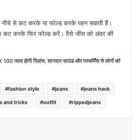
 नीचे से कट करके या फोल्ड करके पहन सकती हैं।
ा कट करके फिर फोल्‍ड करें। वैसे जींस को अंदर की
 जल्द होगी रिलांच, शानदार साउंड और परफॉर्मेंस से लोगों को
fashion style
jeans
jeans hack
s and tricks
outfit
rippedjeans