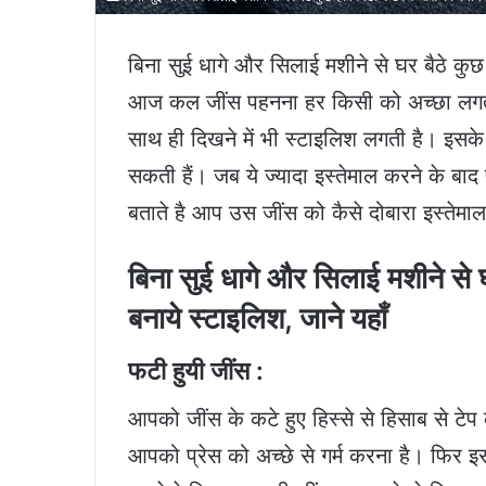
बिना सुई धागे और सिलाई मशीने से घर बैठे कुछ ह
आज कल जींस पहनना हर किसी को अच्छा लगता है
साथ ही दिखने में भी स्टाइलिश लगती है। इस
सकती हैं। जब ये ज्यादा इस्तेमाल करने के बाद
बताते है आप उस जींस को कैसे दोबारा इस्तेमाल
बिना सुई धागे और सिलाई मशीने से घर
बनाये स्टाइलिश, जाने यहाँ
फटी हुयी जींस :
आपको जींस के कटे हुए हिस्से से हिसाब से 
आपको प्रेस को अच्छे से गर्म करना है। फिर 