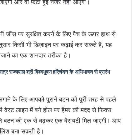
 जाएगा और वो फटी हुई नजर नहीं आएगी।
नी जींस पर सुरक्षित करने के लिए पैच के ऊपर हाथ से
ानुसार किसी भी डिज़ाइन पर कढ़ाई कर सकते हैं, यह
 सजाने का एक शानदार तरीका है।
 राज्यपाल श्री विश्वभूषण हरिचंदन के अभिभाषण से प्रारंभ
गाने के लिए आपको पुराने बटन को पूरी तरह से पहले
स्‍ट लाइन में बने होल पर हैमर की मदद से फिक्‍स
वाले बटन की एक से बढ़कर एक वैरायटी मिल जाएगी। आप
ाइलिश बना सकती है।