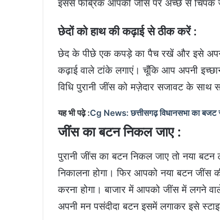
इससे फेब्रिक आपकी जींस पर अच्छे से चिपक
छेदों को हाथ की कढ़ाई से ठीक करें
:
छेद के पीछे एक कपड़े का पैच रखें और इसे अप
कढ़ाई वाले टांके लगाएं। चूँकि आप अपनी इच्छ
विधि पुरानी जींस को मज़ेदार सजावट के साथ
यह भी पढ़े :
Cg News: छत्तीसगढ़ विधानसभा का बजट सत्र
जींस का बटन निकल जाए :
पुरानी जींस का बटन निकल जाए तो नया बटन ल
निकालना होगा। फिर आपको नया बटन जींस की वे
करना होगा। बाजार में आपको जींस में लगने 
अपनी मन पसंदीदा बटन इसमें लगाकर इसे स्ट