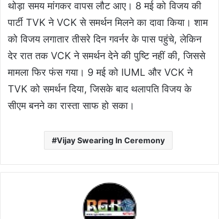
थोड़ा समय मांगकर वापस लौट आए। 8 मई को विजय की
पार्टी TVK ने VCK से समर्थन मिलने का दावा किया। शाम
को विजय लगातार तीसरे दिन गवर्नर के पास पहुंचे, लेकिन
देर रात तक VCK ने समर्थन देने की पुष्टि नहीं की, जिससे
मामला फिर फंस गया। 9 मई को IUML और VCK ने
TVK को समर्थन दिया, जिसके बाद थलापति विजय के
सीएम बनने का रास्ता साफ हो सका।
Vijay Swearing In Ceremony