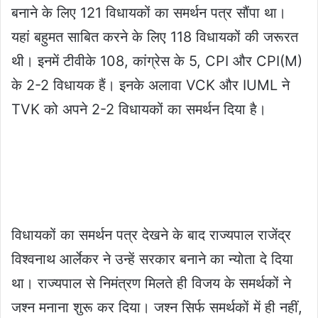
बनाने के लिए 121 विधायकों का समर्थन पत्र सौंपा था।
यहां बहुमत साबित करने के लिए 118 विधायकों की जरूरत
थी। इनमें टीवीके 108, कांग्रेस के 5, CPI और CPI(M)
के 2-2 विधायक हैं। इनके अलावा VCK और IUML ने
TVK को अपने 2-2 विधायकों का समर्थन दिया है।
विधायकों का समर्थन पत्र देखने के बाद राज्यपाल राजेंद्र
विश्वनाथ आर्लेकर ने उन्हें सरकार बनाने का न्योता दे दिया
था। राज्यपाल से निमंत्रण मिलते ही विजय के समर्थकों ने
जश्न मनाना शुरू कर दिया। जश्न सिर्फ समर्थकों में ही नहीं,