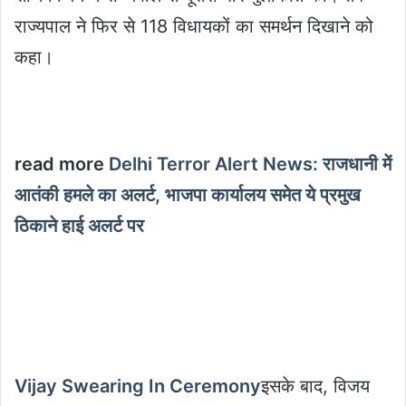
राज्यपाल ने फिर से 118 विधायकों का समर्थन दिखाने को
कहा।
read more
Delhi Terror Alert News: राजधानी में
आतंकी हमले का अलर्ट, भाजपा कार्यालय समेत ये प्रमुख
ठिकाने हाई अलर्ट पर
Vijay Swearing In Ceremony
इसके बाद, विजय