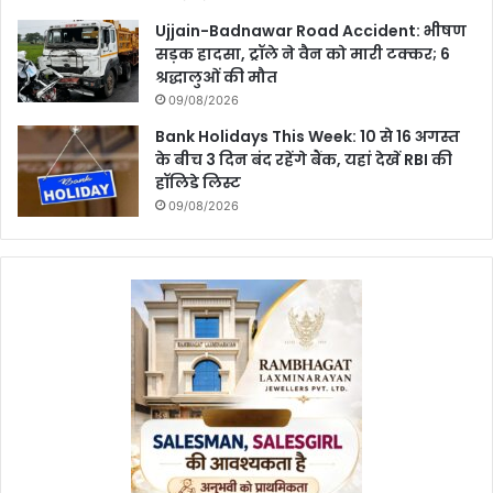
Ujjain-Badnawar Road Accident: भीषण
सड़क हादसा, ट्रॉले ने वैन को मारी टक्कर; 6
श्रद्धालुओं की मौत
09/08/2026
Bank Holidays This Week: 10 से 16 अगस्त
के बीच 3 दिन बंद रहेंगे बैंक, यहां देखें RBI की
हॉलिडे लिस्ट
09/08/2026