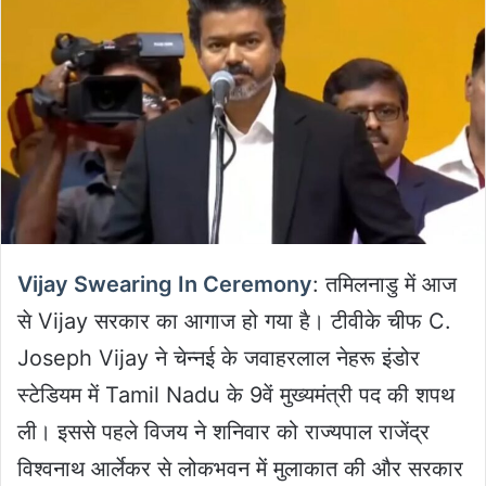
Vijay Swearing In Ceremony
: तमिलनाडु में आज
से Vijay सरकार का आगाज हो गया है। टीवीके चीफ C.
Joseph Vijay ने चेन्नई के जवाहरलाल नेहरू इंडोर
स्टेडियम में Tamil Nadu के 9वें मुख्यमंत्री पद की शपथ
ली। इससे पहले विजय ने शनिवार को राज्यपाल राजेंद्र
विश्वनाथ आर्लेकर से लोकभवन में मुलाकात की और सरकार