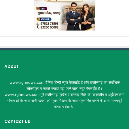
About
www.rghnews.com दैनिक हिन्दी न्यूज वेबसाईट है और छत्तीसगढ़ का सर्वाधिक
लोकप्रिय व सबसे ज्यादा पढ़ा जाने वाला न्यूज वेबसाईट है।
www.rghnews.com पूरे छत्तीसगढ़ प्रदेश व रायगढ़ जिले की शासकीय व अर्द्धशासकीय
योजनाओं के साथ सभी खबरों को प्राथमिकता के साथ प्रसारित करने में अपना महत्वपूर्ण
योगदान देता है।
Contact Us