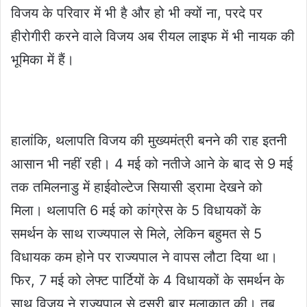
विजय के परिवार में भी है और हो भी क्यों ना, परदे पर
हीरोगीरी करने वाले विजय अब रीयल लाइफ में भी नायक की
भूमिका में हैं।
हालांकि, थलापति विजय की मुख्यमंत्री बनने की राह इतनी
आसान भी नहीं रही। 4 मई को नतीजे आने के बाद से 9 मई
तक तमिलनाडु में हाईवोल्टेज सियासी ड्रामा देखने को
मिला। थलापति 6 मई को कांग्रेस के 5 विधायकों के
समर्थन के साथ राज्यपाल से मिले, लेकिन बहुमत से 5
विधायक कम होने पर राज्यपाल ने वापस लौटा दिया था।
फिर, 7 मई को लेफ्ट पार्टियों के 4 विधायकों के समर्थन के
साथ विजय ने राज्यपाल से दूसरी बार मुलाकात की। तब