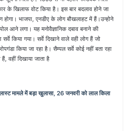
कार के खिलाफ वोट किया है। इस बार बदलाव होने जा
होगा। भाजपा, एनडीए के लोग बौखलाहट में हैं।उन्होने
 पोल आने लगा। यह मनोवैज्ञानिक दबाव बनाने की
्वे किया गया। सर्वे दिखाने वाले वही लोग हैं जो
पगंडा किया जा रहा है। सैम्पल सर्वे कोई नहीं बता रहा
ं, वहीं दिखाया जाता है
लास्ट मामले में बड़ा खुलासा, 26 जनवरी को लाल किला