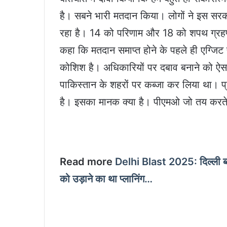
है। सबने भारी मतदान किया। लोगों ने इस सर
रहा है। 14 को परिणाम और 18 को शपथ ग्रहण 
कहा कि मतदान समाप्त होने के पहले ही एग्जिट
कोशिश है। अधिकारियों पर दबाव बनाने को ऐसा सर
पाकिस्तान के शहरों पर कब्जा कर लिया था। प्रो
है। इसका मानक क्या है। पीएमओ जो तय करते है
Read more
Delhi Blast 2025: दिल्‍ली ब्
को उड़ाने का था प्लानिंग…