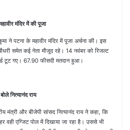
हावीर मंदिर में की पूजा
ुमा ने पटना के महावीर मंदिर में पूजा अर्चना की। इस
ौधरी समेत कई नेता मौजूद रहे। 14 नवंबर को रिजल्ट
कॉर्ड टूट गए। 67.90 फीसदी मतदान हुआ।
 बोले नित्यानंद राय
ीय मंत्री और बीजेपी सांसद नित्यानंद राय ने कहा, कि
ही एग्जिट पोल में दिखाया जा रहा है। उससे भी