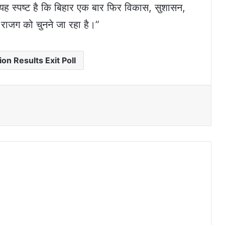
े यह स्पष्ट है कि बिहार एक बार फिर विकास, सुशासन,
ए राजग को चुनने जा रहा है।”
ion Results Exit Poll