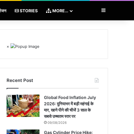
Sidebar
रंजन
STORIES
MORE…
×
Recent Post
Global Food Inflation July
2026: दुनियाभर में बड़ी महंगाई के
मार, खाने पीने की चीजें 3 साल के
सबसे उच्चतम स्तर पर
09/08/2026
Gas Cylinder Price Hike: