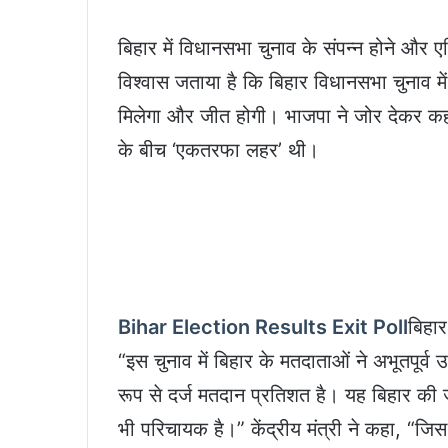
बिहार में विधानसभा चुनाव के संपन्न होने और ए
विश्वास जताया है कि बिहार विधानसभा चुनाव म
मिलेगा और जीत होगी। भाजपा ने जोर देकर कहा है
के बीच ‘एकतरफा लहर’ थी।
Bihar Election Results Exit Poll
बिहार
“इस चुनाव में बिहार के मतदाताओं ने अभूतपूर्
रूप से दर्ज मतदान प्रतिशत है। यह बिहार की
भी परिचायक है।” केंद्रीय मंत्री ने कहा, “जिस