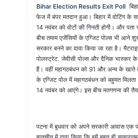
Bihar Election Results Exit Poll
बिहार
फेज में बंपर मतदान हुआ। बिहार में वोटिंग 
14 नवंबर को वोटों की गिनती होगी। और पता
बीच तमाम एजेंसियों के एग्जिट पोल्स भी आने शु
सरकार बनने का दावा किया जा रहा है। मैटराइ
पोलस्ट्रेट. जेवीसी पोल्स और दैनिक भास्कर क
हैं। वहीं महागठबंधन को 91 और अन्य के खाते 
के एग्जिट पोल में महागठबंधन को बहुमत मिलता
14 नवंबर को आएंगे। इस बीच मतगणना की तैया
पटना में बुधवार को अपने सरकारी आवास एक पोलो 
बातचीत में दावा किया कि हमें बहुत ही सकारा