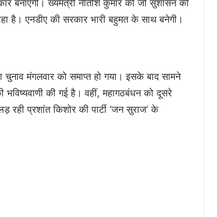
रकार बनाएगी। ख्यमंत्री नीतीश कुमार की जो सुशासन की
जा रहा है। एनडीए की सरकार भारी बहुमत के साथ बनेगी।
का चुनाव मंगलवार को समाप्त हो गया। इसके बाद सामने
 भविष्यवाणी की गई है। वहीं, महागठबंधन को दूसरे
ड़ रही प्रशांत किशोर की पार्टी ‘जन सुराज’ के
।