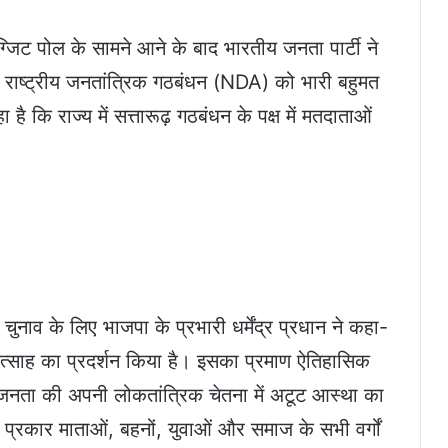
ग्जिट पोल के सामने आने के बाद भारतीय जनता पार्टी ने
ें राष्ट्रीय जनतांत्रिक गठबंधन (NDA) को भारी बहुमत
 कि राज्य में सत्तारूढ़ गठबंधन के पक्ष में मतदाताओं
 चुनाव के लिए भाजपा के प्रभारी धर्मेंद्र प्रधान ने कहा-
व उत्साह का प्रदर्शन किया है। इसका प्रमाण ऐतिहासिक
 जनता की अपनी लोकतांत्रिक चेतना में अटूट आस्था का
 प्रकार माताओं, बहनों, युवाओं और समाज के सभी वर्गों