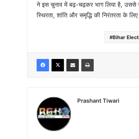
ने इस चुनाव में बढ़-चढ़कर भाग लिया है, उसस
स्थिरता, शांति और समृद्धि की निरंतरता के लि
Bihar Elect
Facebook
X
Share via Email
Print
Prashant Tiwari