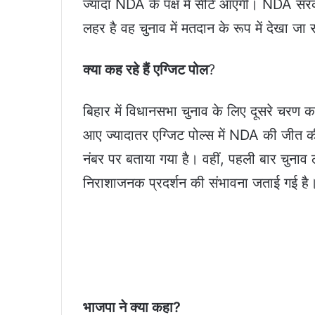
ज्यादा NDA के पक्ष में सीटें आएंगी। NDA स
लहर है वह चुनाव में मतदान के रूप में देखा 
क्या कह रहे हैं एग्जिट पोल
?
बिहार में विधानसभा चुनाव के लिए दूसरे चरण 
आए ज्यादातर एग्जिट पोल्स में NDA की जीत की
नंबर पर बताया गया है। वहीं, पहली बार चुनाव ल
निराशाजनक प्रदर्शन की संभावना जताई गई है
भाजपा ने क्या कहा?