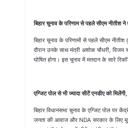
बिहार चुनाव के परिणाम से पहले सीएम नीतीश ने म
बिहार चुनाव के परिणामों से पहले सीएम नीतीश क
दौरान उनके साथ मंत्री अशोक चौधरी, विजय च
घोषित होगा। इस चुनाव में मतदान के सारे रि
एग्जिट पोल से भी ज्यादा सीटें एनडीए को मिलेंगी,
बिहार विधानसभा चुनाव के एग्जिट पोल पर केंद्र
जनता की आवाज और NDA सरकार के लिए मुहर व