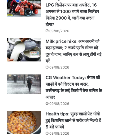
LPG सिलेंडर पर बड़ा अपडेट, 16
अगस्त से 1000 रुपये वाला सिलेंडर
मिलेगा 2900 में, जानें क्या करना
होगा?
09/08/2026
Milk price hike: आम आदमी को
बड़ा झटका; 2 रुपये प्रति लीटर बढ़े
दूध के दाम; जानिए कब से लागू होंगी नई
दरें
09/08/2026
CG Weather Today: बंगाल की
खाड़ी में बने सिस्टम का असर,
छत्तीसगढ़ के कई जिलो में तेज बारिश के
आसार
09/08/2026
Health tips: सुबह खाली पेट भीगी
हुई किशमिश खाने से शरीर को मिलते हैं
5 बड़े फायदे
09/08/2026