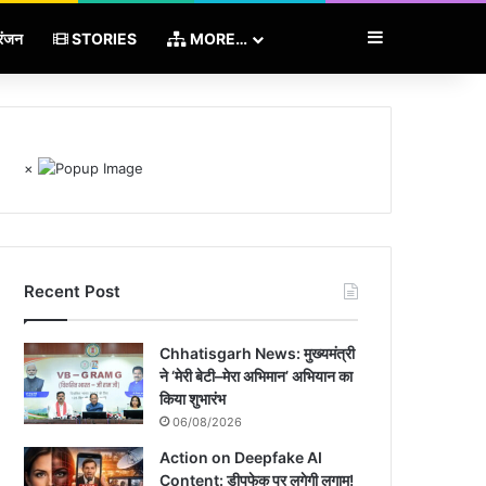
Sidebar
रंजन
STORIES
MORE…
×
Recent Post
Chhatisgarh News: मुख्यमंत्री
ने ‘मेरी बेटी–मेरा अभिमान’ अभियान का
किया शुभारंभ
06/08/2026
Action on Deepfake AI
Content: डीपफेक पर लगेगी लगाम!