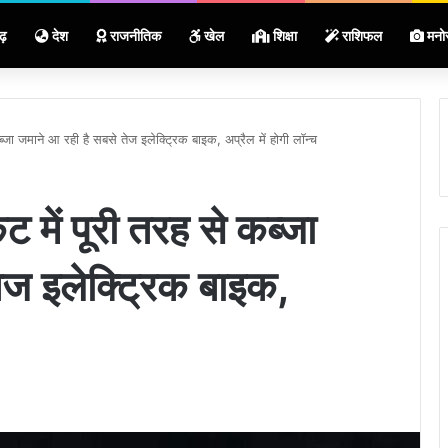
ढ़
देश
राजनीतिक
खेल
शिक्षा
राशिफल
मनो
ब्जा जमाने आ रही है सबसे तेज इलेक्ट्रिक बाइक, अप्रैल में होगी लॉन्च
ट में पूरी तरह से कब्जा
ेज इलेक्ट्रिक बाइक,