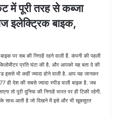
ट में पूरी तरह से कब्जा
ेज इलेक्ट्रिक बाइक,
ाइक पर सब की निगाहें रहने वाली हैं. कंपनी की पहली
किलोमीटर प्रति घंटा की है. और आपको यह बता दे की
पीड इससे भी कहीं ज्यादा होने वाली है. आप यह जानकर
f77 ही देश की सबसे ज्यादा स्पीड वाली बाइक है. जब
एगा तो पूरी दुनिया की निगाहें भारत पर ही टिकी रहेगी.
े साथ आती है जो दिखने में इसे और भी खूबसूरत