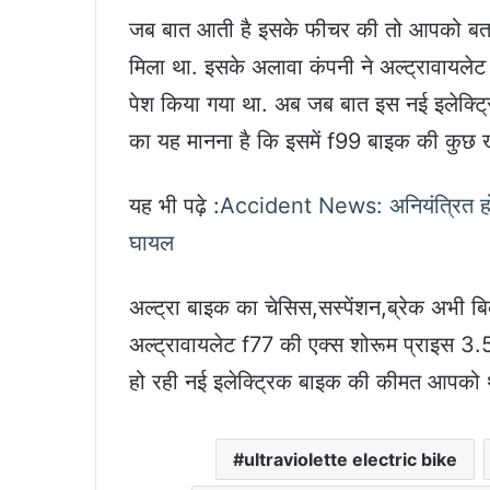
जब बात आती है इसके फीचर की तो आपको बता द
मिला था. इसके अलावा कंपनी ने अल्ट्रावायलेट
पेश किया गया था. अब जब बात इस नई इलेक्ट्र
का यह मानना है कि इसमें f99 बाइक की कुछ खू
यह भी पढ़े :
Accident News: अनियंत्रित होकर
घायल
अल्ट्रा बाइक का चेसिस,सस्पेंशन,ब्रेक अभी बि
अल्ट्रावायलेट f77 की एक्स शोरूम प्राइस 3.
हो रही नई इलेक्ट्रिक बाइक की कीमत आपको थो
ultraviolette electric bike