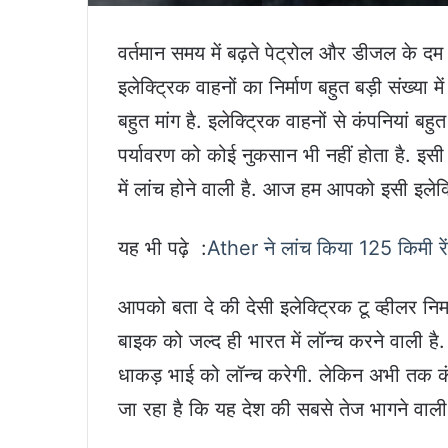
वर्तमान समय में बढ़ते पेट्रोल और डीजल के दम 
इलेक्ट्रिक वाहनों का निर्माण बहुत बड़ी संख्या मे
बहुत मांग है. इलेक्ट्रिक वाहनों से कंपनियां बह
पर्यावरण को कोई नुकसान भी नहीं होता है. इस
में लांच होने वाली है. आज हम आपको इसी इलेक्
यह भी पढ़े :
Ather ने लांच किया 125 किमी रे
आपको बता दे की देसी इलेक्ट्रिक टू व्हीलर निर
बाइक को जल्द ही भारत में लॉन्च करने वाली ह
धाकड़ भाई को लॉन्च करेगी. लेकिन अभी तक कं
जा रहा है कि यह देश की सबसे तेज भागने वाली 