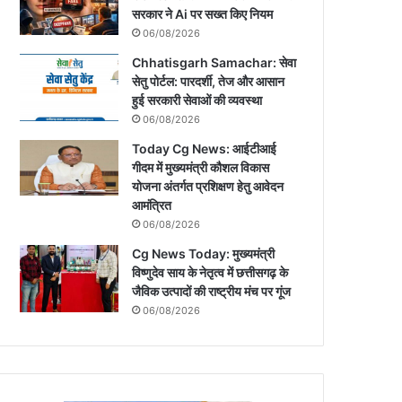
सरकार ने Ai पर सख्त किए नियम
06/08/2026
Chhatisgarh Samachar: सेवा
सेतु पोर्टल: पारदर्शी, तेज और आसान
हुई सरकारी सेवाओं की व्यवस्था
06/08/2026
Today Cg News: आईटीआई
गीदम में मुख्यमंत्री कौशल विकास
योजना अंतर्गत प्रशिक्षण हेतु आवेदन
आमंत्रित
06/08/2026
Cg News Today: मुख्यमंत्री
विष्णुदेव साय के नेतृत्व में छत्तीसगढ़ के
जैविक उत्पादों की राष्ट्रीय मंच पर गूंज
06/08/2026