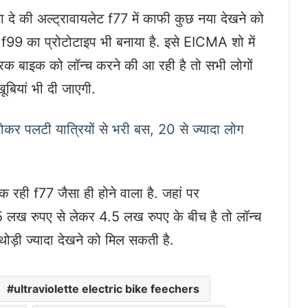
े की अल्ट्रावायलेट f77 में काफी कुछ नया देखने को
 f99 का प्रोटोटाइप भी बनाया है. इसे EICMA शो में
िक बाइक को लॉन्च करने की आ रही है तो सभी लोगों
बियां भी दी जाएगी.
 पलटी यात्रियों से भरी बस, 20 से ज्यादा लोग
क रही f77 जैसा ही होने वाला है. जहां पर
5 लख रुपए से लेकर 4.5 लख रुपए के बीच है तो लॉन्च
ड़ी ज्यादा देखने को मिल सकती है.
ultraviolette electric bike feechers