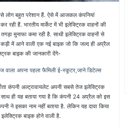
से लोग बहुत परेशान हैं. ऐसे में आजकल कंपनियां
ं कर रही हैं. भारतीय मार्केट में भी इलेक्ट्रिक वाहनों की
ुत तगड़ा मुनाफा कमा रही है. साथी इलेक्ट्रिक वाहनों से
ी कड़ी में आने वाली एक नई बाइक जो कि जल्द ही अप्रैल
ट्रिक बाइक की जानकारी देंगे-
ंज वाला अपना पहला फैमिली ई-स्कूटर,जाने डिटेल्स
्माता कंपनी अल्ट्रावायलेट अपनी सबसे तेज इलेक्ट्रिक
ै. साथ ही यह बताया गया है कि कंपनी 24 अप्रैल को इस
पनी ने इसका नाम नहीं बताया है. लेकिन यह दावा किया
इलेक्ट्रिक बाइक होने वाली है.