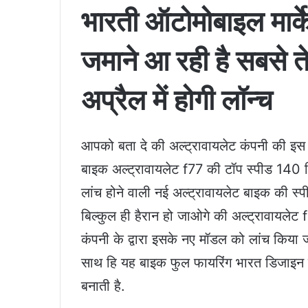
भारती ऑटोमोबाइल मार्के
जमाने आ रही है सबसे त
अप्रैल में होगी लॉन्च
आपको बता दे की अल्ट्रावायलेट कंपनी की इस ब
बाइक अल्ट्रावायलेट f77 की टॉप स्पीड 140 
लांच होने वाली नई अल्ट्रावायलेट बाइक की स्
बिल्कुल ही हैरान हो जाओगे की अल्ट्रावायलेट 
कंपनी के द्वारा इसके नए मॉडल को लांच किया जा
साथ हि यह बाइक फुल फायरिंग भारत डिजाइन क
बनाती है.