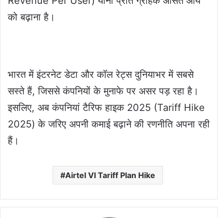
Revenue Per User) यानी प्रति ग्राहक औसत आय
को बढ़ाना है।
भारत में इंटरनेट डेटा और कॉल रेट्स दुनियाभर में सबसे
सस्ते हैं, जिससे कंपनियों के मुनाफे पर असर पड़ रहा है।
इसलिए, अब कंपनियां टैरिफ हाइक 2025 (Tariff Hike
2025) के जरिए अपनी कमाई बढ़ाने की रणनीति अपना रही
हैं।
Airtel VI Tariff Plan Hike