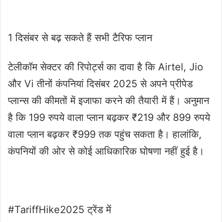
1 दिसंबर से बढ़ सकते हैं सभी टैरिफ प्लान
टेलीकॉम सेक्टर की रिपोर्ट्स का दावा है कि Airtel, Jio
और Vi तीनों कंपनियां दिसंबर 2025 से अपने प्रीपेड
प्लान्स की कीमतों में इजाफा करने की तैयारी में हैं। अनुमान
है कि 199 रुपये वाला प्लान बढ़कर ₹219 और 899 रुपये
वाला प्लान बढ़कर ₹999 तक पहुंच सकता है। हालांकि,
कंपनियों की ओर से कोई आधिकारिक घोषणा नहीं हुई है।
#TariffHike2025 ट्रेंड में