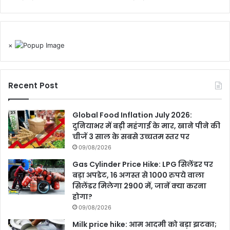
×
Recent Post
Global Food Inflation July 2026:
दुनियाभर में बड़ी महंगाई के मार, खाने पीने की
चीजें 3 साल के सबसे उच्चतम स्तर पर
09/08/2026
Gas Cylinder Price Hike: LPG सिलेंडर पर
बड़ा अपडेट, 16 अगस्त से 1000 रुपये वाला
सिलेंडर मिलेगा 2900 में, जानें क्या करना
होगा?
09/08/2026
Milk price hike: आम आदमी को बड़ा झटका;