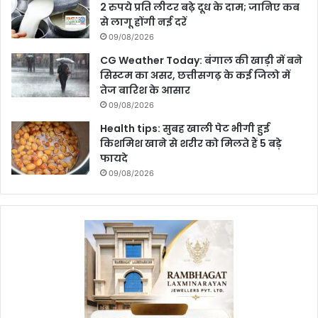
2 रुपये प्रति लीटर बढ़े दूध के दाम; जानिए कब
से लागू होंगी नई दरें
09/08/2026
CG Weather Today: बंगाल की खाड़ी में बने
सिस्टम का असर, छत्तीसगढ़ के कई जिलो में
तेज बारिश के आसार
09/08/2026
Health tips: सुबह खाली पेट भीगी हुई
किशमिश खाने से शरीर को मिलते हैं 5 बड़े
फायदे
09/08/2026