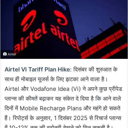
Airtel
Airtel VI Tariff Plan Hike
: दिसंबर की शुरुआत के
साथ ही मोबाइल यूजर्स के लिए झटका आने वाला है।
Airtel और Vodafone Idea (Vi) ने अपने कुछ प्रीपेड
प्लान्स की कीमतें बढ़ाकर यह संकेत दे दिया है कि आने वाले
दिनों में Mobile Recharge Plans और महंगे हो सकते
हैं। रिपोर्ट्स के अनुसार, 1 दिसंबर 2025 से रिचार्ज प्लान्स
में 10-12% तक की बढ़ोतरी देखने को मिल सकती है।