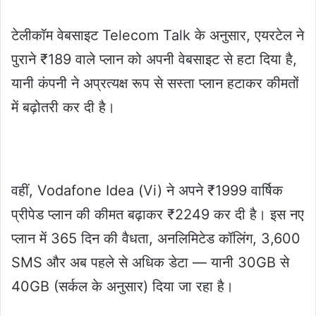
टेलीकॉम वेबसाइट Telecom Talk के अनुसार, एयरटेल ने
पुराने ₹189 वाले प्लान को अपनी वेबसाइट से हटा दिया है,
यानी कंपनी ने अप्रत्यक्ष रूप से सस्ता प्लान हटाकर कीमतों
में बढ़ोतरी कर दी है।
वहीं, Vodafone Idea (Vi) ने अपने ₹1999 वार्षिक
प्रीपेड प्लान की कीमत बढ़ाकर ₹2249 कर दी है। इस नए
प्लान में 365 दिन की वैधता, अनलिमिटेड कॉलिंग, 3,600
SMS और अब पहले से अधिक डेटा — यानी 30GB से
40GB (सर्कल के अनुसार) दिया जा रहा है।