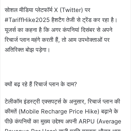
सोशल मीडिया प्लेटफॉर्म X (Twitter) पर
#TariffHike2025 हैशटैग तेजी से ट्रेंड कर रहा है।
यूजर्स का कहना है कि अगर कंपनियां दिसंबर से अपने
रिचार्ज प्लान महंगे करती हैं, तो आम उपभोक्ताओं पर
अतिरिक्त बोझ पड़ेगा।
क्यों बढ़ रहे हैं रिचार्ज प्लान के दाम?
टेलीकॉम इंडस्ट्री एक्सपर्ट्स के अनुसार, रिचार्ज प्लान की
कीमतें (Mobile Recharge Price Hike) बढ़ाने के
पीछे कंपनियों का मुख्य उद्देश्य अपनी ARPU (Average