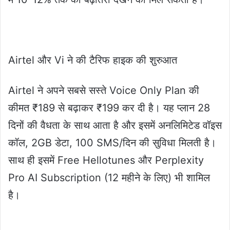
Airtel और Vi ने की टैरिफ हाइक की शुरुआत
Airtel ने अपने सबसे सस्ते Voice Only Plan की
कीमत ₹189 से बढ़ाकर ₹199 कर दी है। यह प्लान 28
दिनों की वैधता के साथ आता है और इसमें अनलिमिटेड वॉइस
कॉल, 2GB डेटा, 100 SMS/दिन की सुविधा मिलती है।
साथ ही इसमें Free Hellotunes और Perplexity
Pro AI Subscription (12 महीने के लिए) भी शामिल
है।