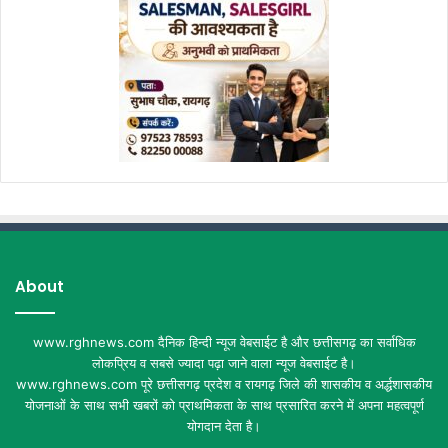
About
www.rghnews.com दैनिक हिन्दी न्यूज वेबसाईट है और छत्तीसगढ़ का सर्वाधिक
लोकप्रिय व सबसे ज्यादा पढ़ा जाने वाला न्यूज वेबसाईट है।
www.rghnews.com पूरे छत्तीसगढ़ प्रदेश व रायगढ़ जिले की शासकीय व अर्द्धशासकीय
योजनाओं के साथ सभी खबरों को प्राथमिकता के साथ प्रसारित करने में अपना महत्वपूर्ण
योगदान देता है।