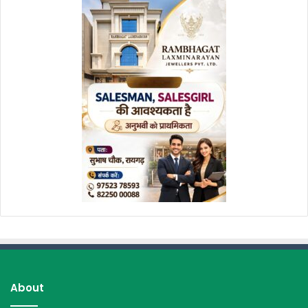
About