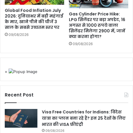
Global Food Inflation July
Gas Cylinder Price Hike:
2026: दुनियाभर में बड़ी महंगाई
LPG सिलेंडर पर बड़ा अपडेट, 16
के मार, खाने पीने की चीजें 3
अगस्त से 1000 रुपये वाला
साल के सबसे उच्चतम स्तर पर
सिलेंडर मिलेगा 2900 में, जानें
09/08/2026
क्या करना होगा?
09/08/2026
×
Recent Post
Visa Free Countries for Indians: विदेश
यात्रा का प्लान बना रहे हैं? इन 25 देशों के लिए
भारत की VISA फ्रीएंट्री
09/08/2026