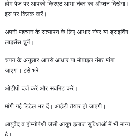
होम पेज पर आपको क्रिएट आभा नंबर का ऑप्शन दिखेगा।
इस पर क्लिक करें।
अपनी पहचान के सत्यापन के लिए आधार नंबर या ड्राइविंग
लाइसेंस चुनें।
चयन के अनुसार आपसे आधार या मोबाइल नंबर मांगा
जाएगा। इसे भरें।
ओटीपी दर्ज करें और सबमिट करें।
मांगी गई डिटेल भर दें। आईडी तैयार हो जाएगी।
आयुर्वेद व होम्योपैथी जैसी आयुष इलाज सुविधाओं में भी मान्य
है।