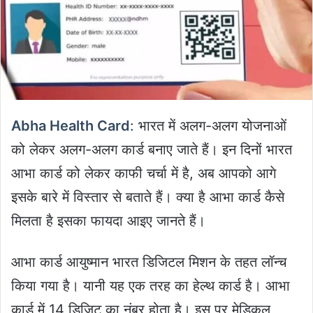
Abha Health Card
: भारत में अलग-अलग योजनाओं
को लेकर अलग-अलग कार्ड बनाए जाते हैं। इन दिनों भारत
आभा कार्ड को लेकर काफी चर्चा में है, अब आपको आगे
इसके बारे में विस्तार से बताते हैं। क्या है आभा कार्ड कैसे
मिलता है इसका फायदा आइए जानते हैं।
आभा कार्ड आयुष्मान भारत डिजिटल मिशन के तहत लॉन्च
किया गया है। यानी यह एक तरह का हेल्थ कार्ड है। आभा
कार्ड में 14 डिजिट का नंबर होता है। इस पर मेडिकल