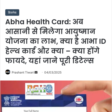
बिजनेस
Abha Health Card: अब
आसानी से मिलेगा आयुष्मान
योजना का लाभ, क्या है आभा ID
हेल्थ कार्ड और क्या – क्या होंगे
फायदे, यहां जाने पूरी डिटेल्स
Send
Prashant Tiwari
04/03/2025
an
email