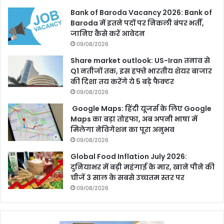
Bank of Baroda Vacancy 2026: Bank of
Baroda में इतने पदों पर निकली बंपर भर्ती,
जानिए कैसे करें आवेदन
09/08/2026
Share market outlook: US-Iran तनाव से
Q1 नतीजों तक, इस हफ्ते भारतीय शेयर बाजार
की दिशा तय करेंगे ये 5 बड़े फैक्टर
09/08/2026
Google Maps: हिंदी यूजर्स के लिए Google
Maps का बड़ा तोहफा, अब अपनी भाषा में
मिलेगा नेविगेशन का पूरा अनुभव
09/08/2026
Global Food Inflation July 2026:
दुनियाभर में बड़ी महंगाई के मार, खाने पीने की
चीजें 3 साल के सबसे उच्चतम स्तर पर
09/08/2026