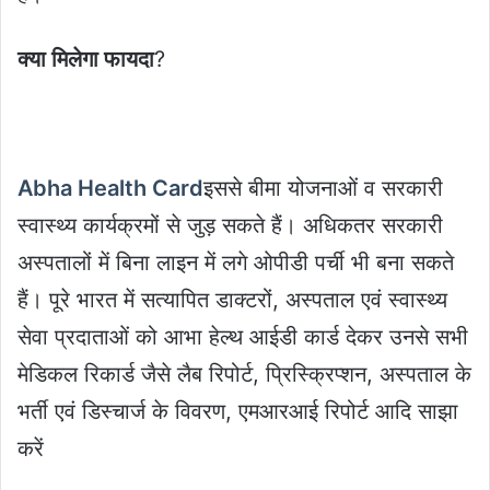
क्या मिलेगा फायदा
?
Abha Health Card
इससे बीमा योजनाओं व सरकारी
स्वास्थ्य कार्यक्रमों से जुड़ सकते हैं। अधिकतर सरकारी
अस्पतालों में बिना लाइन में लगे ओपीडी पर्ची भी बना सकते
हैं। पूरे भारत में सत्यापित डाक्टरों, अस्पताल एवं स्वास्थ्य
सेवा प्रदाताओं को आभा हेल्थ आईडी कार्ड देकर उनसे सभी
मेडिकल रिकार्ड जैसे लैब रिपोर्ट, प्रिस्क्रिप्शन, अस्पताल के
भर्ती एवं डिस्चार्ज के विवरण, एमआरआई रिपोर्ट आदि साझा
करें