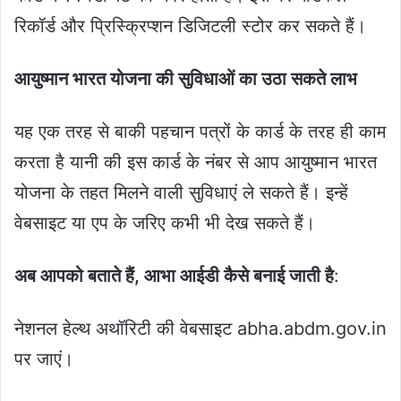
रिकॉर्ड और प्रिस्क्रिप्शन डिजिटली स्टोर कर सकते हैं।
आयुष्मान भारत योजना की सुविधाओं का उठा सकते लाभ
यह एक तरह से बाकी पहचान पत्रों के कार्ड के तरह ही काम
करता है यानी की इस कार्ड के नंबर से आप आयुष्मान भारत
योजना के तहत मिलने वाली सुविधाएं ले सकते हैं। इन्हें
वेबसाइट या एप के जरिए कभी भी देख सकते हैं।
अब आपको बताते हैं, आभा आईडी कैसे बनाई जाती है
:
नेशनल हेल्थ अथॉरिटी की वेबसाइट abha.abdm.gov.in
पर जाएं।