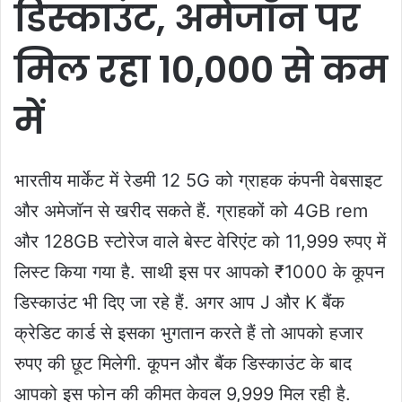
डिस्काउंट, अमेजॉन पर
मिल रहा 10,000 से कम
में
भारतीय मार्केट में रेडमी 12 5G को ग्राहक कंपनी वेबसाइट
और अमेजॉन से खरीद सकते हैं. ग्राहकों को 4GB rem
और 128GB स्टोरेज वाले बेस्ट वेरिएंट को 11,999 रुपए में
लिस्ट किया गया है. साथी इस पर आपको ₹1000 के कूपन
डिस्काउंट भी दिए जा रहे हैं. अगर आप J और K बैंक
क्रेडिट कार्ड से इसका भुगतान करते हैं तो आपको हजार
रुपए की छूट मिलेगी. कूपन और बैंक डिस्काउंट के बाद
आपको इस फोन की कीमत केवल 9,999 मिल रही है.