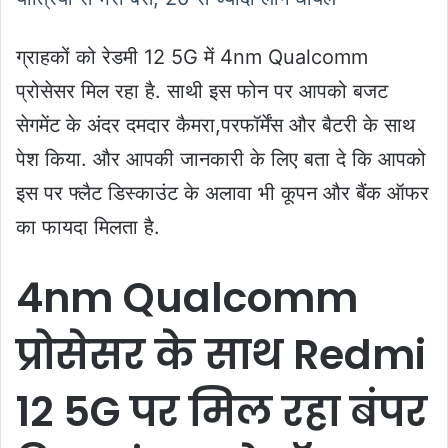
ग्राहकों को रेडमी 12 5G में 4nm Qualcomm
प्रोसेसर मिल रहा है. साथी इस फोन पर आपको बजट
सेगमेंट के अंदर दमदार कैमरा,परफॉर्मेंस और बैटरी के साथ
पेश किया. और आपकी जानकारी के लिए बता दे कि आपको
इस पर फ्लैट डिस्काउंट के अलावा भी कूपन और बैंक ऑफर
का फायदा मिलता है.
4nm Qualcomm
प्रोसेसर के साथ Redmi
12 5G पर मिल रहा बंपर