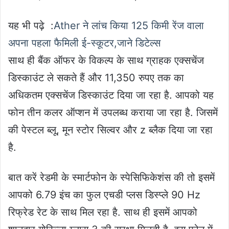
यह भी पढ़े :
Ather ने लांच किया 125 किमी रेंज वाला
अपना पहला फैमिली ई-स्कूटर,जाने डिटेल्स
साथ ही बैंक ऑफर के विकल्प के साथ ग्राहक एक्सचेंज
डिस्काउंट ले सकते हैं और 11,350 रुपए तक का
अधिकतम एक्सचेंज डिस्काउंट दिया जा रहा है. आपको यह
फोन तीन कलर ऑप्शन में उपलब्ध कराया जा रहा है. जिसमें
की पेस्टल ब्लू, मून स्टोर सिल्वर और z ब्लैक दिया जा रहा
है.
बात करें रेडमी के स्मार्टफोन के स्पेसिफिकेशंस की तो इसमें
आपको 6.79 इंच का फुल एचडी प्लस डिस्प्ले 90 Hz
रिफ्रेड रेट के साथ मिल रहा है. साथ ही इसमें आपको