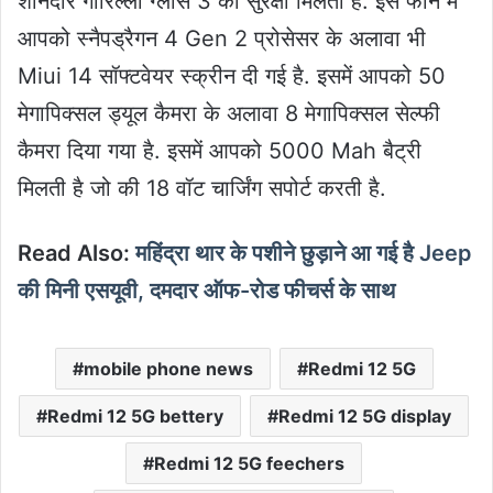
शानदार गोरिल्ला ग्लास 3 की सुरक्षा मिलती है. इस फोन में
आपको स्नैपड्रैगन 4 Gen 2 प्रोसेसर के अलावा भी
Miui 14 सॉफ्टवेयर स्क्रीन दी गई है. इसमें आपको 50
मेगापिक्सल ड्यूल कैमरा के अलावा 8 मेगापिक्सल सेल्फी
कैमरा दिया गया है. इसमें आपको 5000 Mah बैट्री
मिलती है जो की 18 वॉट चार्जिंग सपोर्ट करती है.
Read Also:
महिंद्रा थार के पशीने छुड़ाने आ गई है Jeep
की मिनी एसयूवी, दमदार ऑफ-रोड फीचर्स के साथ
mobile phone news
Redmi 12 5G
Redmi 12 5G bettery
Redmi 12 5G display
Redmi 12 5G feechers