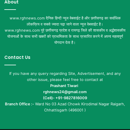
About
www.rghnews.com दैनिक हिन्दी न्यूज वेबसाईट है और छत्तीसगढ़ का सर्वाधिक
लोकप्रिय व सबसे ज्यादा पढ़ा जाने वाला न्यूज वेबसाईट है।
www.rghnews.com पूरे छत्तीसगढ़ प्रदेश व रायगढ़ जिले की शासकीय व अर्द्धशासकीय
योजनाओं के साथ सभी खबरों को प्राथमिकता के साथ प्रसारित करने में अपना महत्वपूर्ण
योगदान देता है।
Contact Us
If you have any query regarding Site, Advertisement, and any
other issue, please feel free to contact at
Prashant Tiwari
rghnews24@gmail.com
(Cell)- +91-9827816009
Branch Office :-
Ward No 03 Azad Chowk Kirodimal Nagar Raigarh,
Chhattisgarh (496001 )