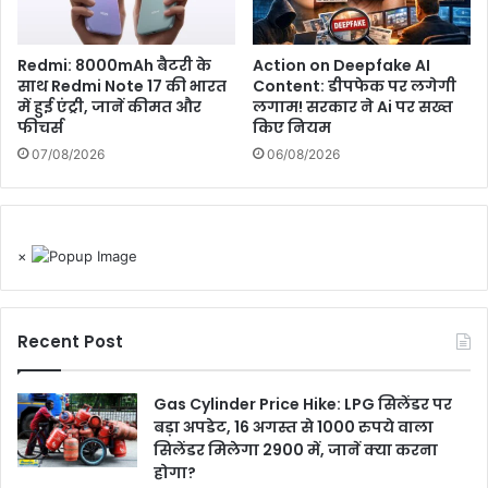
Redmi: 8000mAh बैटरी के
Action on Deepfake AI
साथ Redmi Note 17 की भारत
Content: डीपफेक पर लगेगी
में हुई एंट्री, जानें कीमत और
लगाम! सरकार ने Ai पर सख्त
फीचर्स
किए नियम
07/08/2026
06/08/2026
×
Recent Post
Gas Cylinder Price Hike: LPG सिलेंडर पर
बड़ा अपडेट, 16 अगस्त से 1000 रुपये वाला
सिलेंडर मिलेगा 2900 में, जानें क्या करना
होगा?