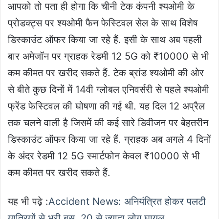
आपको तो पता ही होगा कि चीनी टेक कंपनी श्यओमी के
प्रोडक्ट्स पर श्यओमी फैन फेस्टिवल सेल के साथ विशेष
डिस्काउंट ऑफर किया जा रहे हैं. इसी के साथ अब पहली
बार अमेजॉन पर ग्राहक रेडमी 12 5G को ₹10000 से भी
कम कीमत पर खरीद सकते हैं. टेक ब्रांड श्यओमी की ओर
से बीते कुछ दिनों में 14वी ग्लोबल एनिवर्सरी से पहले श्यओमी
फ्रेंड फेस्टिवल की घोषणा की गई थी. यह दिल 12 अप्रैल
तक चलने वाली है जिसमें की कई सारे डिवीजन पर बेहतरीन
डिस्काउंट ऑफर किया जा रहे हैं. ग्राहक अब अगले 4 दिनों
के अंदर रेडमी 12 5G स्मार्टफोन केवल ₹10000 से भी
कम कीमत पर खरीद सकते हैं.
यह भी पढ़े :
Accident News: अनियंत्रित होकर पलटी
यात्रियों से भरी बस, 20 से ज्यादा लोग घायल