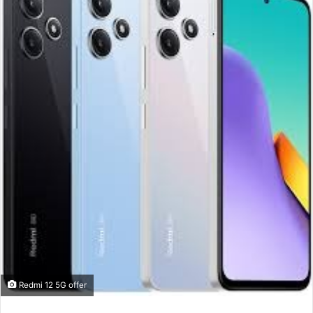
Redmi 12 5G offer