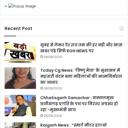
×
Recent Post
सुबह से लेकर देर रात तक की हर बड़ी और खास
खबर पढ़े सिर्फ RGH NEWS पर
09/08/2026
Today Cg News: ‘विष्णु भैया’ के सुशासन में
महतारी वंदन बना महिलाओं की आत्मनिर्भरता
का आधार
08/08/2026
Chhatisgarh Samachar : नक्सलमुक्त
छत्तीसगढ़ प्रगति के पथ पर निरंतर अग्रसर हो
रहा -मुख्यमंत्री साय
08/08/2026
Raigarh News : “स्मार्ट मीटर हटाओ