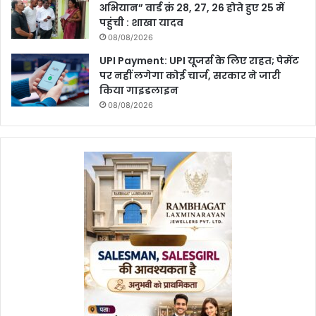
अभियान” वार्ड क्रं 28, 27, 26 होते हुए 25 में
पहुंची : शाखा यादव
08/08/2026
UPI Payment: UPI यूजर्स के लिए राहत; पेमेंट
पर नहीं लगेगा कोई चार्ज, सरकार ने जारी
किया गाइडलाइन
08/08/2026