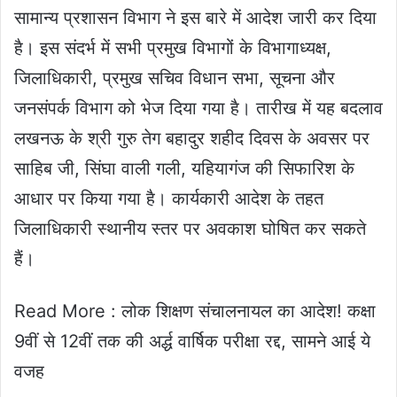
सामान्य प्रशासन विभाग ने इस बारे में आदेश जारी कर दिया
है। इस संदर्भ में सभी प्रमुख विभागों के विभागाध्यक्ष,
जिलाधिकारी, प्रमुख सचिव विधान सभा, सूचना और
जनसंपर्क विभाग को भेज दिया गया है। तारीख में यह बदलाव
लखनऊ के श्री गुरु तेग बहादुर शहीद दिवस के अवसर पर
साहिब जी, सिंघा वाली गली, यहियागंज की सिफारिश के
आधार पर किया गया है। कार्यकारी आदेश के तहत
जिलाधिकारी स्थानीय स्तर पर अवकाश घोषित कर सकते
हैं।
Read More : लोक शिक्षण संचालनायल का आदेश! कक्षा
9वीं से 12वीं तक की अर्द्ध वार्षिक परीक्षा रद्द, सामने आई ये
वजह