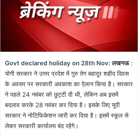
Govt declared holiday on 28th Nov
: लखनऊ
:
योगी सरकार ने उत्तर प्रदेश में गुरु तेग बहादुर शहीद दिवस
के अवसर पर सरकारी अवकाश का ऐलान किया है। सरकार
ने पहले 24 नवंबर को छुट्टी दी थी, लेकिन अब इसमें
बदलाव करके 28 नवंबर कर दिया है। इसके लिए यूपी
सरकार ने नोटिफिकेशन जारी कर दिया है। इसमें स्कूल से
लेकर सरकारी कार्यालय बंद रहेंगे।