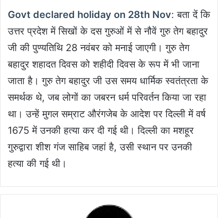
Govt declared holiday on 28th Nov
: बता दें कि
उत्तर प्रदेश में सिखों के दस गुरुओं में से नौवें गुरु तेग बहादुर
जी की पुण्यतिथि 28 नवंबर को मनाई जाएगी। गुरु तेग
बहादुर शहादत दिवस को शहीदी दिवस के रूप में भी जाना
जाता है। गुरु तेग बहादुर जी उस समय धार्मिक स्वतंत्रता के
समर्थक थे, जब लोगों का जबरन धर्म परिवर्तन किया जा रहा
था। उन्हें मुगल सम्राट औरंगजेब के आदेश पर दिल्ली में वर्ष
1675 में उनकी हत्या कर दी गई थी। दिल्ली का मशहूर
गुरुद्वारा शीश गंज साहिब जहां है, उसी स्थान पर उनकी
हत्या की गई थी।