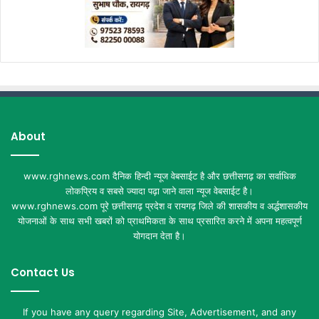
About
www.rghnews.com दैनिक हिन्दी न्यूज वेबसाईट है और छत्तीसगढ़ का सर्वाधिक
लोकप्रिय व सबसे ज्यादा पढ़ा जाने वाला न्यूज वेबसाईट है।
www.rghnews.com पूरे छत्तीसगढ़ प्रदेश व रायगढ़ जिले की शासकीय व अर्द्धशासकीय
योजनाओं के साथ सभी खबरों को प्राथमिकता के साथ प्रसारित करने में अपना महत्वपूर्ण
योगदान देता है।
Contact Us
If you have any query regarding Site, Advertisement, and any