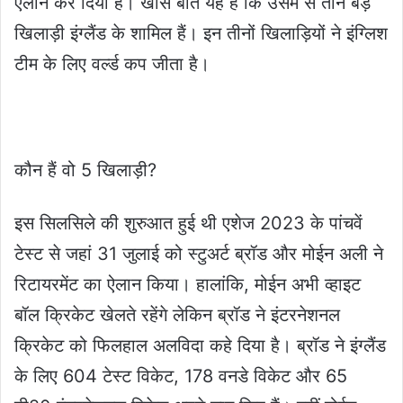
ऐलान कर दिया है। खास बात यह है कि उसमें से तीन बड़े
खिलाड़ी इंग्लैंड के शामिल हैं। इन तीनों खिलाड़ियों ने इंग्लिश
टीम के लिए वर्ल्ड कप जीता है।
कौन हैं वो 5 खिलाड़ी?
इस सिलसिले की शुरुआत हुई थी एशेज 2023 के पांचवें
टेस्ट से जहां 31 जुलाई को स्टुअर्ट ब्रॉड और मोईन अली ने
रिटायरमेंट का ऐलान किया। हालांकि, मोईन अभी व्हाइट
बॉल क्रिकेट खेलते रहेंगे लेकिन ब्रॉड ने इंटरनेशनल
क्रिकेट को फिलहाल अलविदा कहे दिया है। ब्रॉड ने इंग्लैंड
के लिए 604 टेस्ट विकेट, 178 वनडे विकेट और 65