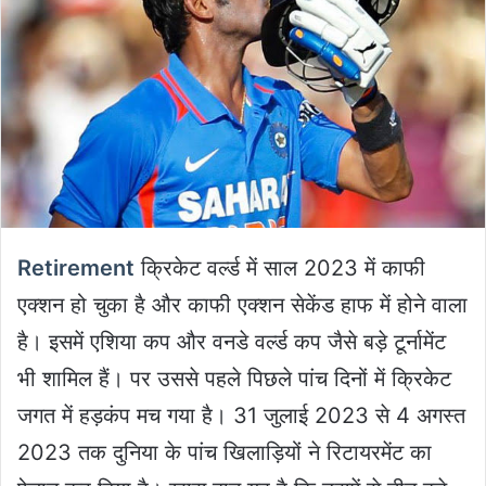
Retirement
क्रिकेट वर्ल्ड में साल 2023 में काफी
एक्शन हो चुका है और काफी एक्शन सेकेंड हाफ में होने वाला
है। इसमें एशिया कप और वनडे वर्ल्ड कप जैसे बड़े टूर्नामेंट
भी शामिल हैं। पर उससे पहले पिछले पांच दिनों में क्रिकेट
जगत में हड़कंप मच गया है। 31 जुलाई 2023 से 4 अगस्त
2023 तक दुनिया के पांच खिलाड़ियों ने रिटायरमेंट का