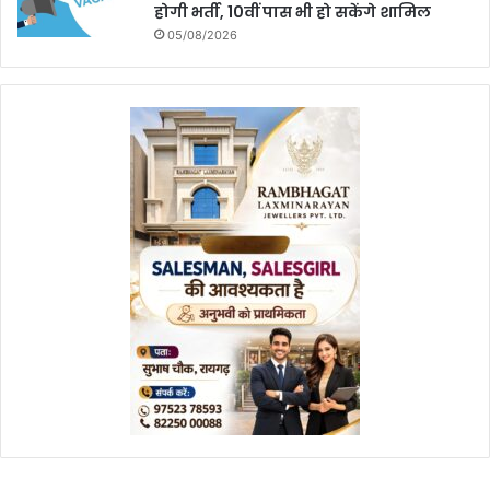
होगी भर्ती, 10वीं पास भी हो सकेंगे शामिल
05/08/2026