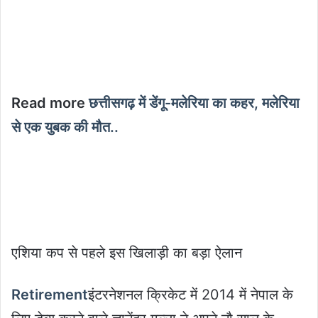
Read more
छत्तीसगढ़ में डेंगू-मलेरिया का कहर, मलेरिया
से एक युबक की मौत..
एशिया कप से पहले इस खिलाड़ी का बड़ा ऐलान
Retirement
इंटरनेशनल क्रिकेट में 2014 में नेपाल के