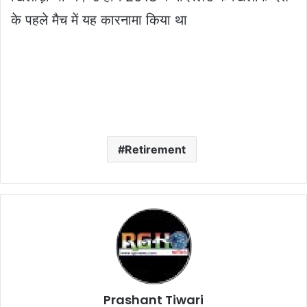
के पहले मैच में यह कारनामा किया था
Retirement
Prashant Tiwari