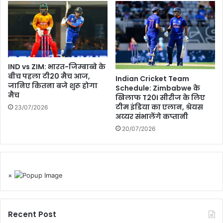
IND vs ZIM: भारत-जिम्बाब्वे के
बीच पहला टी20 मैच आज,
Indian Cricket Team
जानिए कितना बजे शुरू होगा
Schedule: Zimbabwe के
मैच
खिलाफ T20I सीरीज के लिए
टीम इंडिया का एलान, श्रेयस
23/07/2026
अय्यर संभालेंगे कप्तानी
20/07/2026
×
Recent Post