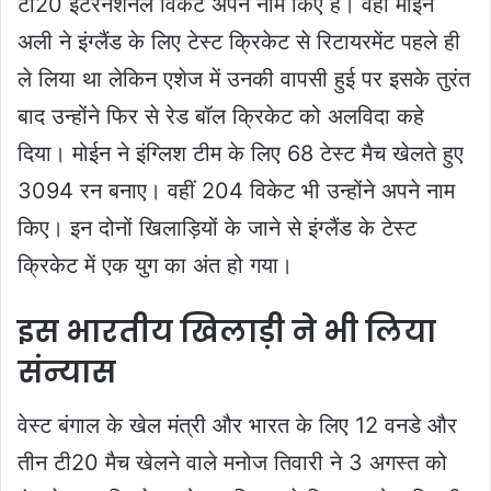
टी20 इंटरनेशनल विकेट अपने नाम किए हैं। वहीं मोईन
अली ने इंग्लैंड के लिए टेस्ट क्रिकेट से रिटायरमेंट पहले ही
ले लिया था लेकिन एशेज में उनकी वापसी हुई पर इसके तुरंत
बाद उन्होंने फिर से रेड बॉल क्रिकेट को अलविदा कहे
दिया। मोईन ने इंग्लिश टीम के लिए 68 टेस्ट मैच खेलते हुए
3094 रन बनाए। वहीं 204 विकेट भी उन्होंने अपने नाम
किए। इन दोनों खिलाड़ियों के जाने से इंग्लैंड के टेस्ट
क्रिकेट में एक युग का अंत हो गया।
इस भारतीय खिलाड़ी ने भी लिया
संन्यास
वेस्ट बंगाल के खेल मंत्री और भारत के लिए 12 वनडे और
तीन टी20 मैच खेलने वाले मनोज तिवारी ने 3 अगस्त को