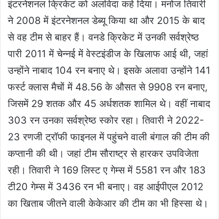
इंटरनेशनल क्रिकेट को अलविदा कहे दिया। मनोज तिवारी
ने 2008 में इंटरनेशनल डेब्यू किया था और 2015 के बाद
से वह टीम से बाहर हैं। वनडे क्रिकेट में उनकी सर्वश्रेष्ठ
पारी 2011 में चेन्नई में वेस्टइंडीज के खिलाफ आई थी, जहां
उन्होंने नाबाद 104 रन बनाए थे। इसके अलावा उन्होंने 141
फर्स्ट क्लास मैचों में 48.56 के औसत से 9908 रन बनाए,
जिसमें 29 शतक और 45 अर्धशतक शामिल थे। वहीं नाबाद
303 रन उनका सर्वश्रेष्ठ स्कोर रहा। तिवारी ने 2022-
23 रणजी ट्रॉफी फाइनल में पहुंचने वाली बंगाल की टीम की
कप्तानी की थी। जहां टीम सौराष्ट्र से हारकर उपविजेता
रही। तिवारी ने 169 लिस्ट ए गेम्स में 5581 रन और 183
टी20 गेम्स में 3436 रन भी बनाए। वह आईपीएल 2012
का खिताब जीतने वाली केकेआर की टीम का भी हिस्सा थे।