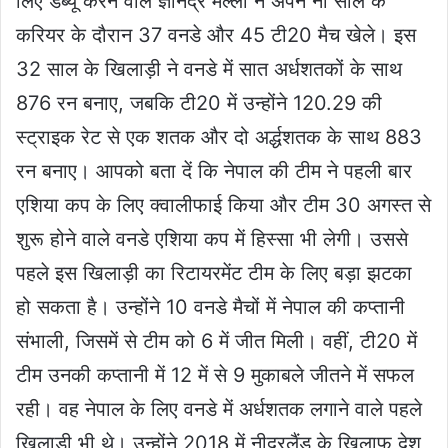
लिए डेब्यू करने वाले ज्ञानेंद्र मल्ला ने अपने नौ साल के
करियर के दौरान 37 वनडे और 45 टी20 मैच खेले। इस
32 साल के खिलाड़ी ने वनडे में सात अर्धशतकों के साथ
876 रन बनाए, जबकि टी20 में उन्होंने 120.29 की
स्ट्राइक रेट से एक शतक और दो अर्द्धशतक के साथ 883
रन बनाए। आपको बता दें कि नेपाल की टीम ने पहली बार
एशिया कप के लिए क्वालीफाई किया और टीम 30 अगस्त से
शुरू होने वाले वनडे एशिया कप में हिस्सा भी लेगी। उससे
पहले इस खिलाड़ी का रिटायरमेंट टीम के लिए बड़ा झटका
हो सकता है। उन्होंने 10 वनडे मैचों में नेपाल की कप्तानी
संभाली, जिसमें से टीम को 6 में जीत मिली। वहीं, टी20 में
टीम उनकी कप्तानी में 12 में से 9 मुकाबले जीतने में सफल
रही। वह नेपाल के लिए वनडे में अर्धशतक लगाने वाले पहले
खिलाड़ी भी थे। उन्होंने 2018 में नीदरलैंड के खिलाफ देश