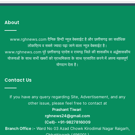
About
www.rghnews.com दैनिक हिन्दी न्यूज वेबसाईट है और छत्तीसगढ़ का सर्वाधिक
लोकप्रिय व सबसे ज्यादा पढ़ा जाने वाला न्यूज वेबसाईट है।
www.rghnews.com पूरे छत्तीसगढ़ प्रदेश व रायगढ़ जिले की शासकीय व अर्द्धशासकीय
योजनाओं के साथ सभी खबरों को प्राथमिकता के साथ प्रसारित करने में अपना महत्वपूर्ण
योगदान देता है।
Contact Us
If you have any query regarding Site, Advertisement, and any
other issue, please feel free to contact at
Prashant Tiwari
rghnews24@gmail.com
(Cell)- +91-9827816009
Branch Office :-
Ward No 03 Azad Chowk Kirodimal Nagar Raigarh,
Chhattisgarh (496001 )