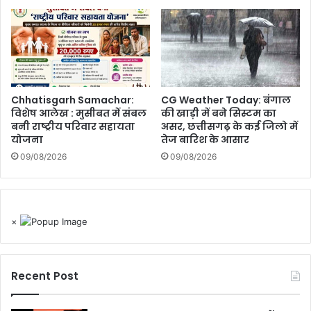
CG Weather Today: बंगाल
Chhatisgarh Samachar:
की खाड़ी में बने सिस्टम का
विशेष आलेख : मुसीबत में संबल
असर, छत्तीसगढ़ के कई जिलो में
बनी राष्ट्रीय परिवार सहायता
तेज बारिश के आसार
योजना
09/08/2026
09/08/2026
×
Recent Post