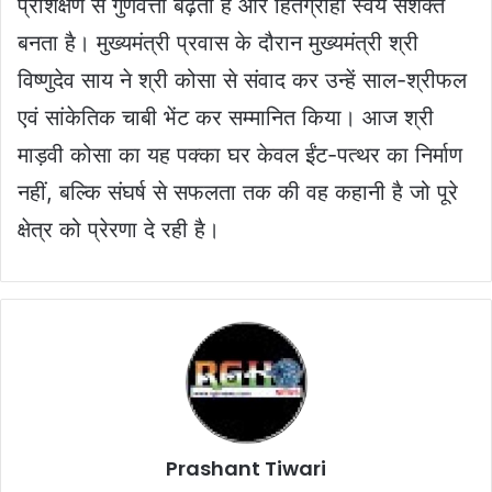
प्रशिक्षण से गुणवत्ता बढ़ती है और हितग्राही स्वयं सशक्त
बनता है। मुख्यमंत्री प्रवास के दौरान मुख्यमंत्री श्री
विष्णुदेव साय ने श्री कोसा से संवाद कर उन्हें साल-श्रीफल
एवं सांकेतिक चाबी भेंट कर सम्मानित किया। आज श्री
माड़वी कोसा का यह पक्का घर केवल ईंट-पत्थर का निर्माण
नहीं, बल्कि संघर्ष से सफलता तक की वह कहानी है जो पूरे
क्षेत्र को प्रेरणा दे रही है।
Prashant Tiwari