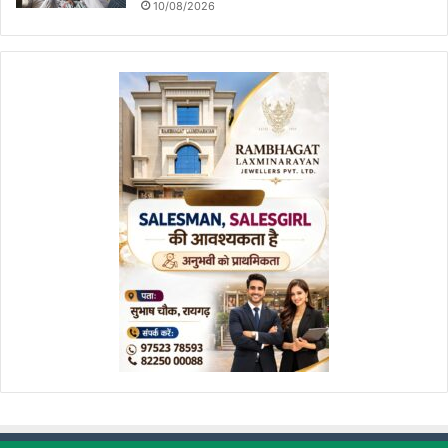
10/08/2026