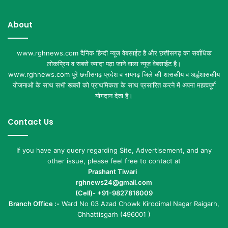
About
www.rghnews.com दैनिक हिन्दी न्यूज वेबसाईट है और छत्तीसगढ़ का सर्वाधिक
लोकप्रिय व सबसे ज्यादा पढ़ा जाने वाला न्यूज वेबसाईट है।
www.rghnews.com पूरे छत्तीसगढ़ प्रदेश व रायगढ़ जिले की शासकीय व अर्द्धशासकीय
योजनाओं के साथ सभी खबरों को प्राथमिकता के साथ प्रसारित करने में अपना महत्वपूर्ण
योगदान देता है।
Contact Us
If you have any query regarding Site, Advertisement, and any
other issue, please feel free to contact at
Prashant Tiwari
rghnews24@gmail.com
(Cell)- +91-9827816009
Branch Office :-
Ward No 03 Azad Chowk Kirodimal Nagar Raigarh,
Chhattisgarh (496001 )