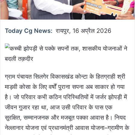
Today Cg News:
रायपुर, 16 अप्रैल 2026
ग्राम पंचायत सिलगेर विकासखंड कोन्टा के हितग्राही श्री
माड़वी कोसा के लिए वर्षों पुराना सपना अब साकार हो गया
है। जो परिवार कभी कठिन परिस्थितियों में जर्जर झोपड़ी में
जीवन गुजार रहा था, आज उसी परिवार के पास एक
सुरक्षित, सम्मानजनक और मजबूत पक्का आवास है। नियद
नेल्लानार योजना एवं प्रधानमंत्री आवास योजना–ग्रामीण के