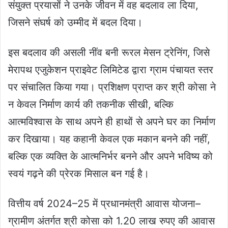
संयुक्त प्रयासों ने उनके जीवन में वह बदलाव ला दिया,
जिसने संघर्ष को उम्मीद में बदल दिया।
इस बदलाव की असली नींव बनी रूरल मेसन ट्रेनिंग, जिसे
मेरापथ एजुकेशन प्राइवेट लिमिटेड द्वारा ग्राम पंचायत स्तर
पर संचालित किया गया। प्रशिक्षण प्राप्त कर श्री कोसा ने
न केवल निर्माण कार्य की तकनीक सीखी, बल्कि
आत्मविश्वास के साथ अपने ही हाथों से अपने घर का निर्माण
कर दिखाया। यह कहानी केवल एक मकान बनने की नहीं,
बल्कि एक व्यक्ति के आत्मनिर्भर बनने और अपने भविष्य को
स्वयं गढ़ने की प्रेरक मिसाल बन गई है।
वित्तीय वर्ष 2024–25 में प्रधानमंत्री आवास योजना–
ग्रामीण अंतर्गत श्री कोसा को 1.20 लाख रुपए की आवास