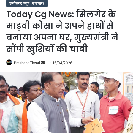
छत्तीसगढ़ न्यूज़ (समाचार)
Today Cg News: सिलगेर के
माड़वी कोसा ने अपने हाथों से
बनाया अपना घर, मुख्यमंत्री ने
सौंपी खुशियों की चाबी
Send
Prashant Tiwari
16/04/2026
an
email