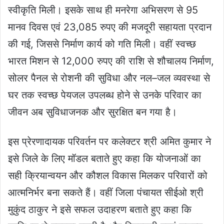
स्वीकृति मिली। इसके साथ ही मनरेगा अभिसरण से 95
मानव दिवस एवं 23,085 रुपए की मजदूरी सहायता प्रदान
की गई, जिससे निर्माण कार्य को गति मिली। वहीं स्वच्छ
भारत मिशन से 12,000 रुपए की राशि से शौचालय निर्माण,
सोलर पैनल से रोशनी की सुविधा और नल–जल व्यवस्था से
घर तक स्वच्छ पेयजल उपलब्ध होने से उनके परिवार का
जीवन अब सुविधाजनक और सुरक्षित बन गया है।
इस प्रेरणादायक परिवर्तन पर कलेक्टर श्री अमित कुमार ने
इसे जिले के लिए मॉडल बताते हुए कहा कि योजनाओं का
सही क्रियान्वयन और कौशल विकास मिलकर परिवारों को
आत्मनिर्भर बना सकते हैं। वहीं जिला पंचायत सीईओ श्री
मुकुंद ठाकुर ने इसे सफल उदाहरण बताते हुए कहा कि