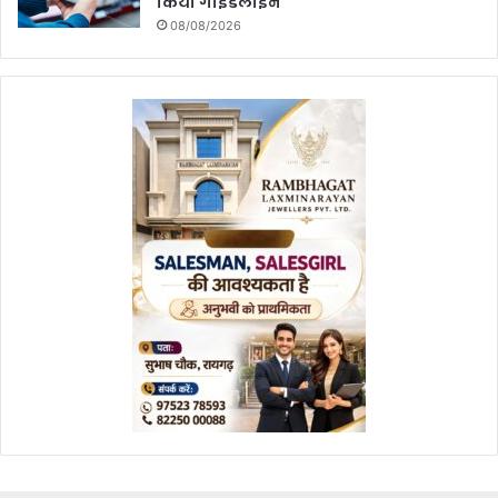
किया गाइडलाइन
08/08/2026