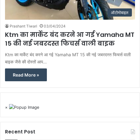
ऑटोमोबाइल
Prashant Tiwari
03/04/2024
Ktm का मार्केट बंद करने आ गई Yamaha MT
15 की नई जबरदस्त फिचर्स वाली बाइक
Ktm का मार्केट बंद करने आ गई Yamaha MT 15 की नई जबरदस्त फिचर्स वाली
बाइक जैसे की दोस्तों आप…
Read More »
×
Recent Post