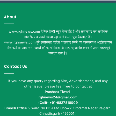
About
www.rghnews.com दैनिक हिन्दी न्यूज वेबसाईट है और छत्तीसगढ़ का सर्वाधिक
लोकप्रिय व सबसे ज्यादा पढ़ा जाने वाला न्यूज वेबसाईट है।
www.rghnews.com पूरे छत्तीसगढ़ प्रदेश व रायगढ़ जिले की शासकीय व अर्द्धशासकीय
योजनाओं के साथ सभी खबरों को प्राथमिकता के साथ प्रसारित करने में अपना महत्वपूर्ण
योगदान देता है।
Contact Us
If you have any query regarding Site, Advertisement, and any
other issue, please feel free to contact at
Prashant Tiwari
rghnews24@gmail.com
(Cell)- +91-9827816009
Branch Office :-
Ward No 03 Azad Chowk Kirodimal Nagar Raigarh,
Chhattisgarh (496001 )