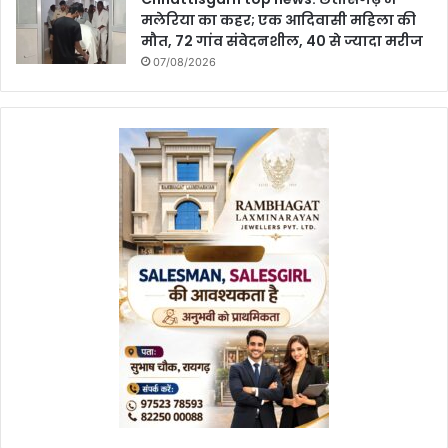
मलेरिया का कहर; एक आदिवासी महिला की
मौत, 72 गांव संवेदनशील, 40 से ज्यादा मरीज
07/08/2026