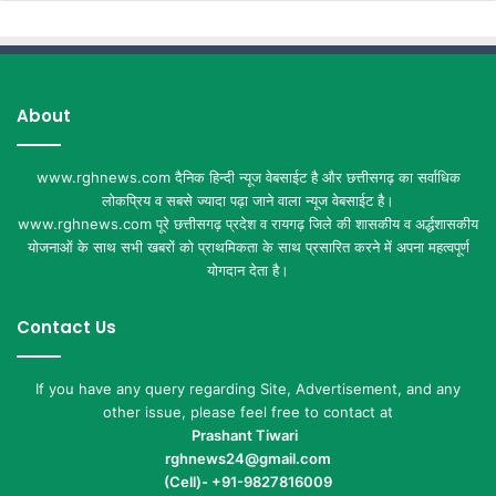
About
www.rghnews.com दैनिक हिन्दी न्यूज वेबसाईट है और छत्तीसगढ़ का सर्वाधिक
लोकप्रिय व सबसे ज्यादा पढ़ा जाने वाला न्यूज वेबसाईट है।
www.rghnews.com पूरे छत्तीसगढ़ प्रदेश व रायगढ़ जिले की शासकीय व अर्द्धशासकीय
योजनाओं के साथ सभी खबरों को प्राथमिकता के साथ प्रसारित करने में अपना महत्वपूर्ण
योगदान देता है।
Contact Us
If you have any query regarding Site, Advertisement, and any
other issue, please feel free to contact at
Prashant Tiwari
rghnews24@gmail.com
(Cell)- +91-9827816009