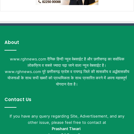
About
www.rghnews.com दैनिक हिन्दी न्यूज वेबसाईट है और छत्तीसगढ़ का सर्वाधिक
लोकप्रिय व सबसे ज्यादा पढ़ा जाने वाला न्यूज वेबसाईट है।
www.rghnews.com पूरे छत्तीसगढ़ प्रदेश व रायगढ़ जिले की शासकीय व अर्द्धशासकीय
योजनाओं के साथ सभी खबरों को प्राथमिकता के साथ प्रसारित करने में अपना महत्वपूर्ण
योगदान देता है।
Contact Us
If you have any query regarding Site, Advertisement, and any
other issue, please feel free to contact at
Prashant Tiwari