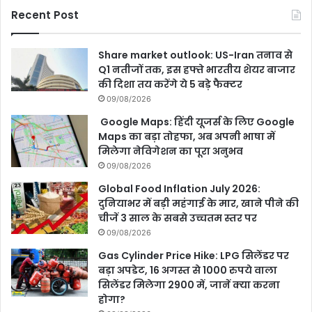
Recent Post
Share market outlook: US-Iran तनाव से
Q1 नतीजों तक, इस हफ्ते भारतीय शेयर बाजार
की दिशा तय करेंगे ये 5 बड़े फैक्टर
09/08/2026
Google Maps: हिंदी यूजर्स के लिए Google
Maps का बड़ा तोहफा, अब अपनी भाषा में
मिलेगा नेविगेशन का पूरा अनुभव
09/08/2026
Global Food Inflation July 2026:
दुनियाभर में बड़ी महंगाई के मार, खाने पीने की
चीजें 3 साल के सबसे उच्चतम स्तर पर
09/08/2026
Gas Cylinder Price Hike: LPG सिलेंडर पर
बड़ा अपडेट, 16 अगस्त से 1000 रुपये वाला
सिलेंडर मिलेगा 2900 में, जानें क्या करना
होगा?