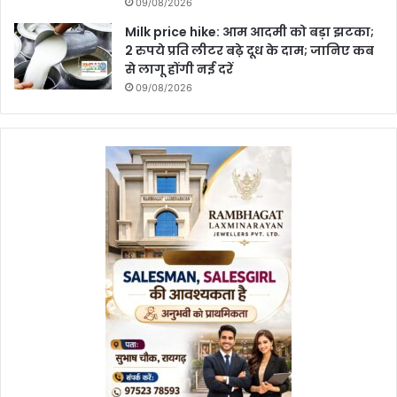
09/08/2026
Milk price hike: आम आदमी को बड़ा झटका;
2 रुपये प्रति लीटर बढ़े दूध के दाम; जानिए कब
से लागू होंगी नई दरें
09/08/2026