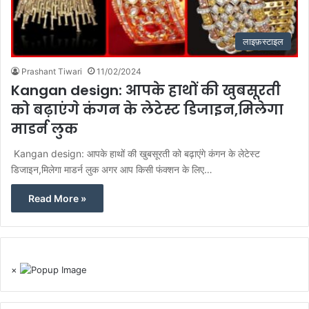
लाइफ़स्टाइल
Prashant Tiwari
11/02/2024
Kangan design: आपके हाथों की खुबसूरती
को बढ़ाएंगे कंगन के लेटेस्ट डिजाइन,मिलेगा
माडर्न लुक
Kangan design: आपके हाथों की खुबसूरती को बढ़ाएंगे कंगन के लेटेस्ट
डिजाइन,मिलेगा माडर्न लुक अगर आप किसी फंक्शन के लिए…
Read More »
×