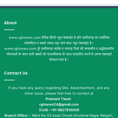
About
www.rghnews.com दैनिक हिन्दी न्यूज वेबसाईट है और छत्तीसगढ़ का सर्वाधिक
लोकप्रिय व सबसे ज्यादा पढ़ा जाने वाला न्यूज वेबसाईट है।
www.rghnews.com पूरे छत्तीसगढ़ प्रदेश व रायगढ़ जिले की शासकीय व अर्द्धशासकीय
योजनाओं के साथ सभी खबरों को प्राथमिकता के साथ प्रसारित करने में अपना महत्वपूर्ण
योगदान देता है।
Contact Us
If you have any query regarding Site, Advertisement, and any
other issue, please feel free to contact at
Prashant Tiwari
rghnews24@gmail.com
(Cell)- +91-9827816009
Branch Office :-
Ward No 03 Azad Chowk Kirodimal Nagar Raigarh,