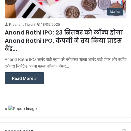
बिजनेस
Prashant Tiwari
18/09/2025
Anand Rathi IPO: 23 सितंबर को लॉन्च होगा
Anand Rathi IPO, कंपनी ने तय किया प्राइस
बैंड…
Anand Rathi IPO आनंद राठी ग्रुप की ब्रोकरेज शाखा आनंद राठी शेयर और स्टॉक
ब्रोकर्स लिमिटेड अपना पहला पब्लिक ऑफर…
Read More »
×