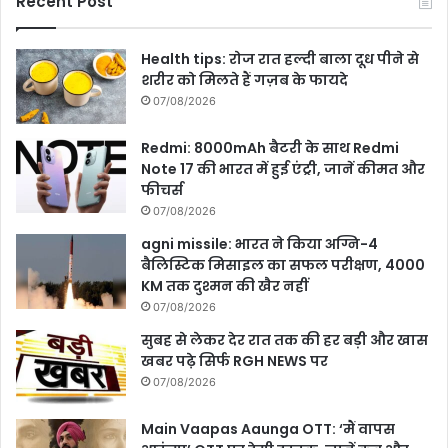
Recent Post
Health tips: रोज रात हल्दी बाला दूध पीने से
शरीर को मिलते हैं गज़ब के फायदे
07/08/2026
Redmi: 8000mAh बैटरी के साथ Redmi
Note 17 की भारत में हुई एंट्री, जानें कीमत और
फीचर्स
07/08/2026
agni missile: भारत ने किया अग्नि-4
बैलिस्टिक मिसाइल का सफल परीक्षण, 4000
KM तक दुश्मन की खैर नहीं
07/08/2026
सुबह से लेकर देर रात तक की हर बड़ी और खास
खबर पढ़े सिर्फ RGH NEWS पर
07/08/2026
Main Vaapas Aaunga OTT: ‘मैं वापस