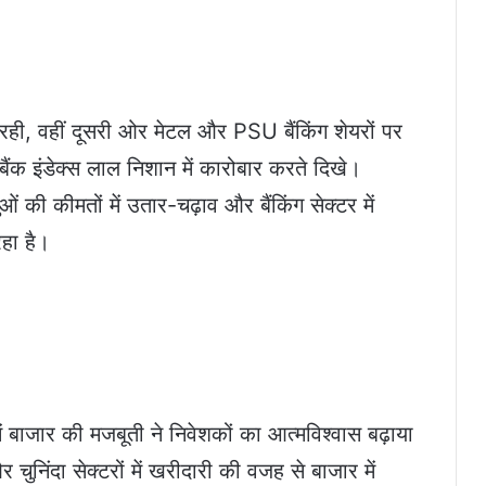
ही, वहीं दूसरी ओर मेटल और PSU बैंकिंग शेयरों पर
ंक इंडेक्स लाल निशान में कारोबार करते दिखे।
तुओं की कीमतों में उतार-चढ़ाव और बैंकिंग सेक्टर में
हा है।
ं बाजार की मजबूती ने निवेशकों का आत्मविश्वास बढ़ाया
 चुनिंदा सेक्टरों में खरीदारी की वजह से बाजार में