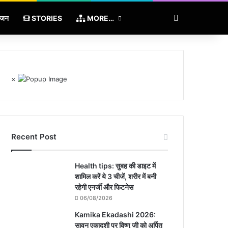
Sidebar
ंजन
STORIES
MORE…
×
Recent Post
Health tips: सुबह की डाइट में
शामिल करें ये 3 चीजें, शरीर में बनी
रहेगी एनर्जी और फिटनेस
06/08/2026
Kamika Ekadashi 2026:
सावन एकादशी पर विष्णु जी को अर्पित