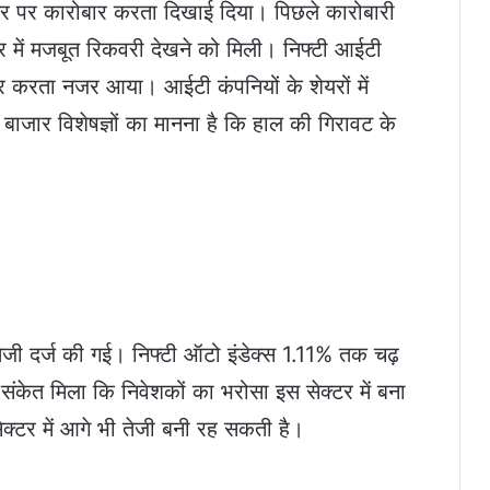
 पर कारोबार करता दिखाई दिया। पिछले कारोबारी
टर में मजबूत रिकवरी देखने को मिली। निफ्टी आईटी
 करता नजर आया। आईटी कंपनियों के शेयरों में
 बाजार विशेषज्ञों का मानना है कि हाल की गिरावट के
ेजी दर्ज की गई। निफ्टी ऑटो इंडेक्स 1.11% तक चढ़
 संकेत मिला कि निवेशकों का भरोसा इस सेक्टर में बना
सेक्टर में आगे भी तेजी बनी रह सकती है।