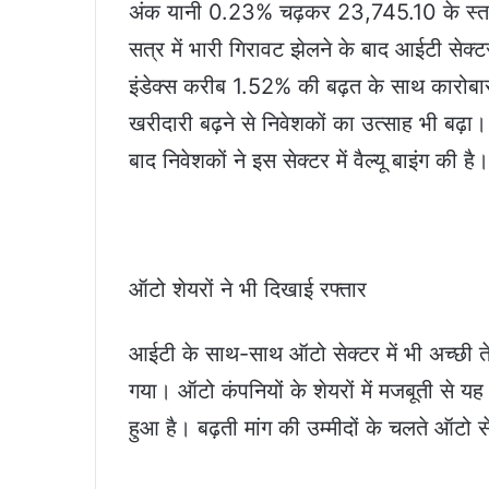
अंक यानी 0.23% चढ़कर 23,745.10 के स्तर
सत्र में भारी गिरावट झेलने के बाद आईटी सेक्
इंडेक्स करीब 1.52% की बढ़त के साथ कारोबार
खरीदारी बढ़ने से निवेशकों का उत्साह भी बढ़ा।
बाद निवेशकों ने इस सेक्टर में वैल्यू बाइंग की है।
ऑटो शेयरों ने भी दिखाई रफ्तार
आईटी के साथ-साथ ऑटो सेक्टर में भी अच्छी त
गया। ऑटो कंपनियों के शेयरों में मजबूती से यह
हुआ है। बढ़ती मांग की उम्मीदों के चलते ऑटो 