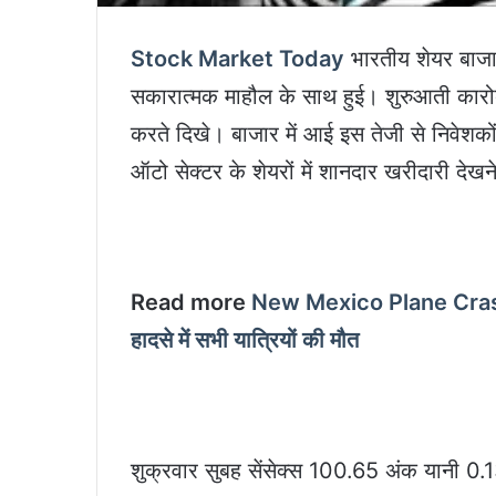
Stock Market Today
भारतीय शेयर बाजार
सकारात्मक माहौल के साथ हुई। शुरुआती कारोबार 
करते दिखे। बाजार में आई इस तेजी से निवेश
ऑटो सेक्टर के शेयरों में शानदार खरीदारी दे
Read more
New Mexico Plane Crash: 
हादसे में सभी यात्रियों की मौत
शुक्रवार सुबह सेंसेक्स 100.65 अंक यानी 