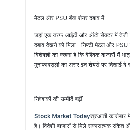
मेटल और PSU बैंक शेयर दबाव में
जहां एक तरफ आईटी और ऑटो सेक्टर में तेजी र
दबाव देखने को मिला। निफ्टी मेटल और PSU बै
विशेषज्ञों का कहना है कि वैश्विक बाजारों में धा
मुनाफावसूली का असर इन शेयरों पर दिखाई दे र
निवेशकों की उम्मीदें बढ़ीं
Stock Market Today
शुरुआती कारोबार मे
है। विदेशी बाजारों से मिले सकारात्मक संकेत और