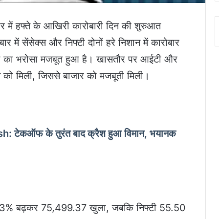
 में हफ्ते के आखिरी कारोबारी दिन की शुरुआत
में सेंसेक्स और निफ्टी दोनों हरे निशान में कारोबार
कों का भरोसा मजबूत हुआ है। खासतौर पर आईटी और
खने को मिली, जिससे बाजार को मजबूती मिली।
टेकऑफ के तुरंत बाद क्रैश हुआ विमान, भयानक
0.13% बढ़कर 75,499.37 खुला, जबकि निफ्टी 55.50