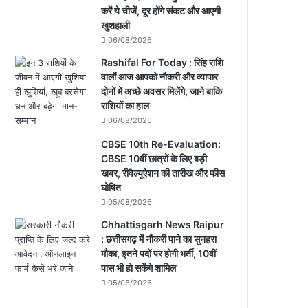
करें ये चीजें, दूर होंगे संकट और आएगी
खुशहाली
06/08/2026
Rashifal For Today : सिंह राशि
वालों आज आपको नौकरी और व्यापार
दोनों में अच्छे अवसर मिलेंगे, जाने बाकि
राशियों का हाल
06/08/2026
CBSE 10th Re-Evaluation:
CBSE 10वीं छात्रों के लिए बड़ी
खबर, रीवैल्यूऐशन की तारीख और फीस
घोषित
05/08/2026
Chhattisgarh News Raipur
: छत्तीसगढ़ में नौकरी पाने का सुनहरा
मौका, इतने पदों पर होगी भर्ती, 10वीं
पास भी हो सकेंगे शामिल
05/08/2026