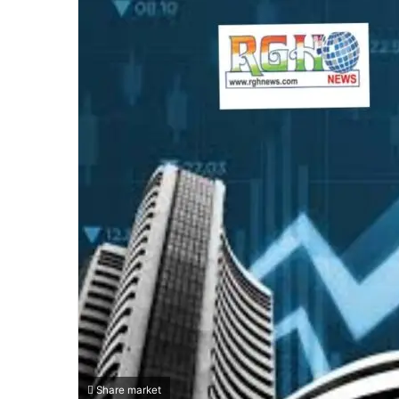
Share market