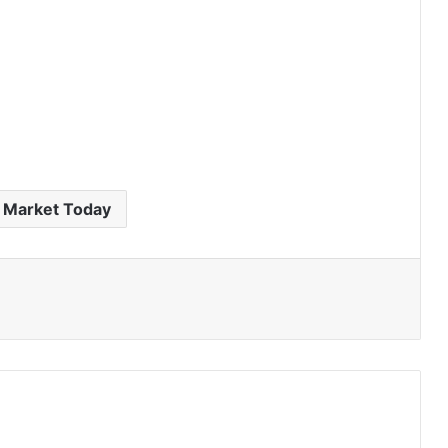
 Market Today