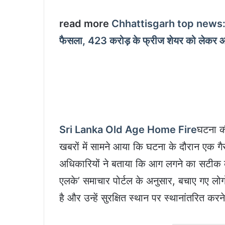
read more
Chhattisgarh top news: महादेव
फैसला, 423 करोड़ के फ्रीज शेयर को लेकर 
Sri Lanka Old Age Home Fire
घटना की
खबरों में सामने आया कि घटना के दौरान एक 
अधिकारियों ने बताया कि आग लगने का सटीक क
एलके’ समाचार पोर्टल के अनुसार, बचाए गए लोगो
है और उन्हें सुरक्षित स्थान पर स्थानांतरित कर