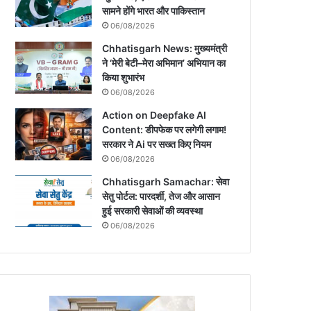
सामने होंगे भारत और पाकिस्तान
06/08/2026
Chhatisgarh News: मुख्यमंत्री
ने ‘मेरी बेटी–मेरा अभिमान’ अभियान का
किया शुभारंभ
06/08/2026
Action on Deepfake AI
Content: डीपफेक पर लगेगी लगाम!
सरकार ने Ai पर सख्त किए नियम
06/08/2026
Chhatisgarh Samachar: सेवा
सेतु पोर्टल: पारदर्शी, तेज और आसान
हुई सरकारी सेवाओं की व्यवस्था
06/08/2026