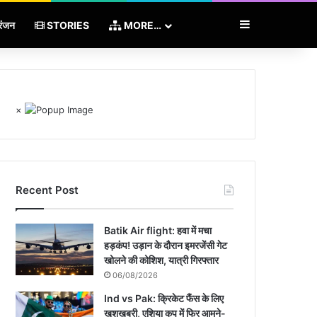
Sidebar
रंजन
STORIES
MORE…
×
Recent Post
Batik Air flight: हवा में मचा
हड़कंप! उड़ान के दौरान इमरजेंसी गेट
खोलने की कोशिश, यात्री गिरफ्तार
06/08/2026
Ind vs Pak: क्रिकेट फैंस के लिए
खुशखबरी, एशिया कप में फिर आमने-