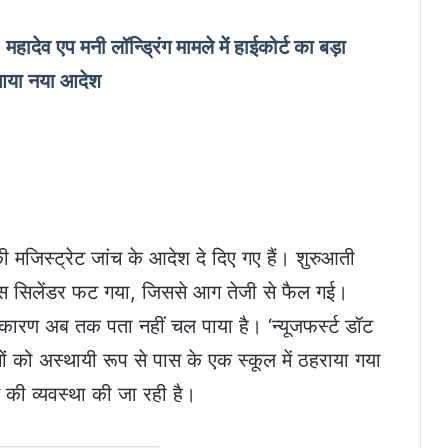
 एप मनी लॉन्ड्रिंग मामले में हाईकोर्ट का बड़ा
आया नया आदेश
 मजिस्ट्रेट जांच के आदेश दे दिए गए हैं। शुरुआती
गैस सिलेंडर फट गया, जिससे आग तेजी से फैल गई।
ारण अब तक पता नहीं चल पाया है। ‘न्यूजफर्स्ट डॉट
ं को अस्थायी रूप से पास के एक स्कूल में ठहराया गया
ने की व्यवस्था की जा रही है।