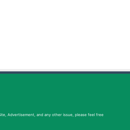
ite, Advertisement, and any other issue, please feel free