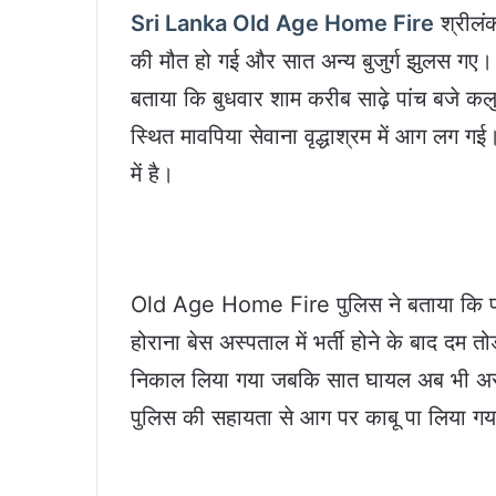
Sri Lanka Old Age Home Fire
श्रीलंक
की मौत हो गई और सात अन्य बुजुर्ग झुलस गए। 
बताया कि बुधवार शाम करीब साढ़े पांच बजे क
स्थित मावपिया सेवाना वृद्धाश्रम में आग लग ग
में है।
Old Age Home Fire पुलिस ने बताया कि परिस
होराना बेस अस्पताल में भर्ती होने के बाद दम त
निकाल लिया गया जबकि सात घायल अब भी अस्पता
पुलिस की सहायता से आग पर काबू पा लिया ग