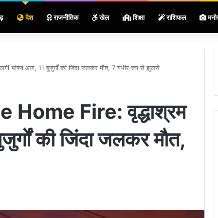
ढ़
देश
राजनीतिक
खेल
शिक्षा
राशिफल
मनो
ी भीषण आग, 11 बुजुर्गों की जिंदा जलकर मौत, 7 गंभीर रूप से झुलसे
Home Fire: वृद्धाश्रम
जुर्गों की जिंदा जलकर मौत,