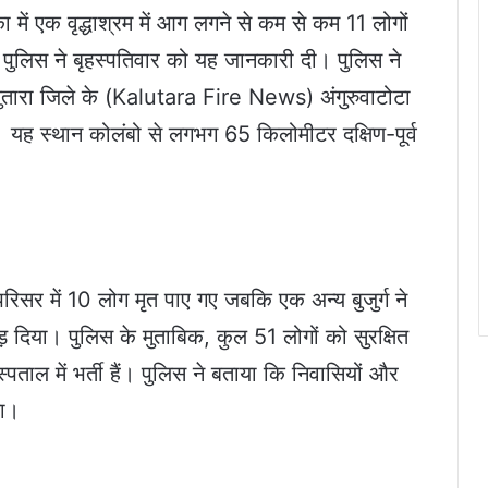
ा में एक वृद्धाश्रम में आग लगने से कम से कम 11 लोगों
पुलिस ने बृहस्पतिवार को यह जानकारी दी। पुलिस ने
लुतारा जिले के (Kalutara Fire News) अंगुरुवाटोटा
ई। यह स्थान कोलंबो से लगभग 65 किलोमीटर दक्षिण-पूर्व
र में 10 लोग मृत पाए गए जबकि एक अन्य बुजुर्ग ने
ोड़ दिया। पुलिस के मुताबिक, कुल 51 लोगों को सुरक्षित
ल में भर्ती हैं। पुलिस ने बताया कि निवासियों और
या।