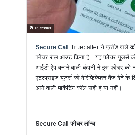
Truecaller
Secure Call
Truecaller ने फ्रॉड वाले क
फीचर रोल आउट किया है। यह फीचर यूजर्स को 
आईडी ऐप बनाने वाली कंपनी ने इस फीचर को न
एंटरप्राइज यूजर्स को वेरिफिकेशन बैज देने क
आने वाली मार्केटिंग कॉल सही है या नहीं।
Secure Call फीचर लॉन्च