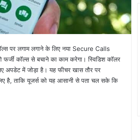
ॉल्स पर लगाम लगाने के लिए नया Secure Calls
फर्जी कॉल्स से बचाने का काम करेगा। स्विडिश कॉलर
ए अपडेट में जोड़ा है। यह फीचर खास तौर पर
े लिए है, ताकि यूजर्स को यह आसानी से पता चल सके कि