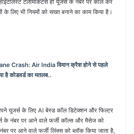
इटलिस्ट टेलीमार्केटर्स ही यूजर्स के नंबर पर कॉल कर
ालों के लिए भी नियमों को सख्त बनाने का काम किया है।
 Crash: Air India विमान क्रैश होने से पहले
या है कोडवर्ड का मतलब..
अपने यूजर्स के लिए AI बेस्ड कॉल डिटेक्शन और फिल्टर
स के नंबर पर आने वाले फर्जी कॉल्स और मैसेज को
नंबर पर आने वाले फर्जी लिंक्स को ब्लॉक किया जाता है,