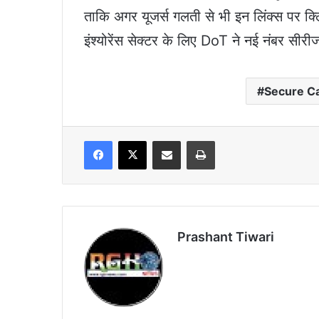
ताकि अगर यूजर्स गलती से भी इन लिंक्स पर क
इंश्योरेंस सेक्टर के लिए DoT ने नई नंबर सीर
Secure Ca
Facebook
X
Share via Email
Print
Prashant Tiwari