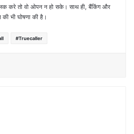
्लिक करे तो वो ओपन न हो सके। साथ ही, बैंकिंग और
ीज की भी घोषणा की है।
ll
Truecaller