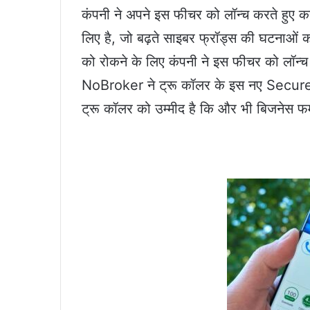
कंपनी ने अपने इस फीचर को लॉन्च करते हुए क
लिए है, जो बढ़ते साइबर फ्रॉड्स की घटनाओं क
को रोकने के लिए कंपनी ने इस फीचर को लॉन्च 
NoBroker ने ट्रू कॉलर के इस नए Secure 
ट्रू कॉलर को उम्मीद है कि और भी बिजनेस फ