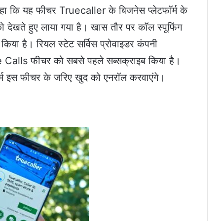
हा कि यह फीचर Truecaller के बिजनेस प्लेटफॉर्म के
ो देखते हुए लाया गया है। खास तौर पर कॉल स्पूफिंग
किया है। रियल स्टेट सर्विस प्रोवाइडर कंपनी
Calls फीचर को सबसे पहले सब्सक्राइब किया है।
र्म इस फीचर के जरिए खुद को एनरॉल करवाएंगे।