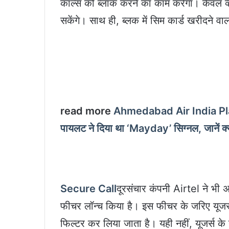
कॉल्स को ब्लॉक करने का काम करेगा। केवल व्हा
सकेंगे। साथ ही, ब्लक में सिम कार्ड खरीदने व
read more
Ahmedabad Air India Plane
पायलट ने दिया था ‘Mayday’ सिग्नल, जानें क्
Secure Call
दूरसंचार कंपनी Airtel ने भी 
फीचर लॉन्च किया है। इस फीचर के जरिए यूजर्
फिल्टर कर लिया जाता है। यही नहीं, यूजर्स के 