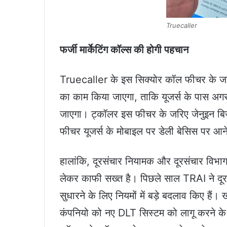
Truecaller
फर्जी मार्केटिंग कॉल्स की होगी पहचान
Truecaller के इस सिक्योर कॉल फीचर के जरि
का काम किया जाएगा, ताकि यूजर्स के पास अगर 
जाएगा। ट्कॉलर इस फीचर के जरिए जेनुइन बिज
फीचर यूजर्स के मोबाइल पर डेली बेसिस पर आन
हालांकि, दूरसंचार नियामक और दूरसंचार विभाग
लेकर काफी सख्त है। पिछले साल TRAI ने दूर
सुधारने के लिए नियमों में बड़े बदलाव किए हैं
कंपनियो को नए DLT सिस्टम को लागू करने के 