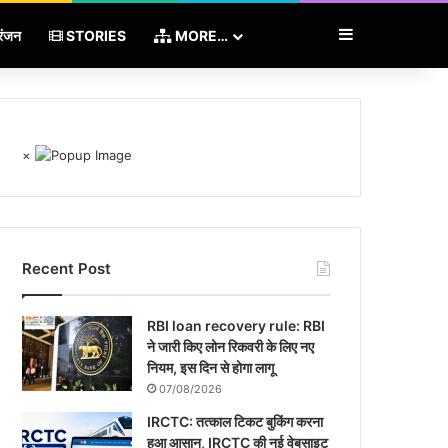
Sidebar
रंजन
STORIES
MORE…
×
Recent Post
RBI loan recovery rule: RBI
ने जारी किए लोन रिकवरी के लिए नए
नियम, इस दिन से होगा लागू
07/08/2026
IRCTC: तत्काल टिकट बुकिंग करना
हुआ आसान, IRCTC की नई वेबसाइट