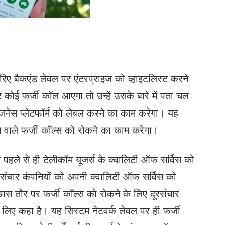
ए बैकएंड लेवल पर एंटरप्राइज को व्हाइटलिस्ट करने
कोई फर्जी कॉल आएगा तो उन्हें उसके बारे में पता चल
नेस प्लेटफॉर्म को लेबल करने का काम करेगा। यह
े वाले फर्जी कॉल्स को रोकने का काम करेगा।
 पहले से ही टेलीकॉम यूजर्स के क्वालिटी ऑफ सर्विस को
संचार कंपनियों को अपनी क्वालिटी ऑफ सर्विस को
। खास तौर पर फर्जी कॉल्स को रोकने के लिए दूरसंचार
लिए कहा है। यह सिस्टम नेटवर्क लेवल पर ही फर्जी