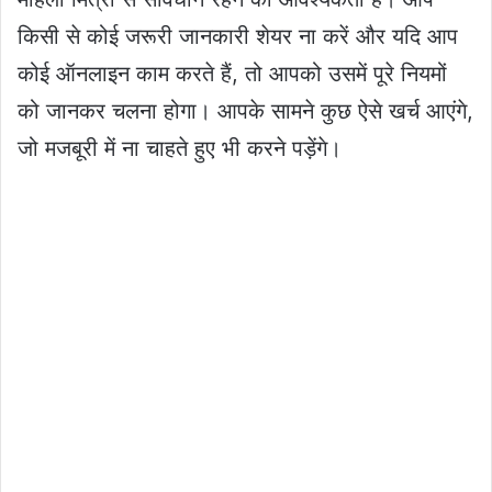
किसी से कोई जरूरी जानकारी शेयर ना करें और यदि आप
कोई ऑनलाइन काम करते हैं, तो आपको उसमें पूरे नियमों
को जानकर चलना होगा। आपके सामने कुछ ऐसे खर्च आएंगे,
जो मजबूरी में ना चाहते हुए भी करने पड़ेंगे।