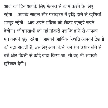
आज का दिन आपके लिए मेहनत से काम करने के लिए
रहेगा। आपके साहस और पराक्रम में वृद्धि होने से खुशियां
भरपूर रहेगी। आप अपने भविष्य को लेकर सुनहरे सपने
देखेंगे। जीवनसाथी को नई नौकरी प्राप्ति होने से आपका
मन काफी खुश रहेगा। आपकी आर्थिक स्थिति आपकी टेंशनों
को बढ़ा सकती है, इसलिए आप किसी को धन उधार लेने से
बचें और किसी से कोई वादा किया था, तो वह भी आपको
मुश्किल देगी।