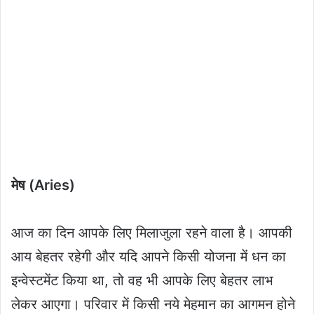
मेष (Aries)
आज का दिन आपके लिए मिलाजुला रहने वाला है। आपकी
आय बेहतर रहेगी और यदि आपने किसी योजना में धन का
इन्वेस्टमेंट किया था, तो वह भी आपके लिए बेहतर लाभ
लेकर आएगा। परिवार में किसी नये मेहमान का आगमन होने