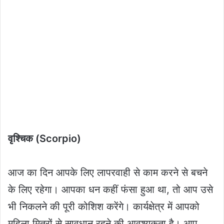
वृश्चिक (Scorpio)
आज का दिन आपके लिए लापरवाही से काम करने से बचने
के लिए रहेगा। आपका धन कहीं फंसा हुआ था, तो आप उसे
भी निकलने की पूरी कोशिश करेंगे। कार्यक्षेत्र में आपको
महिला मित्रों से सावधान रहने की आवश्यकता है। आप