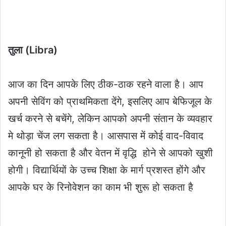
तुला (Libra)
आज का दिन आपके लिए ठीक-ठाक रहने वाला है। आप
अपनी सेविंग को प्राथमिकता देंगे, इसलिए आप बेफिजूल के
खर्च करने से बचेंगे, लेकिन आपको अपनी संतान के व्यवहार
मे थोड़ा चेंज लग सकता है। आसपास में कोई वाद-विवाद
कानूनी हो सकता है और वेतन में वृद्धि होने से आपको खुशी
होगी। विद्यार्थियों के उच्च शिक्षा के मार्ग प्रशस्त होंगे और
आपके घर के रिनोवेशन का काम भी शुरू हो सकता है