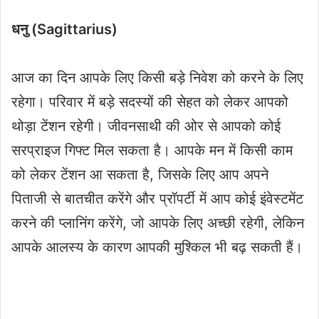
धनु (Sagittarius)
आज का दिन आपके लिए किसी बड़े निवेश को करने के लिए
रहेगा। परिवार में बड़े सदस्यों की सेहत को लेकर आपको
थोड़ा टेंशन रहेगी। जीवनसाथी की ओर से आपको कोई
सरप्राइज गिफ्ट मिल सकता है। आपके मन में किसी काम
को लेकर टेंशन आ सकता है, जिसके लिए आप अपने
पिताजी से बातचीत करेंगे और प्रॉपर्टी में आप कोई इंवेस्टमेंट
करने की प्लानिंग करेंगे, जो आपके लिए अच्छी रहेगी, लेकिन
आपके आलस्य के कारण आपकी मुश्किल भी बढ़ सकती हैं।