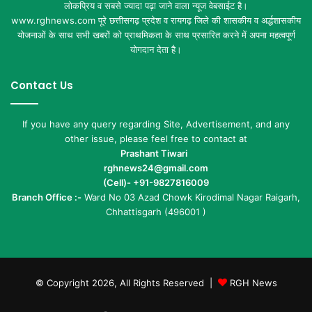
लोकप्रिय व सबसे ज्यादा पढ़ा जाने वाला न्यूज वेबसाईट है।
www.rghnews.com पूरे छत्तीसगढ़ प्रदेश व रायगढ़ जिले की शासकीय व अर्द्धशासकीय
योजनाओं के साथ सभी खबरों को प्राथमिकता के साथ प्रसारित करने में अपना महत्वपूर्ण
योगदान देता है।
Contact Us
If you have any query regarding Site, Advertisement, and any
other issue, please feel free to contact at
Prashant Tiwari
rghnews24@gmail.com
(Cell)- +91-9827816009
Branch Office :-
Ward No 03 Azad Chowk Kirodimal Nagar Raigarh,
Chhattisgarh (496001 )
© Copyright 2026, All Rights Reserved |
RGH News