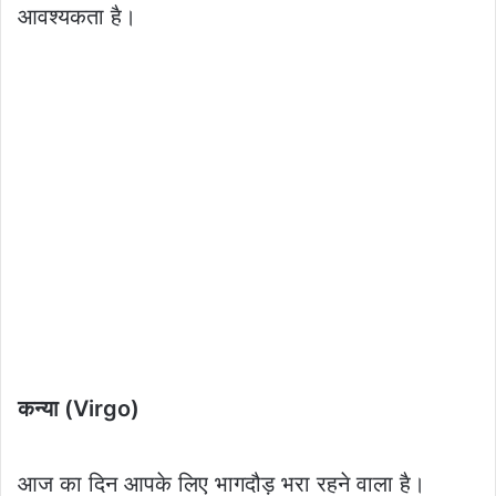
आवश्यकता है।
कन्या (Virgo)
आज का दिन आपके लिए भागदौड़ भरा रहने वाला है।