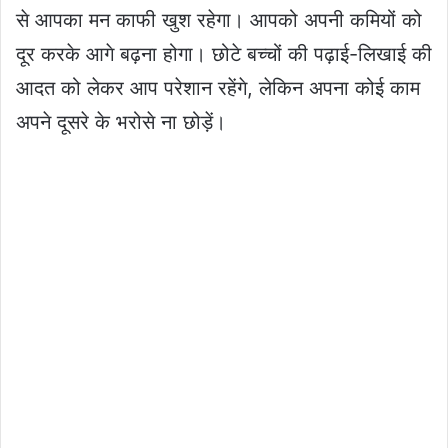
से आपका मन काफी खुश रहेगा। आपको अपनी कमियों को
दूर करके आगे बढ़ना होगा। छोटे बच्चों की पढ़ाई-लिखाई की
आदत को लेकर आप परेशान रहेंगे, लेकिन अपना कोई काम
अपने दूसरे के भरोसे ना छोड़ें।