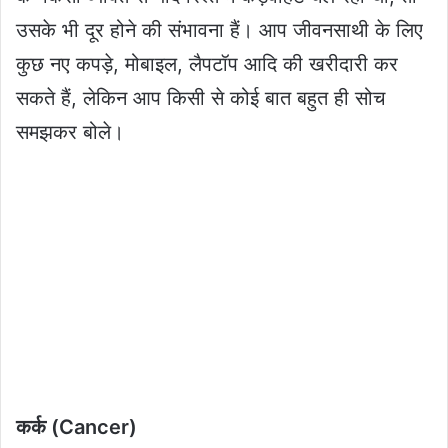
उसके भी दूर होने की संभावना हैं। आप जीवनसाथी के लिए
कुछ नए कपड़े, मोबाइल, लैपटॉप आदि की खरीदारी कर
सकते हैं, लेकिन आप किसी से कोई बात बहुत ही सोच
समझकर बोले।
कर्क (Cancer)