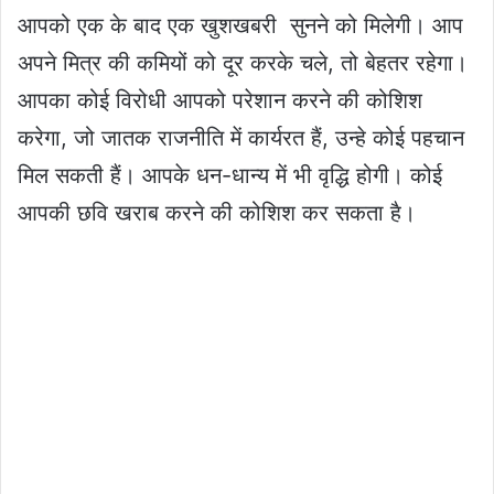
आपको एक के बाद एक खुशखबरी सुनने को मिलेगी। आप
अपने मित्र की कमियों को दूर करके चले, तो बेहतर रहेगा।
आपका कोई विरोधी आपको परेशान करने की कोशिश
करेगा, जो जातक राजनीति में कार्यरत हैं, उन्हे कोई पहचान
मिल सकती हैं। आपके धन-धान्य में भी वृद्धि होगी। कोई
आपकी छवि खराब करने की कोशिश कर सकता है।