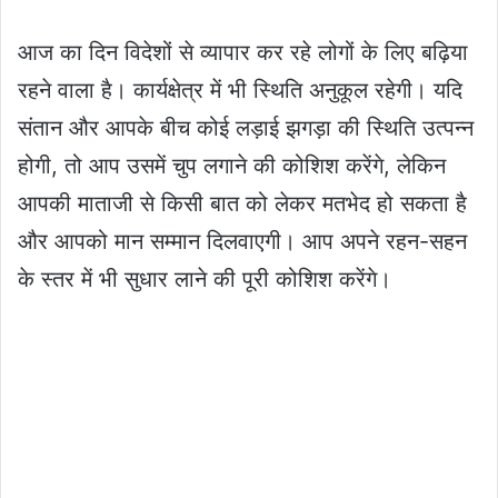
आज का दिन विदेशों से व्यापार कर रहे लोगों के लिए बढ़िया
रहने वाला है। कार्यक्षेत्र में भी स्थिति अनुकूल रहेगी। यदि
संतान और आपके बीच कोई लड़ाई झगड़ा की स्थिति उत्पन्न
होगी, तो आप उसमें चुप लगाने की कोशिश करेंगे, लेकिन
आपकी माताजी से किसी बात को लेकर मतभेद हो सकता है
और आपको मान सम्मान दिलवाएगी। आप अपने रहन-सहन
के स्तर में भी सुधार लाने की पूरी कोशिश करेंगे।