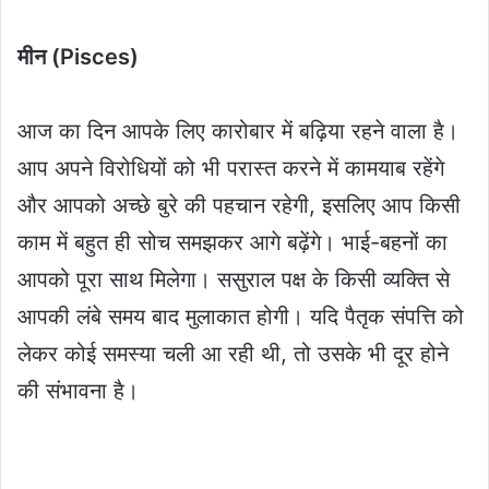
मीन (Pisces)
आज का दिन आपके लिए कारोबार में बढ़िया रहने वाला है।
आप अपने विरोधियों को भी परास्त करने में कामयाब रहेंगे
और आपको अच्छे बुरे की पहचान रहेगी, इसलिए आप किसी
काम में बहुत ही सोच समझकर आगे बढ़ेंगे। भाई-बहनों का
आपको पूरा साथ मिलेगा। ससुराल पक्ष के किसी व्यक्ति से
आपकी लंबे समय बाद मुलाकात होगी। यदि पैतृक संपत्ति को
लेकर कोई समस्या चली आ रही थी, तो उसके भी दूर होने
की संभावना है।