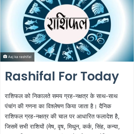
Aaj ka rashifal
Rashifal For Today
राशिफल को निकालते समय ग्रह-नक्षत्र के साथ-साथ
पंचांग की गणना का विश्लेषण किया जाता है। दैनिक
राशिफल ग्रह-नक्षत्र की चाल पर आधारित फलादेश है,
जिसमें सभी राशियों (मेष, वृष, मिथुन, कर्क, सिंह, कन्या,