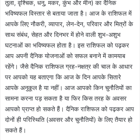
तुला, वृश्चिक, धनु, मकर, कुंभ और मीन) का दैनिक
भविष्यफल विस्तार से बताया जाता है। आज के राशिफल में
आपके लिए नौकरी, व्यापार, लेन-देन, परिवार और मित्रों के
साथ संबंध, सेहत और दिनभर में होने वाली शुभ-अशुभ
घटनाओं का भविष्यफल होता है। इस राशिफल को पढ़कर
आप अपनी दैनिक योजनाओं को सफल बनाने में कामयाब
रहेंगे। जैसे दैनिक राशिफल ग्रह-नक्षत्र की चाल के आधार
पर आपको यह बताएगा कि आज के दिन आपके सितारे
आपके अनुकूल है या नहीं। आज आपको किन चुनौतियों का
सामना करना पड़ सकता है या फिर किस तरह के अवसर
आपको प्राप्त हो सकते हैं। दैनिक राशिफल को पढ़कर आप
दोनों ही परिस्थिति (अवसर और चुनौतियों) के लिए तैयार हो
सकते हैं।