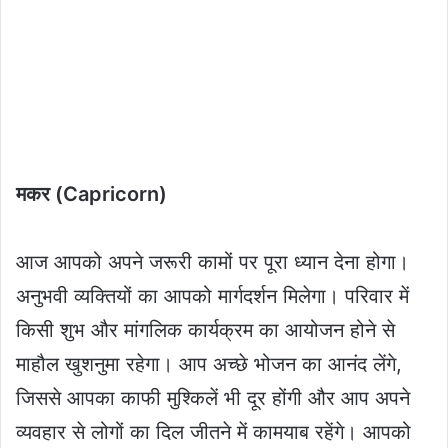
मकर (Capricorn)
आज आपको अपने जरूरी कामों पर पूरा ध्यान देना होगा।
अनुभवी व्यक्तियों का आपको मार्गदर्शन मिलेगा। परिवार में
किसी शुभ और मांगलिक कार्यक्रम का आयोजन होने से
माहौल खुशनुमा रहेगा। आप अच्छे भोजन का आनंद लेंगे,
जिससे आपका काफी मुश्किलें भी दूर होंगी और आप अपने
व्यवहार से लोगों का दिल जीतने में कामयाब रहेंगे। आपको