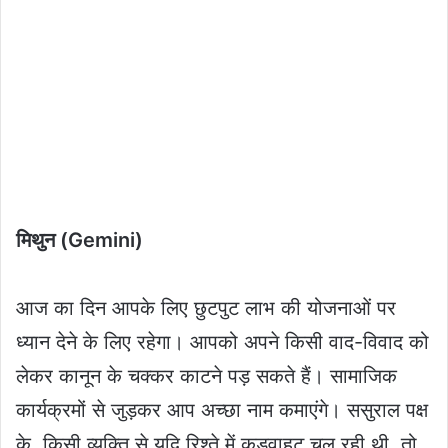
मिथुन (Gemini)
आज का दिन आपके लिए छुटपुट लाभ की योजनाओं पर
ध्यान देने के लिए रहेगा। आपको अपने किसी वाद-विवाद को
लेकर कानून के चक्कर काटने पड़ सकते हैं। सामाजिक
कार्यक्रमों से जुड़कर आप अच्छा नाम कमाएंगे। ससुराल पक्ष
के किसी व्यक्ति से यदि रिश्ते में कड़वाहट चल रही थी, तो