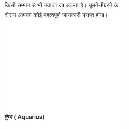
किसी सम्मान से भी नवाजा जा सकता है। घूमने-फिरने के
दौरान आपको कोई महत्वपूर्ण जानकारी प्राप्त होगा।
कुंभ ( Aquarius)