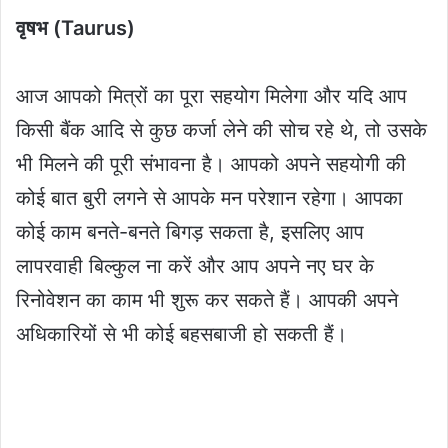
वृषभ (Taurus)
आज आपको मित्रों का पूरा सहयोग मिलेगा और यदि आप
किसी बैंक आदि से कुछ कर्जा लेने की सोच रहे थे, तो उसके
भी मिलने की पूरी संभावना है। आपको अपने सहयोगी की
कोई बात बुरी लगने से आपके मन परेशान रहेगा। आपका
कोई काम बनते-बनते बिगड़ सकता है, इसलिए आप
लापरवाही बिल्कुल ना करें और आप अपने नए घर के
रिनोवेशन का काम भी शुरू कर सकते हैं। आपकी अपने
अधिकारियों से भी कोई बहसबाजी हो सकती हैं।