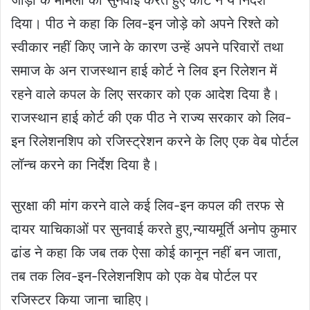
दिया। पीठ ने कहा कि लिव-इन जोड़े को अपने रिश्ते को
स्वीकार नहीं किए जाने के कारण उन्हें अपने परिवारों तथा
समाज के अन राजस्थान हाई कोर्ट ने लिव इन रिलेशन में
रहने वाले कपल के लिए सरकार को एक आदेश दिया है।
राजस्थान हाई कोर्ट की एक पीठ ने राज्य सरकार को लिव-
इन रिलेशनशिप को रजिस्ट्रेशन करने के लिए एक वेब पोर्टल
लॉन्च करने का निर्देश दिया है।
सुरक्षा की मांग करने वाले कई लिव-इन कपल की तरफ से
दायर याचिकाओं पर सुनवाई करते हुए,न्यायमूर्ति अनोप कुमार
ढांड ने कहा कि जब तक ऐसा कोई कानून नहीं बन जाता,
तब तक लिव-इन-रिलेशनशिप को एक वेब पोर्टल पर
रजिस्टर किया जाना चाहिए।