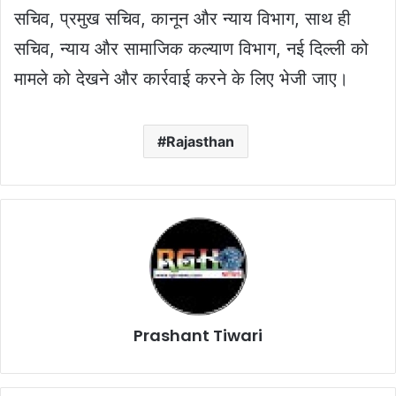
सचिव, प्रमुख सचिव, कानून और न्याय विभाग, साथ ही
सचिव, न्याय और सामाजिक कल्याण विभाग, नई दिल्ली को
मामले को देखने और कार्रवाई करने के लिए भेजी जाए।
Rajasthan
Prashant Tiwari