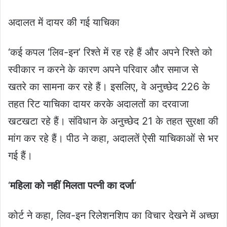
अदालत में दायर की गई याचिका
‘कई कपल ‘लिव-इन’ रिश्ते में रह रहे हैं और अपने रिश्ते को
स्वीकार न करने के कारण अपने परिवार और समाज से
खतरे का सामना कर रहे हैं। इसलिए, वे अनुच्छेद 226 के
तहत रिट याचिका दायर करके अदालतों का दरवाजा
खटखटा रहे हैं। संविधान के अनुच्छेद 21 के तहत सुरक्षा की
मांग कर रहे हैं। पीठ ने कहा, अदालतें ऐसी याचिकाओं से भर
गई हैं।
‘
महिला को नहीं मिलता पत्नी का दर्जा
‘
कोर्ट ने कहा, लिव-इन रिलेशनशिप का विचार देखने में अच्छा