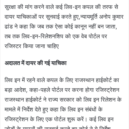
सुरक्षा की मांग करने वाले कई लिव-इन कपल की तरफ से
दायर याचिकाओं पर सुनवाई करते हुए,न्यायमूर्ति अनोप कुमार
ढांड ने कहा कि जब तक ऐसा कोई कानून नहीं बन जाता,
तब तक लिव-इन-रिलेशनशिप को एक वेब पोर्टल पर
रजिस्टर किया जाना चाहिए
अदालत में दायर की गई याचिका
लिव इन में रहने वाले कपल के लिए राजस्थान हाईकोर्ट का
बड़ा आदेश, कहा-पहले पोर्टल पर करना होगा रजिस्ट्रेशन
राजस्थान हाईकोर्ट ने राज्य सरकार को लिव इन रिलेशन के
मामले में निर्देश देते हुए कहा कि लिव इन संबंधों के
रजिस्ट्रेशन के लिए एक पोर्टल शुरू करें। कई लिव इन
जोड़ों के मामलों की सुनवाई करते हुए कोर्ट ने ये निर्देश