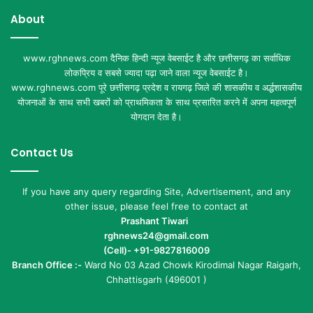
About
www.rghnews.com दैनिक हिन्दी न्यूज वेबसाईट है और छत्तीसगढ़ का सर्वाधिक
लोकप्रिय व सबसे ज्यादा पढ़ा जाने वाला न्यूज वेबसाईट है।
www.rghnews.com पूरे छत्तीसगढ़ प्रदेश व रायगढ़ जिले की शासकीय व अर्द्धशासकीय
योजनाओं के साथ सभी खबरों को प्राथमिकता के साथ प्रसारित करने में अपना महत्वपूर्ण
योगदान देता है।
Contact Us
If you have any query regarding Site, Advertisement, and any
other issue, please feel free to contact at
Prashant Tiwari
rghnews24@gmail.com
(Cell)- +91-9827816009
Branch Office :-
Ward No 03 Azad Chowk Kirodimal Nagar Raigarh,
Chhattisgarh (496001 )