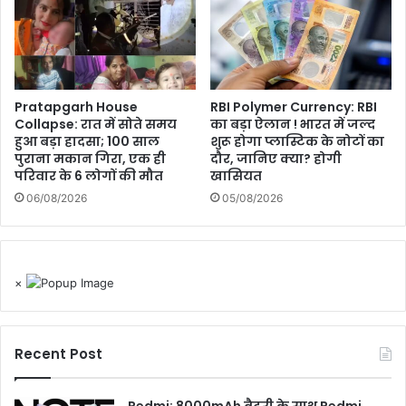
Pratapgarh House
RBI Polymer Currency: RBI
Collapse: रात में सोते समय
का बड़ा ऐलान ! भारत में जल्द
हुआ बड़ा हादसा; 100 साल
शुरू होगा प्लास्टिक के नोटों का
पुराना मकान गिरा, एक ही
दौर, जानिए क्या? होगी
परिवार के 6 लोगों की मौत
खासियत
06/08/2026
05/08/2026
×
Recent Post
Redmi: 8000mAh बैटरी के साथ Redmi