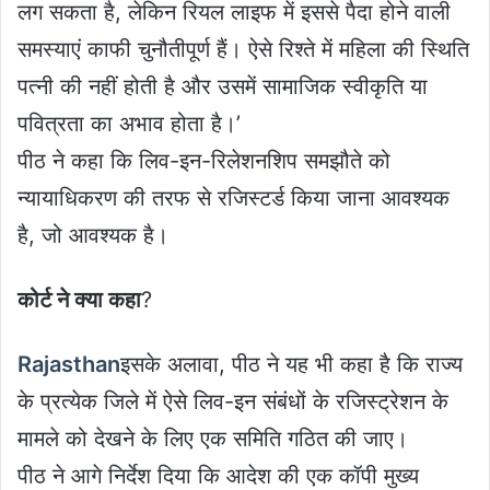
लग सकता है, लेकिन रियल लाइफ में इससे पैदा होने वाली
समस्याएं काफी चुनौतीपूर्ण हैं। ऐसे रिश्ते में महिला की स्थिति
पत्नी की नहीं होती है और उसमें सामाजिक स्वीकृति या
पवित्रता का अभाव होता है।’
पीठ ने कहा कि लिव-इन-रिलेशनशिप समझौते को
न्यायाधिकरण की तरफ से रजिस्टर्ड किया जाना आवश्यक
है, जो आवश्यक है।
कोर्ट ने क्या कहा
?
Rajasthan
इसके अलावा, पीठ ने यह भी कहा है कि राज्य
के प्रत्येक जिले में ऐसे लिव-इन संबंधों के रजिस्ट्रेशन के
मामले को देखने के लिए एक समिति गठित की जाए।
पीठ ने आगे निर्देश दिया कि आदेश की एक कॉपी मुख्य