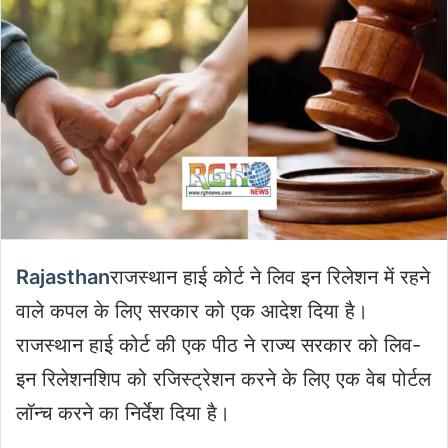
Rajasthan
राजस्थान हाई कोर्ट ने लिव इन रिलेशन में रहने
वाले कपल के लिए सरकार को एक आदेश दिया है।
राजस्थान हाई कोर्ट की एक पीठ ने राज्य सरकार को लिव-
इन रिलेशनशिप को रजिस्ट्रेशन करने के लिए एक वेब पोर्टल
लॉन्च करने का निर्देश दिया है।