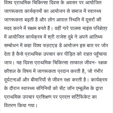
विश्व प्राथमिक चिकित्सा दिवस के अवसर पर आयोजित
जागरूकता कार्यक्रमों का आयोजन से समाज में स्वास्थ्य
जागरूकता बढ़ती है और लोग आपात स्थिति में दूसरों की
मदद करने में सक्षम बनते हैं। वहीं गारे पालमा माइंस परिक्षेत्र
में आयोजित कार्यक्रम में श्री राजेश दुबे ने अपने आतिथ्य
सम्बोधन में कहा विश्व फस्र्टएड डेे आयोजन इस बात पर जोर
देता है कैसे प्राथमिक उपचार कर पीड़ित को राहत पहुॅचाया
जाय। यह दिवस प्राथमिक चिकित्सा तत्काल जीवन- रक्षक
कौशल के विषय में जागरूकता प्रदान करती है, जो गंभीर
दूर्घटनाओं और बीमारियों से जीवन रक्षा करती है। कार्यक्रम
के दौरान स्वास्थ्य संगिनियों को सेंट जाॅन एम्बुलेंस के द्वारा
प्राथमिक उपचार प्रशिक्षण पर प्रदत्त सर्टिफिकेट का
वितरण किया गया।