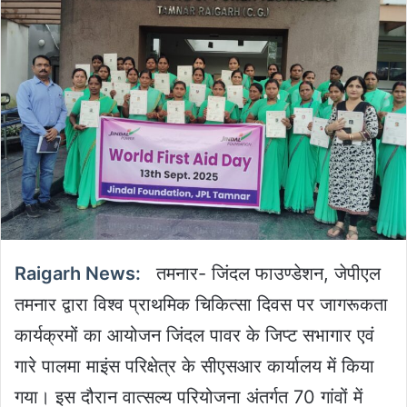
email
Raigarh News:
तमनार- जिंदल फाउण्डेशन, जेपीएल
तमनार द्वारा विश्व प्राथमिक चिकित्सा दिवस पर जागरूकता
कार्यक्रमों का आयोजन जिंदल पावर के जिप्ट सभागार एवं
गारे पालमा माइंस परिक्षेत्र के सीएसआर कार्यालय में किया
गया। इस दौरान वात्सल्य परियोजना अंतर्गत 70 गांवों में