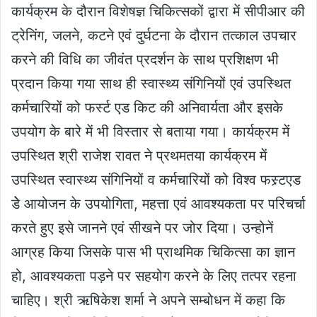
कार्यक्रम के दौरान विशेषज्ञ चिकित्सकों द्वारा में सीपीआर की
ट्रेनिंग, जलने, कटने एवं दुर्घटना के दौरान तत्काल उपचार
करने की विधि का जीवंत प्रदर्शन के साथ प्रशिक्षण भी
प्रदान किया गया साथ ही स्वास्थ्य संगिनियों एवं उपस्थित
कर्मचारियों को फर्स्ट एड किट की अनिवार्यता और इसके
उपयोग के बारे में भी विस्तार से बताया गया। कार्यक्रम में
उपस्थित श्री राजेश रावत ने प्रथमतया कार्यक्रम में
उपस्थित स्वास्थ्य संगिनियों व कर्मचारियों को विश्व फस्र्टएड
डेे आयोजन के उपयोगिता, महत्ता एवं आवश्यकता पर परिचर्चा
करते हुए इसे जानने एवं सीखने पर जोर दिया। उन्होनें
आग्रह किया जिसके पास भी प्राथमिक चिकित्सा का ज्ञान
हो, आवश्यकता पड़ने पर सहयोग करने के लिए तत्पर रहना
चाहिए। श्री ऋषिकेश शर्मा ने अपने सम्बोधन में कहा कि