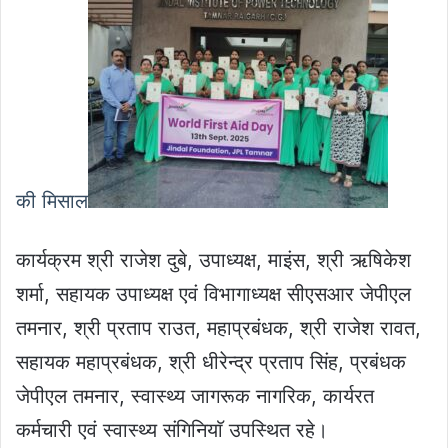
की मिसाल
कार्यक्रम श्री राजेश दुबे, उपाध्यक्ष, माइंस, श्री ऋषिकेश
शर्मा, सहायक उपाध्यक्ष एवं विभागाध्यक्ष सीएसआर जेपीएल
तमनार, श्री प्रताप राउत, महाप्रबंधक, श्री राजेश रावत,
सहायक महाप्रबंधक, श्री धीरेन्द्र प्रताप सिंह, प्रबंधक
जेपीएल तमनार, स्वास्थ्य जागरूक नागरिक, कार्यरत
कर्मचारी एवं स्वास्थ्य संगिनियाॅ उपस्थित रहे।