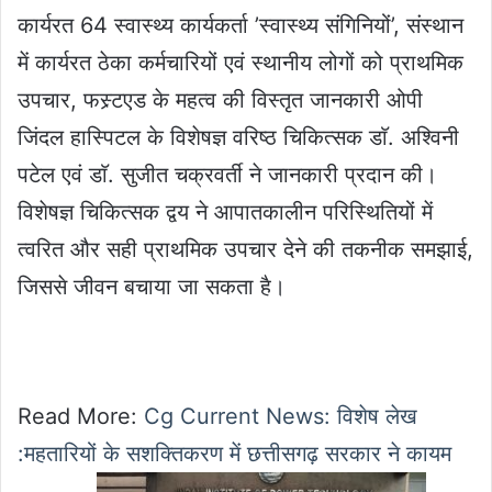
कार्यरत 64 स्वास्थ्य कार्यकर्ता ’स्वास्थ्य संगिनियों’, संस्थान
में कार्यरत ठेका कर्मचारियों एवं स्थानीय लोगों को प्राथमिक
उपचार, फस्र्टएड के महत्व की विस्तृत जानकारी ओपी
जिंदल हास्पिटल के विशेषज्ञ वरिष्ठ चिकित्सक डाॅ. अश्विनी
पटेल एवं डाॅ. सुजीत चक्रवर्ती ने जानकारी प्रदान की।
विशेषज्ञ चिकित्सक द्वय ने आपातकालीन परिस्थितियों में
त्वरित और सही प्राथमिक उपचार देने की तकनीक समझाई,
जिससे जीवन बचाया जा सकता है।
Read More:
Cg Current News: विशेष लेख
:महतारियों के सशक्तिकरण में छत्तीसगढ़ सरकार ने कायम