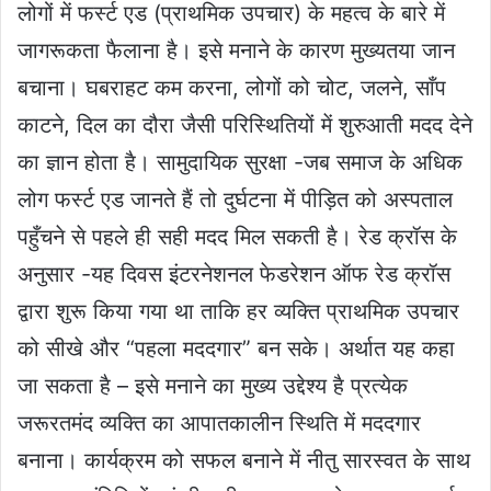
लोगों में फर्स्ट एड (प्राथमिक उपचार) के महत्व के बारे में
जागरूकता फैलाना है। इसे मनाने के कारण मुख्यतया जान
बचाना। घबराहट कम करना, लोगों को चोट, जलने, साँप
काटने, दिल का दौरा जैसी परिस्थितियों में शुरुआती मदद देने
का ज्ञान होता है। सामुदायिक सुरक्षा -जब समाज के अधिक
लोग फर्स्ट एड जानते हैं तो दुर्घटना में पीड़ित को अस्पताल
पहुँचने से पहले ही सही मदद मिल सकती है। रेड क्रॉस के
अनुसार -यह दिवस इंटरनेशनल फेडरेशन ऑफ रेड क्रॉस
द्वारा शुरू किया गया था ताकि हर व्यक्ति प्राथमिक उपचार
को सीखे और “पहला मददगार” बन सके। अर्थात यह कहा
जा सकता है – इसे मनाने का मुख्य उद्देश्य है प्रत्येक
जरूरतमंद व्यक्ति का आपातकालीन स्थिति में मददगार
बनाना। कार्यक्रम को सफल बनाने में नीतु सारस्वत के साथ