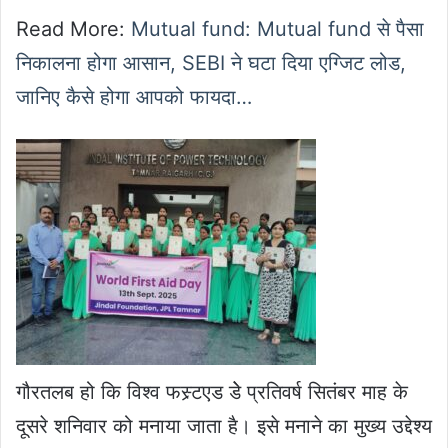
Read More:
Mutual fund: Mutual fund से पैसा
निकालना होगा आसान, SEBI ने घटा दिया एग्जिट लोड,
जानिए कैसे होगा आपको फायदा…
गौरतलब हो कि विश्व फस्र्टएड डेे प्रतिवर्ष सितंबर माह के
दूसरे शनिवार को मनाया जाता है। इसे मनाने का मुख्य उद्देश्य