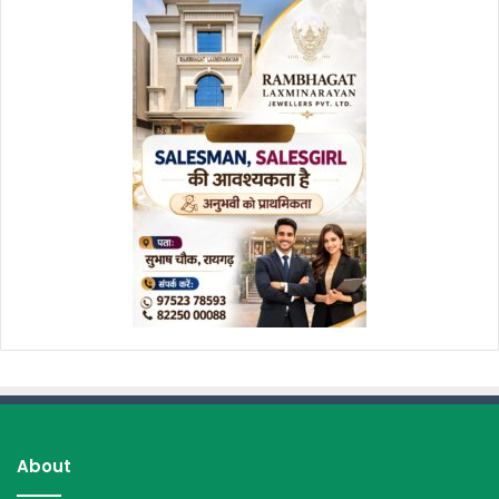
About