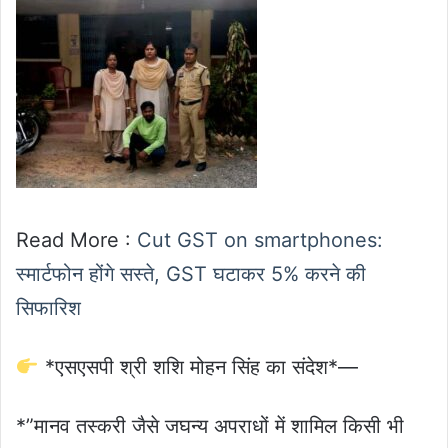
Read More :
Cut GST on smartphones:
स्मार्टफोन होंगे सस्ते, GST घटाकर 5% करने की
सिफारिश
*एसएसपी श्री शशि मोहन सिंह का संदेश*—
*”मानव तस्करी जैसे जघन्य अपराधों में शामिल किसी भी