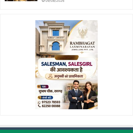
09/08/2026