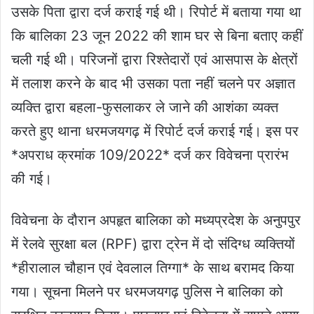
उसके पिता द्वारा दर्ज कराई गई थी। रिपोर्ट में बताया गया था
कि बालिका 23 जून 2022 की शाम घर से बिना बताए कहीं
चली गई थी। परिजनों द्वारा रिश्तेदारों एवं आसपास के क्षेत्रों
में तलाश करने के बाद भी उसका पता नहीं चलने पर अज्ञात
व्यक्ति द्वारा बहला-फुसलाकर ले जाने की आशंका व्यक्त
करते हुए थाना धरमजयगढ़ में रिपोर्ट दर्ज कराई गई। इस पर
*अपराध क्रमांक 109/2022* दर्ज कर विवेचना प्रारंभ
की गई।
विवेचना के दौरान अपहृत बालिका को मध्यप्रदेश के अनुपपुर
में रेलवे सुरक्षा बल (RPF) द्वारा ट्रेन में दो संदिग्ध व्यक्तियों
*हीरालाल चौहान एवं देवलाल तिग्गा* के साथ बरामद किया
गया। सूचना मिलने पर धरमजयगढ़ पुलिस ने बालिका को