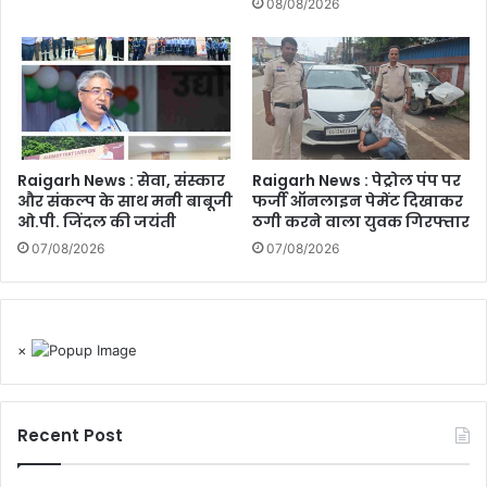
08/08/2026
Raigarh News : सेवा, संस्कार
Raigarh News : पेट्रोल पंप पर
और संकल्प के साथ मनी बाबूजी
फर्जी ऑनलाइन पेमेंट दिखाकर
ओ.पी. जिंदल की जयंती
ठगी करने वाला युवक गिरफ्तार
07/08/2026
07/08/2026
×
Recent Post