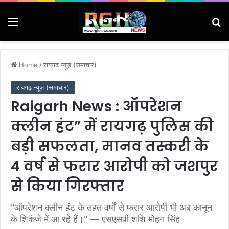
Menu
Se
Home
/
रायगढ़ न्यूज़ (समाचार)
रायगढ़ न्यूज़ (समाचार)
Raigarh News : ऑपरेशन
क्लीन हंट” में रायगढ़ पुलिस की
बड़ी सफलता, मानव तस्करी के
4 वर्ष से फरार आरोपी को जशपुर
से किया गिरफ्तार
"ऑपरेशन क्लीन हंट के तहत वर्षों से फरार आरोपी भी अब कानून
के शिकंजे में आ रहे हैं।" — एसएसपी शशि मोहन सिंह