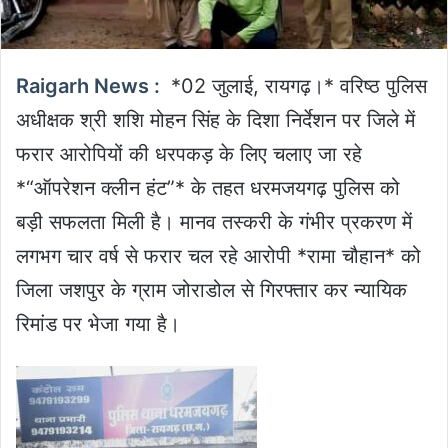
Raigarh News :
*02 जुलाई, रायगढ़।* वरिष्ठ पुलिस
अधीक्षक श्री शशि मोहन सिंह के दिशा निर्देशन पर जिले में
फरार आरोपियों की धरपकड़ के लिए चलाए जा रहे
*“ऑपरेशन क्लीन हंट”* के तहत धरमजयगढ़ पुलिस को
बड़ी सफलता मिली है। मानव तस्करी के गंभीर प्रकरण में
लगभग चार वर्ष से फरार चल रहे आरोपी *रामा चौहान* को
जिला जशपुर के ग्राम जोराडोल से गिरफ्तार कर न्यायिक
रिमांड पर भेजा गया है।