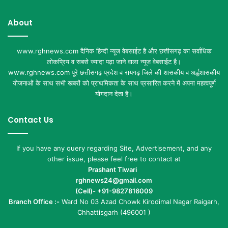
About
www.rghnews.com दैनिक हिन्दी न्यूज वेबसाईट है और छत्तीसगढ़ का सर्वाधिक
लोकप्रिय व सबसे ज्यादा पढ़ा जाने वाला न्यूज वेबसाईट है।
www.rghnews.com पूरे छत्तीसगढ़ प्रदेश व रायगढ़ जिले की शासकीय व अर्द्धशासकीय
योजनाओं के साथ सभी खबरों को प्राथमिकता के साथ प्रसारित करने में अपना महत्वपूर्ण
योगदान देता है।
Contact Us
If you have any query regarding Site, Advertisement, and any
other issue, please feel free to contact at
Prashant Tiwari
rghnews24@gmail.com
(Cell)- +91-9827816009
Branch Office :-
Ward No 03 Azad Chowk Kirodimal Nagar Raigarh,
Chhattisgarh (496001 )