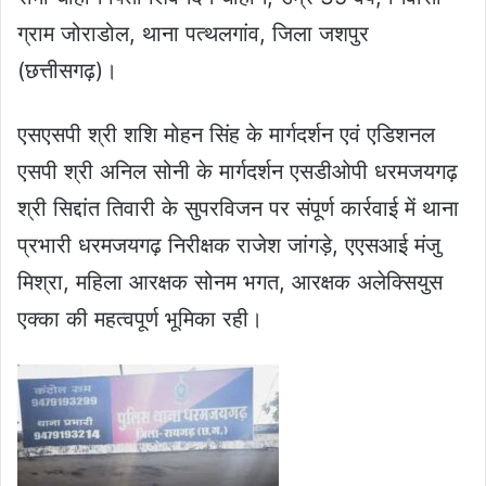
ग्राम जोराडोल, थाना पत्थलगांव, जिला जशपुर
(छत्तीसगढ़)।
एसएसपी श्री शशि मोहन सिंह के मार्गदर्शन एवं एडिशनल
एसपी श्री अनिल सोनी के मार्गदर्शन एसडीओपी धरमजयगढ़
श्री सिद्दांत तिवारी के सुपरविजन पर संपूर्ण कार्रवाई में थाना
प्रभारी धरमजयगढ़ निरीक्षक राजेश जांगड़े, एएसआई मंजु
मिश्रा, महिला आरक्षक सोनम भगत, आरक्षक अलेक्सियुस
एक्का की महत्वपूर्ण भूमिका रही।