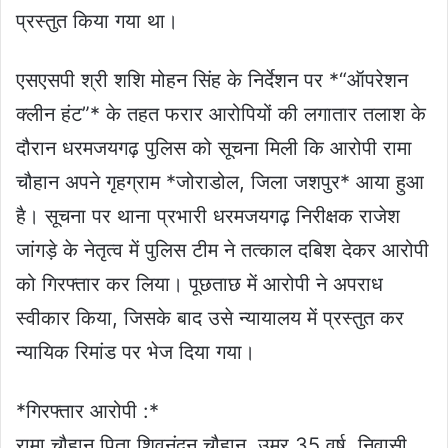
प्रस्तुत किया गया था।
एसएसपी श्री शशि मोहन सिंह के निर्देशन पर *“ऑपरेशन
क्लीन हंट”* के तहत फरार आरोपियों की लगातार तलाश के
दौरान धरमजयगढ़ पुलिस को सूचना मिली कि आरोपी रामा
चौहान अपने गृहग्राम *जोराडोल, जिला जशपुर* आया हुआ
है। सूचना पर थाना प्रभारी धरमजयगढ़ निरीक्षक राजेश
जांगड़े के नेतृत्व में पुलिस टीम ने तत्काल दबिश देकर आरोपी
को गिरफ्तार कर लिया। पूछताछ में आरोपी ने अपराध
स्वीकार किया, जिसके बाद उसे न्यायालय में प्रस्तुत कर
न्यायिक रिमांड पर भेज दिया गया।
*गिरफ्तार आरोपी :*
रामा चौहान पिता शिवनंदन चौहान, उम्र 35 वर्ष, निवासी