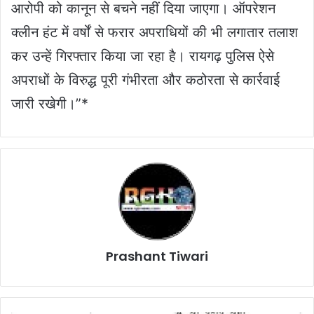
आरोपी को कानून से बचने नहीं दिया जाएगा। ऑपरेशन
क्लीन हंट में वर्षों से फरार अपराधियों की भी लगातार तलाश
कर उन्हें गिरफ्तार किया जा रहा है। रायगढ़ पुलिस ऐसे
अपराधों के विरुद्ध पूरी गंभीरता और कठोरता से कार्रवाई
जारी रखेगी।”*
Prashant Tiwari