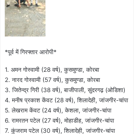
*पूर्व में गिरफ्तार आरोपी*
1. अमन गोस्वामी (28 वर्ष), कुसमुण्डा, कोरबा
2. नारद गोस्वामी (57 वर्ष), कुसमुण्डा, कोरबा
3. जितेन्द्र गिरी (38 वर्ष), बाजीपाली, सुंदरगढ़ (ओडिशा)
4. मनीष प्रकाश केंवट (28 वर्ष), शिलादेही, जांजगीर-चांपा
5. लेखराम केंवट (24 वर्ष), केशला, जांजगीर-चांपा
6. रामरतन पटेल (27 वर्ष), मोहाडीह, जांजगीर-चांपा
7. कुंजराम पटेल (30 वर्ष), शिलादेही, जांजगीर-चांपा