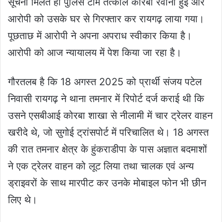
सूचना मिलते ही पुलिस टीम तत्काल कोरबा रवाना हुई और
आरोपी को उसके घर से गिरफ्तार कर रायगढ़ लाया गया।
पूछताछ में आरोपी ने अपना अपराध स्वीकार किया है।
आरोपी को आज न्यायालय में पेश किया जा रहा है।
गौरतलब है कि 18 अगस्त 2025 को प्रार्थी संजय पटेल
निवासी रायगढ़ ने थाना तमनार में रिपोर्ट दर्ज कराई थी कि
उसने एसबीआई कोरबा शाखा से नीलामी में चार ट्रेलर वाहन
खरीदे थे, जो सुगोई ट्रांसपोर्ट में परिचालित थे। 18 अगस्त
की रात तमनार क्षेत्र के हुंकराडीपा के पास अज्ञात बदमाशों
ने एक ट्रेलर वाहन को लूट लिया तथा चालक एवं अन्य
ड्राइवरों के साथ मारपीट कर उनके मोबाइल फोन भी छीन
लिए थे।