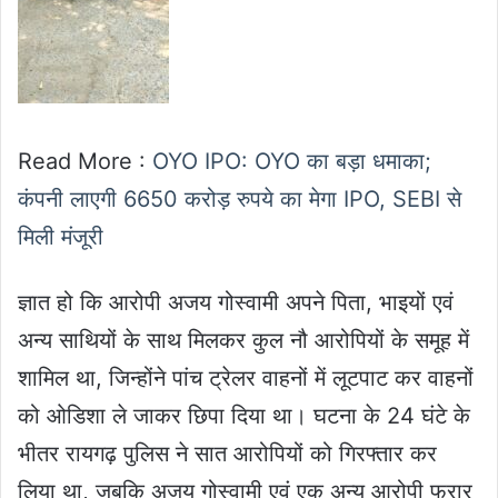
Read More :
OYO IPO: OYO का बड़ा धमाका;
कंपनी लाएगी 6650 करोड़ रुपये का मेगा IPO, SEBI से
मिली मंजूरी
ज्ञात हो कि आरोपी अजय गोस्वामी अपने पिता, भाइयों एवं
अन्य साथियों के साथ मिलकर कुल नौ आरोपियों के समूह में
शामिल था, जिन्होंने पांच ट्रेलर वाहनों में लूटपाट कर वाहनों
को ओडिशा ले जाकर छिपा दिया था। घटना के 24 घंटे के
भीतर रायगढ़ पुलिस ने सात आरोपियों को गिरफ्तार कर
लिया था, जबकि अजय गोस्वामी एवं एक अन्य आरोपी फरार