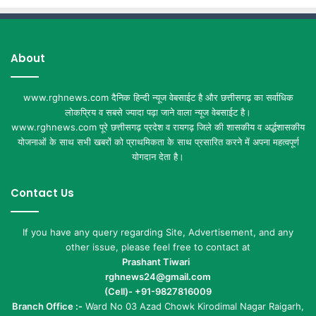
About
www.rghnews.com दैनिक हिन्दी न्यूज वेबसाईट है और छत्तीसगढ़ का सर्वाधिक
लोकप्रिय व सबसे ज्यादा पढ़ा जाने वाला न्यूज वेबसाईट है।
www.rghnews.com पूरे छत्तीसगढ़ प्रदेश व रायगढ़ जिले की शासकीय व अर्द्धशासकीय
योजनाओं के साथ सभी खबरों को प्राथमिकता के साथ प्रसारित करने में अपना महत्वपूर्ण
योगदान देता है।
Contact Us
If you have any query regarding Site, Advertisement, and any
other issue, please feel free to contact at
Prashant Tiwari
rghnews24@gmail.com
(Cell)- +91-9827816009
Branch Office :-
Ward No 03 Azad Chowk Kirodimal Nagar Raigarh,