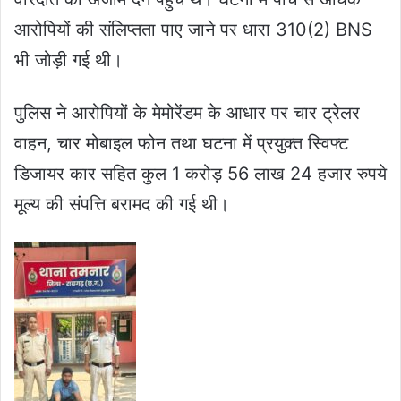
आरोपियों की संलिप्तता पाए जाने पर धारा 310(2) BNS
भी जोड़ी गई थी।
पुलिस ने आरोपियों के मेमोरेंडम के आधार पर चार ट्रेलर
वाहन, चार मोबाइल फोन तथा घटना में प्रयुक्त स्विफ्ट
डिजायर कार सहित कुल 1 करोड़ 56 लाख 24 हजार रुपये
मूल्य की संपत्ति बरामद की गई थी।