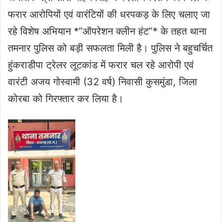
फरार आरोपियों एवं वारंटियों की धरपकड़ के लिए चलाए जा
रहे विशेष अभियान *”ऑपरेशन क्लीन हंट”* के तहत थाना
तमनार पुलिस को बड़ी सफलता मिली है। पुलिस ने बहुचर्चित
हुंकराडीपा ट्रेलर लूटकांड में फरार चल रहे आरोपी एवं
वारंटी अजय गोस्वामी (32 वर्ष) निवासी कुसमुंडा, जिला
कोरबा को गिरफ्तार कर लिया है।