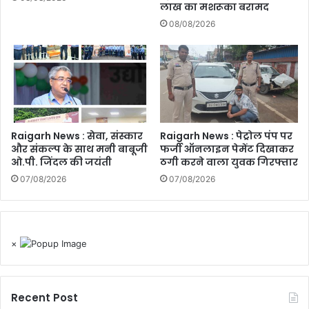
लाख का मशरूका बरामद
08/08/2026
Raigarh News : सेवा, संस्कार
Raigarh News : पेट्रोल पंप पर
और संकल्प के साथ मनी बाबूजी
फर्जी ऑनलाइन पेमेंट दिखाकर
ओ.पी. जिंदल की जयंती
ठगी करने वाला युवक गिरफ्तार
07/08/2026
07/08/2026
×
Recent Post