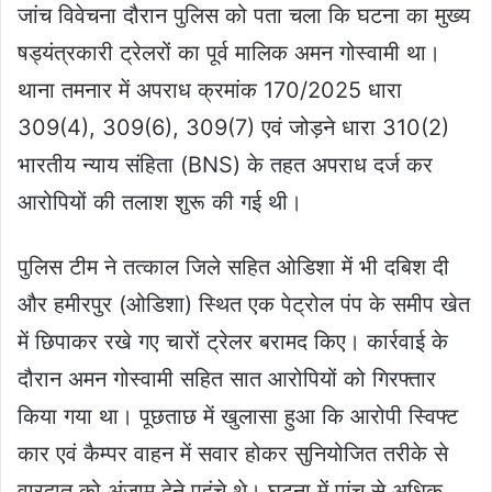
जांच विवेचना दौरान पुलिस को पता चला कि घटना का मुख्य
षड्यंत्रकारी ट्रेलरों का पूर्व मालिक अमन गोस्वामी था।
थाना तमनार में अपराध क्रमांक 170/2025 धारा
309(4), 309(6), 309(7) एवं जोड़ने धारा 310(2)
भारतीय न्याय संहिता (BNS) के तहत अपराध दर्ज कर
आरोपियों की तलाश शुरू की गई थी।
पुलिस टीम ने तत्काल जिले सहित ओडिशा में भी दबिश दी
और हमीरपुर (ओडिशा) स्थित एक पेट्रोल पंप के समीप खेत
में छिपाकर रखे गए चारों ट्रेलर बरामद किए। कार्रवाई के
दौरान अमन गोस्वामी सहित सात आरोपियों को गिरफ्तार
किया गया था। पूछताछ में खुलासा हुआ कि आरोपी स्विफ्ट
कार एवं कैम्पर वाहन में सवार होकर सुनियोजित तरीके से
वारदात को अंजाम देने पहुंचे थे। घटना में पांच से अधिक