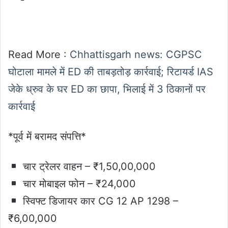
Read More :
Chhattisgarh news: CGPSC
घोटाला मामले में ED की ताबड़तोड़ कार्रवाई; रिटायर्ड IAS
जेके ध्रुव के घर ED का छापा, भिलाई में 3 ठिकानों पर
कार्रवाई
*पूर्व में बरामद संपत्ति*
चार ट्रेलर वाहन – ₹1,50,00,000
चार मोबाइल फोन – ₹24,000
स्विफ्ट डिजायर कार CG 12 AP 1298 –
₹6,00,000