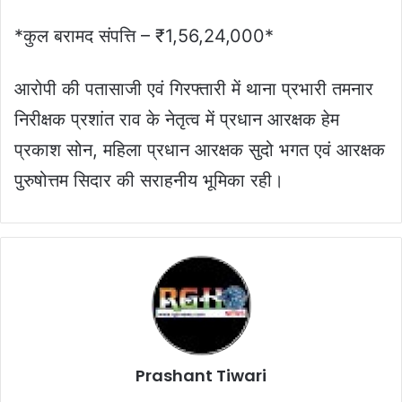
*कुल बरामद संपत्ति – ₹1,56,24,000*
आरोपी की पतासाजी एवं गिरफ्तारी में थाना प्रभारी तमनार
निरीक्षक प्रशांत राव के नेतृत्व में प्रधान आरक्षक हेम
प्रकाश सोन, महिला प्रधान आरक्षक सुदो भगत एवं आरक्षक
पुरुषोत्तम सिदार की सराहनीय भूमिका रही।
Prashant Tiwari