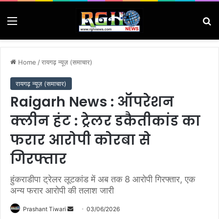
Menu
Se
Home
/
रायगढ़ न्यूज़ (समाचार)
रायगढ़ न्यूज़ (समाचार)
Raigarh News : ऑपरेशन
क्लीन हंट : ट्रेलर डकैतीकांड का
फरार आरोपी कोरबा से
गिरफ्तार
हुंकराडीपा ट्रेलर लूटकांड में अब तक 8 आरोपी गिरफ्तार, एक
अन्य फरार आरोपी की तलाश जारी
Send
Prashant Tiwari
03/06/2026