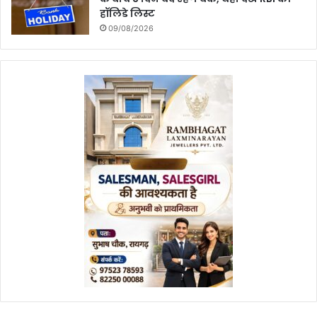
हॉलिडे लिस्ट
09/08/2026