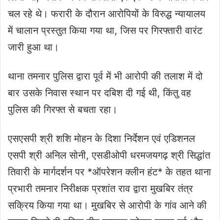
चल रहे थे। फरारी के दौरान आरोपियों के विरुद्ध न्यायालय
में चालान प्रस्तुत किया गया था, जिस पर गिरफ्तारी वारंट
जारी हुआ था।
थाना तमनार पुलिस द्वारा पूर्व में भी आरोपी की तलाश में दो
बार उसके निवास स्थान पर दबिश दी गई थी, किंतु वह
पुलिस की गिरफ्त से बचता रहा।
एसएसपी श्री शशि मोहन के दिशा निर्देशन एवं एडिशनल
एसपी श्री अनिल सोनी, एसडीओपी धरमजयगढ़ श्री सिद्धांत
तिवारी के मार्गदर्शन पर *ऑपरेशन क्लीन हंट* के तहत थाना
प्रभारी तमनार निरीक्षक प्रशांत राव द्वारा मुखबिर तंत्र
सक्रिय किया गया था। मुखबिर से आरोपी के गांव आने की